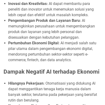
Inovasi dan Kreativitas:
AI dapat membantu para
peneliti dan inovator untuk menemukan solusi yang
lebih cepat dan efektif untuk masalah kompleks.
Pengembangan Produk dan Layanan Baru:
AI
memungkinkan perusahaan untuk mengembangkan
produk dan layanan yang lebih personal dan
disesuaikan dengan kebutuhan pelanggan.
Pertumbuhan Ekonomi Digital:
AI menjadi salah satu
pilar utama dalam pengembangan ekonomi digital,
mendorong pertumbuhan sektor-sektor seperti e-
commerce, fintech, dan data analytics.
Dampak Negatif AI terhadap Ekonomi
Hilangnya Pekerjaan:
Otomatisasi yang didukung AI
dapat menggantikan tenaga kerja manusia dalam
banyak sektor, terutama pada pekerjaan yang bersifat
rutin dan berulang.