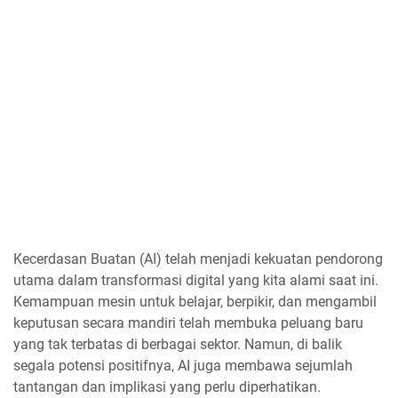
Kecerdasan Buatan (AI) telah menjadi kekuatan pendorong
utama dalam transformasi digital yang kita alami saat ini.
Kemampuan mesin untuk belajar, berpikir, dan mengambil
keputusan secara mandiri telah membuka peluang baru
yang tak terbatas di berbagai sektor. Namun, di balik
segala potensi positifnya, AI juga membawa sejumlah
tantangan dan implikasi yang perlu diperhatikan.