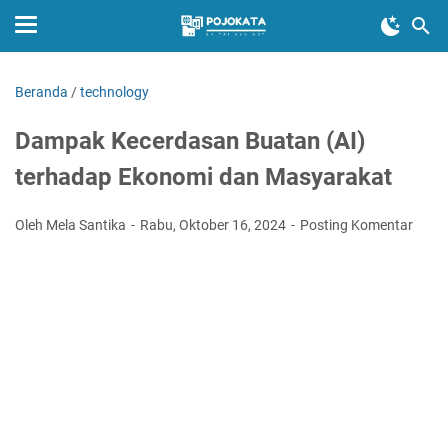
Beranda
/
technology
Dampak Kecerdasan Buatan (AI)
terhadap Ekonomi dan Masyarakat
Oleh Mela Santika
Rabu, Oktober 16, 2024
Posting Komentar