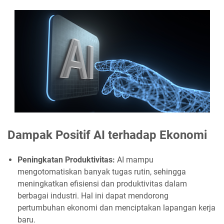
Dampak Positif AI terhadap Ekonomi
Peningkatan Produktivitas:
AI mampu
mengotomatiskan banyak tugas rutin, sehingga
meningkatkan efisiensi dan produktivitas dalam
berbagai industri. Hal ini dapat mendorong
pertumbuhan ekonomi dan menciptakan lapangan kerja
baru.