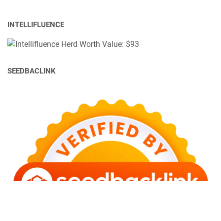
INTELLIFLUENCE
SEEDBACLINK