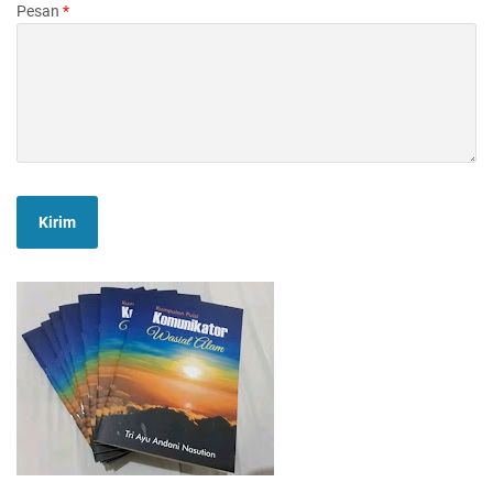
Pesan
*