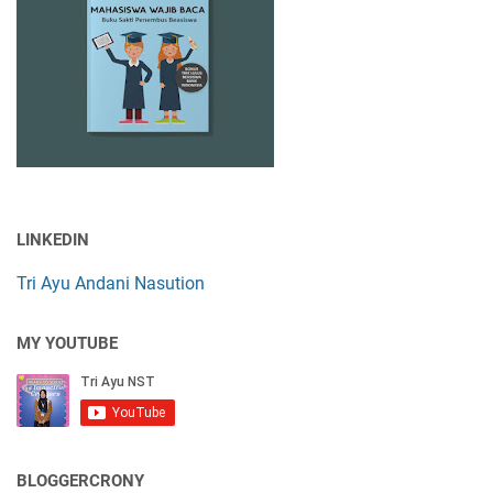
LINKEDIN
Tri Ayu Andani Nasution
MY YOUTUBE
BLOGGERCRONY