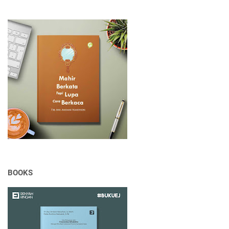
BOOKS