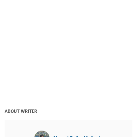
ABOUT WRITER