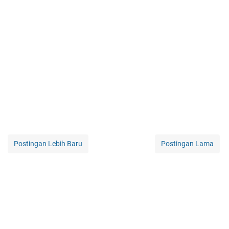
Postingan Lebih Baru
Postingan Lama