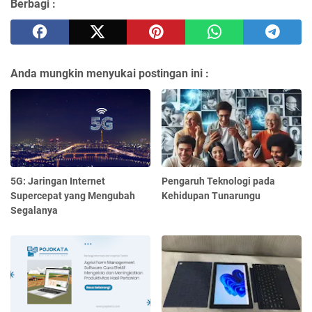
Berbagi :
Anda mungkin menyukai postingan ini :
5G: Jaringan Internet
Pengaruh Teknologi pada
Supercepat yang Mengubah
Kehidupan Tunarungu
Segalanya