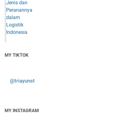
MY TIKTOK
@triayunst
MY INSTAGRAM