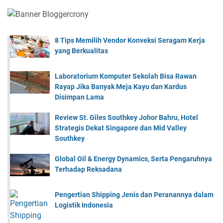
8 Tips Memilih Vendor Konveksi Seragam Kerja
yang Berkualitas
Laboratorium Komputer Sekolah Bisa Rawan
Rayap Jika Banyak Meja Kayu dan Kardus
Disimpan Lama
Review St. Giles Southkey Johor Bahru, Hotel
Strategis Dekat Singapore dan Mid Valley
Southkey
Global Oil & Energy Dynamics, Serta Pengaruhnya
Terhadap Reksadana
Pengertian Shipping Jenis dan Peranannya dalam
Logistik Indonesia