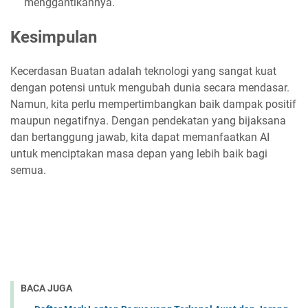
menggantikannya.
Kesimpulan
Kecerdasan Buatan adalah teknologi yang sangat kuat
dengan potensi untuk mengubah dunia secara mendasar.
Namun, kita perlu mempertimbangkan baik dampak positif
maupun negatifnya. Dengan pendekatan yang bijaksana
dan bertanggung jawab, kita dapat memanfaatkan AI
untuk menciptakan masa depan yang lebih baik bagi
semua.
BACA JUGA