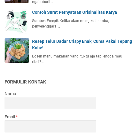
ngabuburit…
Contoh Surat Pernyataan Orisinalitas Karya
Sumber: Freepik Ketika akan mengikuti lomba,
penyelenggara …
Resep Telur Dadar Crispy Enak, Cuma Pakai Tepung
Kobe!
Bosen menu makanan yang itu-itu aja tapi engga mau
ribet?…
FORMULIR KONTAK
Nama
Email
*