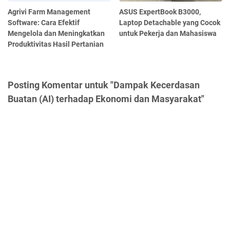
Agrivi Farm Management
ASUS ExpertBook B3000,
Software: Cara Efektif
Laptop Detachable yang Cocok
Mengelola dan Meningkatkan
untuk Pekerja dan Mahasiswa
Produktivitas Hasil Pertanian
Posting Komentar untuk "Dampak Kecerdasan
Buatan (AI) terhadap Ekonomi dan Masyarakat"