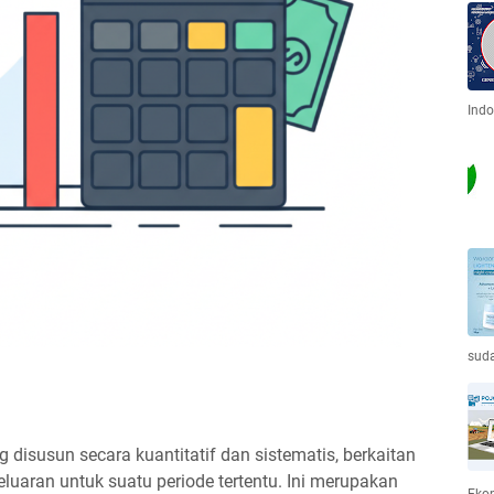
Indo
sud
disusun secara kuantitatif dan sistematis, berkaitan
uaran untuk suatu periode tertentu. Ini merupakan