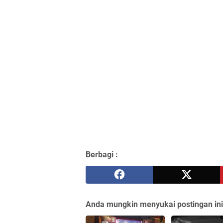
Berbagi :
Anda mungkin menyukai postingan ini