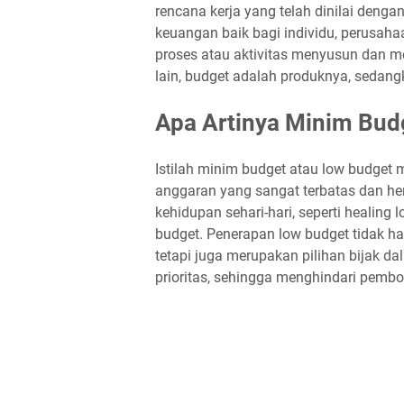
rencana kerja yang telah dinilai denga
keuangan baik bagi individu, perusahaa
proses atau aktivitas menyusun dan m
lain, budget adalah produknya, sedan
Apa Artinya Minim Bud
Istilah minim budget atau low budget 
anggaran yang sangat terbatas dan he
kehidupan sehari-hari, seperti healing
budget. Penerapan low budget tidak ha
tetapi juga merupakan pilihan bijak d
prioritas, sehingga menghindari pembo