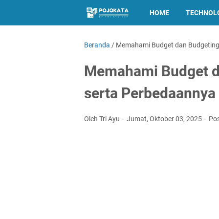
HOME
TECHNOL
Beranda
/
Memahami Budget dan Budgeting 
Memahami Budget da
serta Perbedaannya
Oleh Tri Ayu
Jumat, Oktober 03, 2025
Po