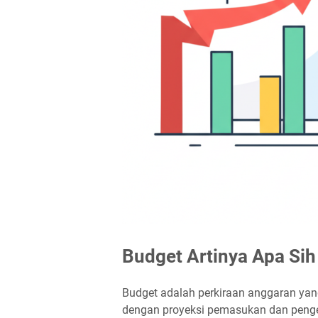
Budget Artinya Apa Sih
Budget adalah perkiraan anggaran yang 
dengan proyeksi pemasukan dan pengel