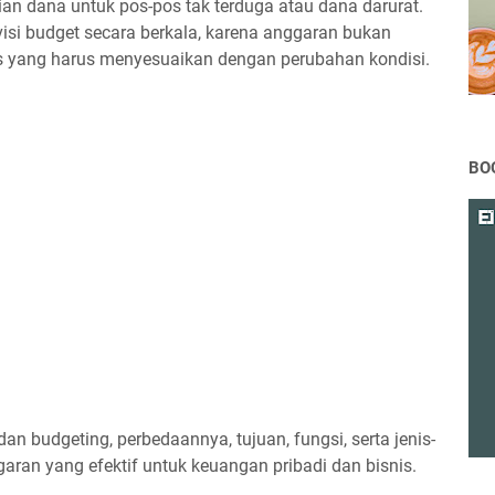
ian dana untuk pos-pos tak terduga atau dana darurat.
visi budget secara berkala, karena anggaran bukan
s yang harus menyesuaikan dengan perubahan kondisi.
BO
 dan budgeting, perbedaannya, tujuan, fungsi, serta jenis-
ran yang efektif untuk keuangan pribadi dan bisnis.