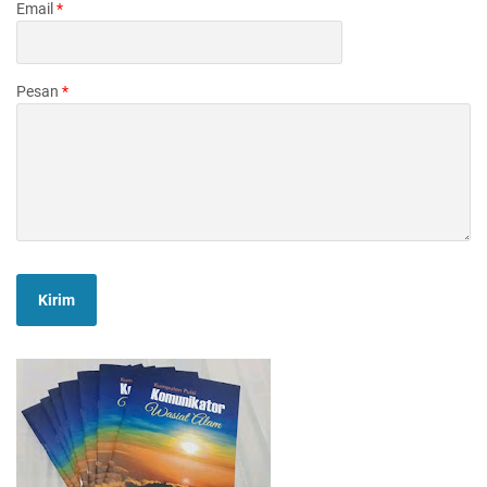
Email
*
Pesan
*