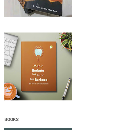
BOOKS