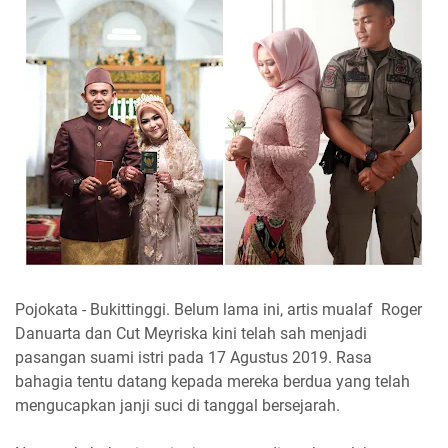
Pojokata - Bukittinggi. Belum lama ini, artis mualaf Roger
Danuarta dan Cut Meyriska kini telah sah menjadi
pasangan suami istri pada 17 Agustus 2019. Rasa
bahagia tentu datang kepada mereka berdua yang telah
mengucapkan janji suci di tanggal bersejarah.