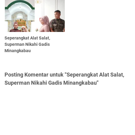
Seperangkat Alat Salat,
Superman Nikahi Gadis
Minangkabau
Posting Komentar untuk "Seperangkat Alat Salat,
Superman Nikahi Gadis Minangkabau"