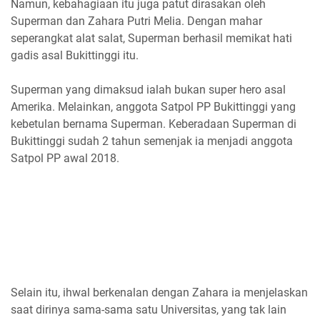
Namun, kebahagiaan itu juga patut dirasakan oleh
Superman dan Zahara Putri Melia. Dengan mahar
seperangkat alat salat, Superman berhasil memikat hati
gadis asal Bukittinggi itu.
Superman yang dimaksud ialah bukan super hero asal
Amerika. Melainkan, anggota Satpol PP Bukittinggi yang
kebetulan bernama Superman. Keberadaan Superman di
Bukittinggi sudah 2 tahun semenjak ia menjadi anggota
Satpol PP awal 2018.
Selain itu, ihwal berkenalan dengan Zahara ia menjelaskan
saat dirinya sama-sama satu Universitas, yang tak lain