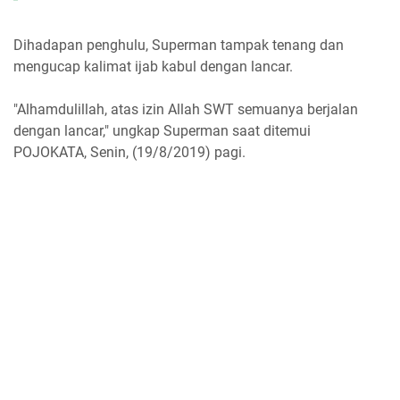
Dihadapan penghulu, Superman tampak tenang dan
mengucap kalimat ijab kabul dengan lancar.
"Alhamdulillah, atas izin Allah SWT semuanya berjalan
dengan lancar," ungkap Superman saat ditemui
POJOKATA, Senin, (19/8/2019) pagi.