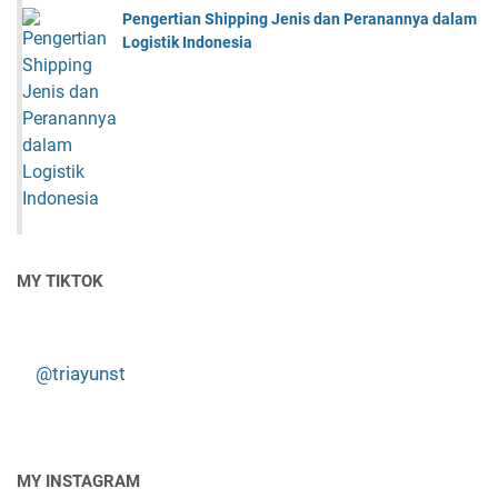
Pengertian Shipping Jenis dan Peranannya dalam
Logistik Indonesia
MY TIKTOK
@triayunst
MY INSTAGRAM