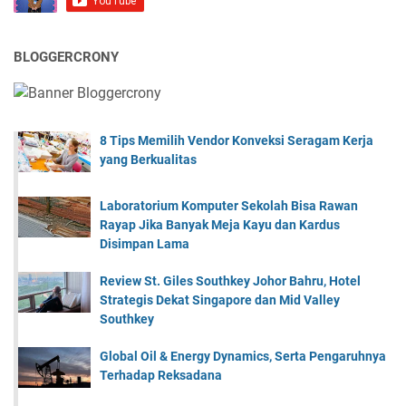
BLOGGERCRONY
8 Tips Memilih Vendor Konveksi Seragam Kerja
yang Berkualitas
Laboratorium Komputer Sekolah Bisa Rawan
Rayap Jika Banyak Meja Kayu dan Kardus
Disimpan Lama
Review St. Giles Southkey Johor Bahru, Hotel
Strategis Dekat Singapore dan Mid Valley
Southkey
Global Oil & Energy Dynamics, Serta Pengaruhnya
Terhadap Reksadana