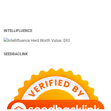
INTELLIFLUENCE
SEEDBACLINK