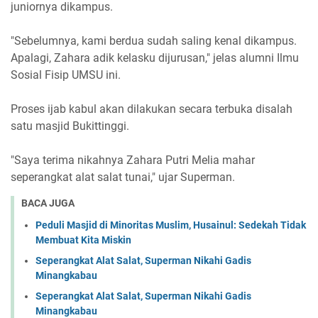
juniornya dikampus.
"Sebelumnya, kami berdua sudah saling kenal dikampus.
Apalagi, Zahara adik kelasku dijurusan," jelas alumni Ilmu
Sosial Fisip UMSU ini.
Proses ijab kabul akan dilakukan secara terbuka disalah
satu masjid Bukittinggi.
"Saya terima nikahnya Zahara Putri Melia mahar
seperangkat alat salat tunai," ujar Superman.
BACA JUGA
Peduli Masjid di Minoritas Muslim, Husainul: Sedekah Tidak
Membuat Kita Miskin
Seperangkat Alat Salat, Superman Nikahi Gadis
Minangkabau
Seperangkat Alat Salat, Superman Nikahi Gadis
Minangkabau