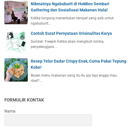
Nikmatnya Ngabuburit di HokBen Sembari
Gathering dan Sosialisasi Makanan Halal
Ketika bingung menentukan tempat yang asik untuk
ngabuburit…
Contoh Surat Pernyataan Orisinalitas Karya
Sumber: Freepik Ketika akan mengikuti lomba,
penyelenggara …
Resep Telur Dadar Crispy Enak, Cuma Pakai Tepung
Kobe!
Bosen menu makanan yang itu-itu aja tapi engga mau
ribet?…
FORMULIR KONTAK
Nama