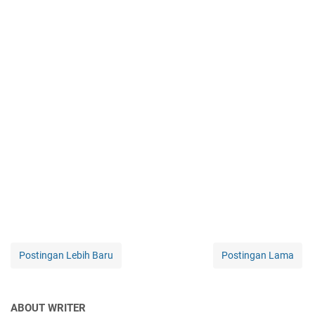
Postingan Lebih Baru
Postingan Lama
ABOUT WRITER