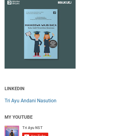
LINKEDIN
Tri Ayu Andani Nasution
MY YOUTUBE