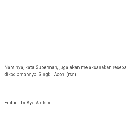
Nantinya, kata Superman, juga akan melaksanakan resepsi
dikediamannya, Singkil Aceh. (rsn)
Editor : Tri Ayu Andani