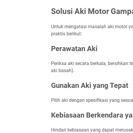
Solusi Aki Motor Gamp
Untuk mengatasi masalah aki motor y
praktis berikut:
Perawatan Aki
Periksa aki secara berkala, bersihkan te
aki basah).
Gunakan Aki yang Tepat
Pilih aki dengan spesifikasi yang ses
Kebiasaan Berkendara ya
Hindari kebiasaan yang dapat merusak