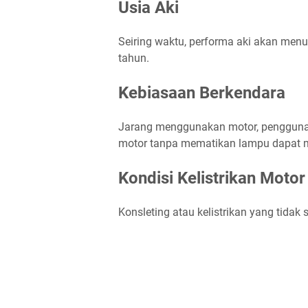
Usia Aki
Seiring waktu, performa aki akan men
tahun.
Kebiasaan Berkendara
Jarang menggunakan motor, penggunaa
motor tanpa mematikan lampu dapat m
Kondisi Kelistrikan Motor
Konsleting atau kelistrikan yang tidak