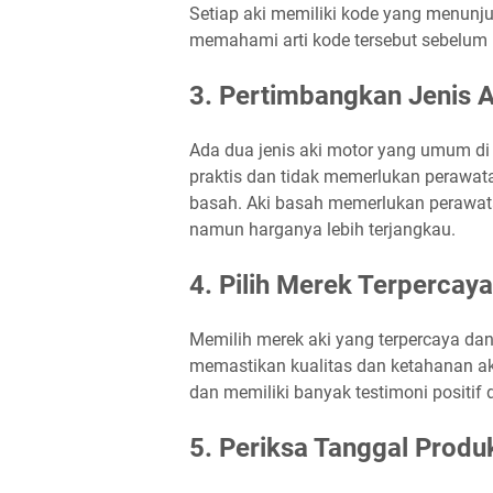
Setiap aki memiliki kode yang menunju
memahami arti kode tersebut sebelum m
3. Pertimbangkan Jenis A
Ada dua jenis aki motor yang umum di p
praktis dan tidak memerlukan perawat
basah. Aki basah memerlukan perawata
namun harganya lebih terjangkau.
4. Pilih Merek Terpercaya
Memilih merek aki yang terpercaya dan
memastikan kualitas dan ketahanan aki.
dan memiliki banyak testimoni positif 
5. Periksa Tanggal Produ