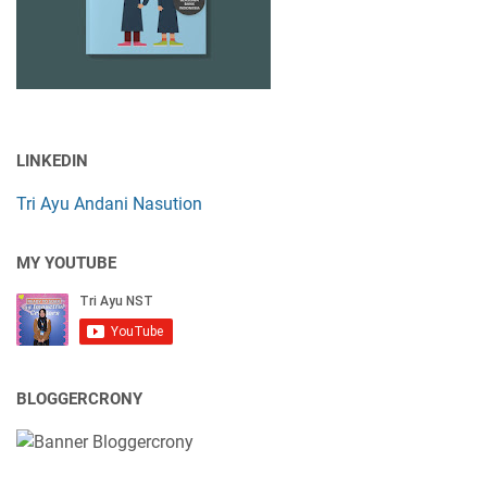
LINKEDIN
Tri Ayu Andani Nasution
MY YOUTUBE
BLOGGERCRONY