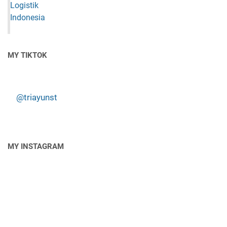
MY TIKTOK
@triayunst
MY INSTAGRAM