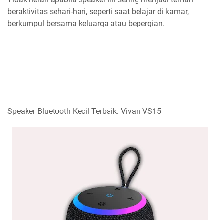
beraktivitas sehari-hari, seperti saat belajar di kamar,
berkumpul bersama keluarga atau bepergian.
Speaker Bluetooth Kecil Terbaik: Vivan VS15