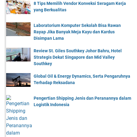
8 Tips Memilih Vendor Konveksi Seragam Kerja
yang Berkualitas
Laboratorium Komputer Sekolah Bisa Rawan
Rayap Jika Banyak Meja Kayu dan Kardus
Disimpan Lama
Review St. Giles Southkey Johor Bahru, Hotel
Strategis Dekat Singapore dan Mid Valley
Southkey
Global Oil & Energy Dynamics, Serta Pengaruhnya
Terhadap Reksadana
Pengertian Shipping Jenis dan Peranannya dalam
Logistik Indonesia