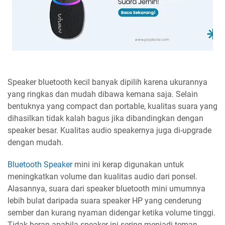
Speaker bluetooth kecil banyak dipilih karena ukurannya
yang ringkas dan mudah dibawa kemana saja. Selain
bentuknya yang compact dan portable, kualitas suara yang
dihasilkan tidak kalah bagus jika dibandingkan dengan
speaker besar. Kualitas audio speakernya juga di-upgrade
dengan mudah.
Bluetooth Speaker
mini ini kerap digunakan untuk
meningkatkan volume dan kualitas audio dari ponsel.
Alasannya, suara dari speaker bluetooth mini umumnya
lebih bulat daripada suara speaker HP yang cenderung
sember dan kurang nyaman didengar ketika volume tinggi.
Tidak heran apabila speaker ini sering menjadi teman