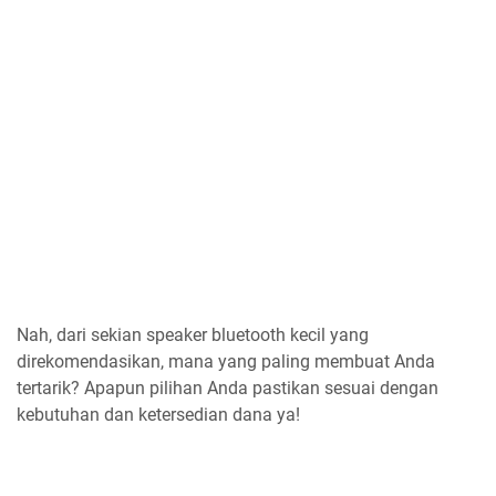
Nah, dari sekian speaker bluetooth kecil yang
direkomendasikan, mana yang paling membuat Anda
tertarik? Apapun pilihan Anda pastikan sesuai dengan
kebutuhan dan ketersedian dana ya!