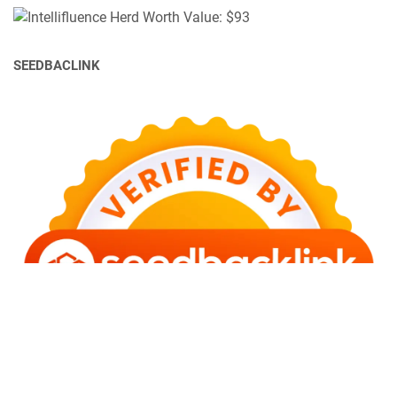
SEEDBACLINK