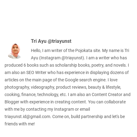
Tri Ayu @triayunst
Hello, I am writer of the Pojokata site. My name is Tri
Ayu (Instagram @triayunst). I am a writer who has
produced 6 books such as scholarship books, poetry, and novels. I
am also an SEO Writer who has experience in displaying dozens of
articles on the main page of the Google search engine. I love
photography, videography, product reviews, beauty & lifestyle,
cooking, finance, technology, etc. I am also an Content Creator and
Blogger with experience in creating content. You can collaborate
with me by contacting my Instagram or email
triayunst.id@gmail.com. Come on, build partnership and let's be
friends with me!