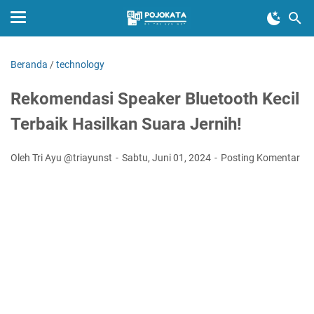
Beranda
/
technology
Rekomendasi Speaker Bluetooth Kecil
Terbaik Hasilkan Suara Jernih!
Oleh Tri Ayu @triayunst
Sabtu, Juni 01, 2024
Posting Komentar