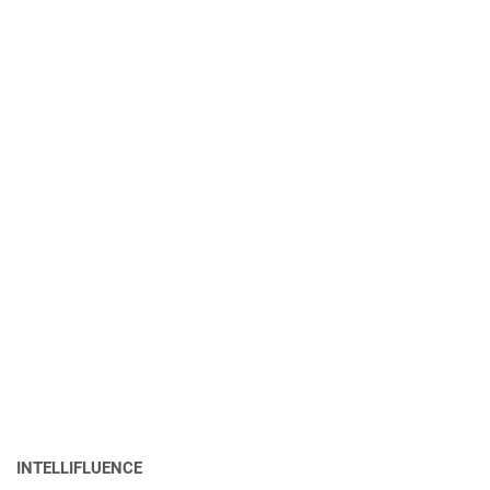
INTELLIFLUENCE