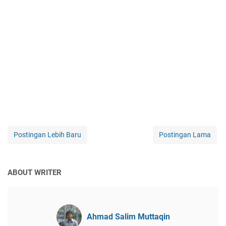
Postingan Lebih Baru
Postingan Lama
ABOUT WRITER
Ahmad Salim Muttaqin