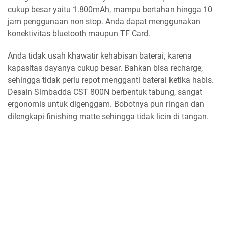
cukup besar yaitu 1.800mAh, mampu bertahan hingga 10
jam penggunaan non stop. Anda dapat menggunakan
konektivitas bluetooth maupun TF Card.
Anda tidak usah khawatir kehabisan baterai, karena
kapasitas dayanya cukup besar. Bahkan bisa recharge,
sehingga tidak perlu repot mengganti baterai ketika habis.
Desain Simbadda CST 800N berbentuk tabung, sangat
ergonomis untuk digenggam. Bobotnya pun ringan dan
dilengkapi finishing matte sehingga tidak licin di tangan.