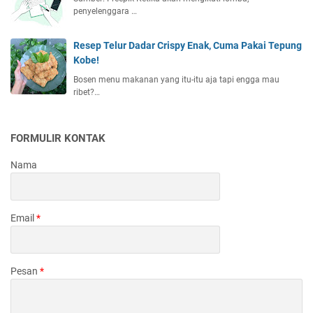
penyelenggara …
Resep Telur Dadar Crispy Enak, Cuma Pakai Tepung
Kobe!
Bosen menu makanan yang itu-itu aja tapi engga mau
ribet?…
FORMULIR KONTAK
Nama
Email
*
Pesan
*