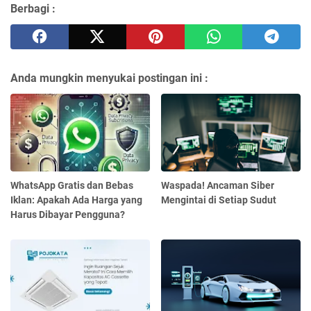
Berbagi :
Anda mungkin menyukai postingan ini :
WhatsApp Gratis dan Bebas
Waspada! Ancaman Siber
Iklan: Apakah Ada Harga yang
Mengintai di Setiap Sudut
Harus Dibayar Pengguna?