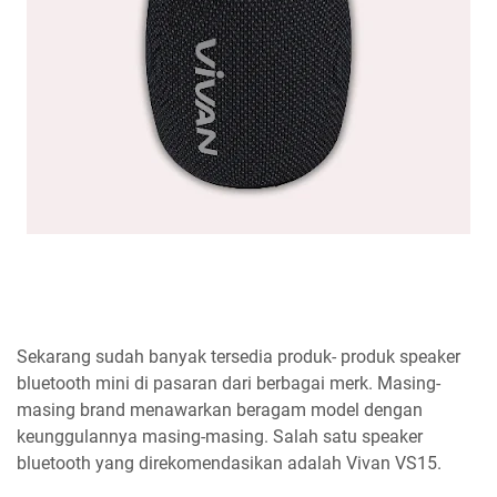
Sekarang sudah banyak tersedia produk- produk speaker
bluetooth mini di pasaran dari berbagai merk. Masing-
masing brand menawarkan beragam model dengan
keunggulannya masing-masing. Salah satu speaker
bluetooth yang direkomendasikan adalah Vivan VS15.