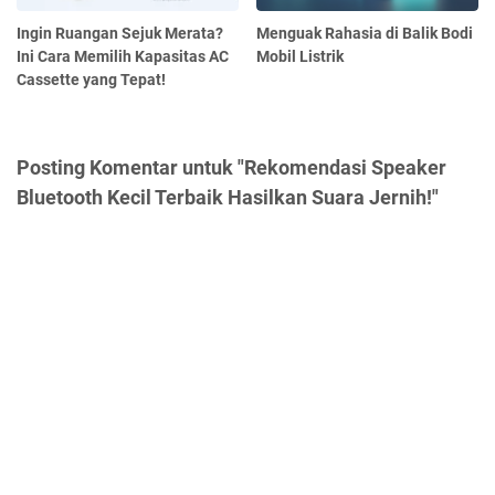
Ingin Ruangan Sejuk Merata?
Menguak Rahasia di Balik Bodi
Ini Cara Memilih Kapasitas AC
Mobil Listrik
Cassette yang Tepat!
Posting Komentar untuk "Rekomendasi Speaker
Bluetooth Kecil Terbaik Hasilkan Suara Jernih!"