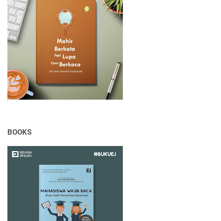
BOOKS