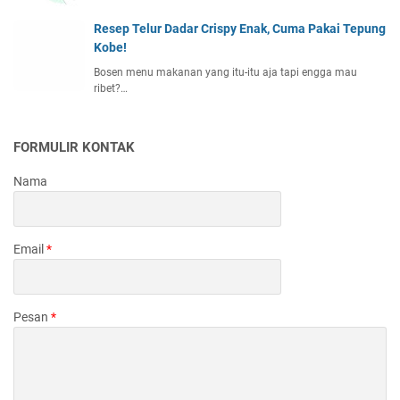
Resep Telur Dadar Crispy Enak, Cuma Pakai Tepung
Kobe!
Bosen menu makanan yang itu-itu aja tapi engga mau
ribet?…
FORMULIR KONTAK
Nama
Email
*
Pesan
*