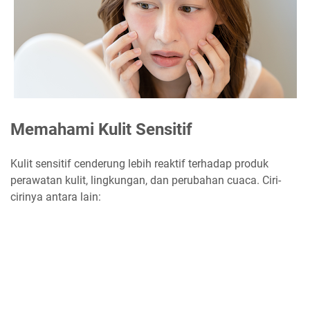
Memahami Kulit Sensitif
Kulit sensitif cenderung lebih reaktif terhadap produk
perawatan kulit, lingkungan, dan perubahan cuaca. Ciri-
cirinya antara lain: