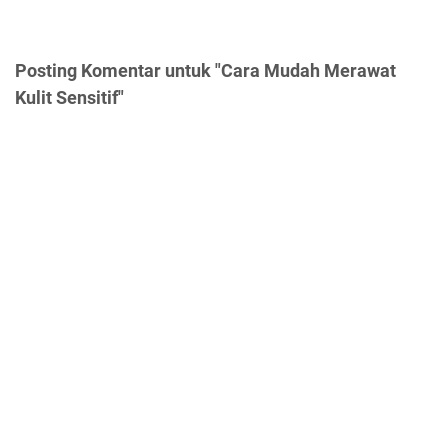
Posting Komentar untuk "Cara Mudah Merawat
Kulit Sensitif"