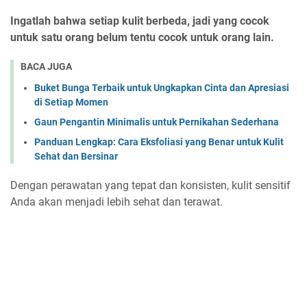
Ingatlah bahwa setiap kulit berbeda, jadi yang cocok
untuk satu orang belum tentu cocok untuk orang lain.
BACA JUGA
Buket Bunga Terbaik untuk Ungkapkan Cinta dan Apresiasi
di Setiap Momen
Gaun Pengantin Minimalis untuk Pernikahan Sederhana
Panduan Lengkap: Cara Eksfoliasi yang Benar untuk Kulit
Sehat dan Bersinar
Dengan perawatan yang tepat dan konsisten, kulit sensitif
Anda akan menjadi lebih sehat dan terawat.