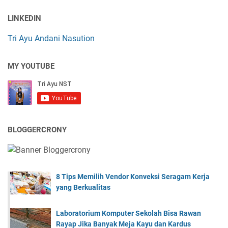
LINKEDIN
Tri Ayu Andani Nasution
MY YOUTUBE
BLOGGERCRONY
8 Tips Memilih Vendor Konveksi Seragam Kerja
yang Berkualitas
Laboratorium Komputer Sekolah Bisa Rawan
Rayap Jika Banyak Meja Kayu dan Kardus