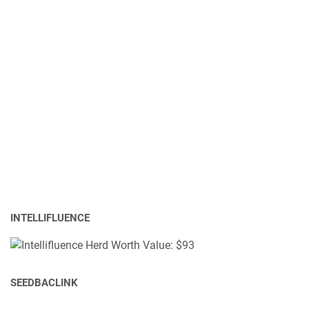
INTELLIFLUENCE
SEEDBACLINK