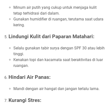
Minum air putih yang cukup untuk menjaga kulit
tetap terhidrasi dari dalam.
Gunakan humidifier di ruangan, terutama saat udara
kering.
Lindungi Kulit dari Paparan Matahari:
Selalu gunakan tabir surya dengan SPF 30 atau lebih
tinggi.
Kenakan topi dan kacamata saat beraktivitas di luar
ruangan.
Hindari Air Panas:
Mandi dengan air hangat dan jangan terlalu lama.
Kurangi Stres: