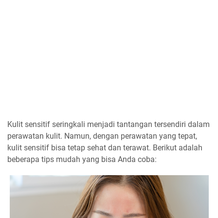
Kulit sensitif seringkali menjadi tantangan tersendiri dalam
perawatan kulit. Namun, dengan perawatan yang tepat,
kulit sensitif bisa tetap sehat dan terawat. Berikut adalah
beberapa tips mudah yang bisa Anda coba: