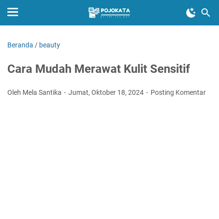
Beranda
/
beauty
Cara Mudah Merawat Kulit Sensitif
Oleh Mela Santika
Jumat, Oktober 18, 2024
Posting Komentar