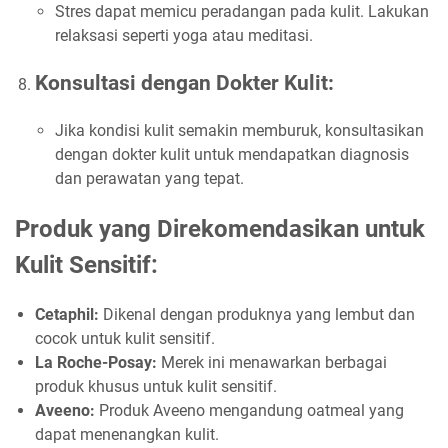
Stres dapat memicu peradangan pada kulit. Lakukan
relaksasi seperti yoga atau meditasi.
Konsultasi dengan Dokter Kulit:
Jika kondisi kulit semakin memburuk, konsultasikan
dengan dokter kulit untuk mendapatkan diagnosis
dan perawatan yang tepat.
Produk yang Direkomendasikan untuk
Kulit Sensitif:
Cetaphil:
Dikenal dengan produknya yang lembut dan
cocok untuk kulit sensitif.
La Roche-Posay:
Merek ini menawarkan berbagai
produk khusus untuk kulit sensitif.
Aveeno:
Produk Aveeno mengandung oatmeal yang
dapat menenangkan kulit.