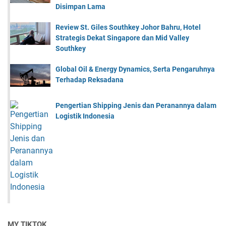
Disimpan Lama
Review St. Giles Southkey Johor Bahru, Hotel
Strategis Dekat Singapore dan Mid Valley
Southkey
Global Oil & Energy Dynamics, Serta Pengaruhnya
Terhadap Reksadana
Pengertian Shipping Jenis dan Peranannya dalam
Logistik Indonesia
MY TIKTOK