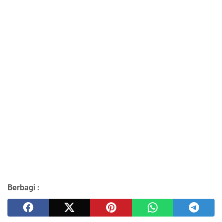
Berbagi :