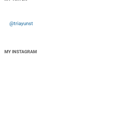
@triayunst
MY INSTAGRAM