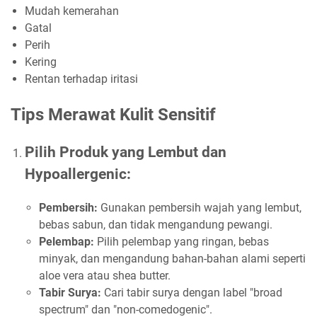
Mudah kemerahan
Gatal
Perih
Kering
Rentan terhadap iritasi
Tips Merawat Kulit Sensitif
Pilih Produk yang Lembut dan
Hypoallergenic:
Pembersih:
Gunakan pembersih wajah yang lembut,
bebas sabun, dan tidak mengandung pewangi.
Pelembap:
Pilih pelembap yang ringan, bebas
minyak, dan mengandung bahan-bahan alami seperti
aloe vera atau shea butter.
Tabir Surya:
Cari tabir surya dengan label "broad
spectrum" dan "non-comedogenic".