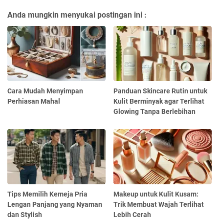
Anda mungkin menyukai postingan ini :
Cara Mudah Menyimpan
Panduan Skincare Rutin untuk
Perhiasan Mahal
Kulit Berminyak agar Terlihat
Glowing Tanpa Berlebihan
Tips Memilih Kemeja Pria
Makeup untuk Kulit Kusam:
Lengan Panjang yang Nyaman
Trik Membuat Wajah Terlihat
dan Stylish
Lebih Cerah