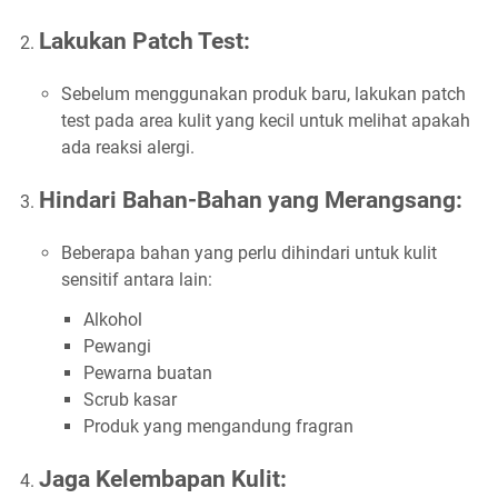
Lakukan Patch Test:
Sebelum menggunakan produk baru, lakukan patch
test pada area kulit yang kecil untuk melihat apakah
ada reaksi alergi.
Hindari Bahan-Bahan yang Merangsang:
Beberapa bahan yang perlu dihindari untuk kulit
sensitif antara lain:
Alkohol
Pewangi
Pewarna buatan
Scrub kasar
Produk yang mengandung fragran
Jaga Kelembapan Kulit: