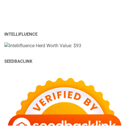
INTELLIFLUENCE
SEEDBACLINK