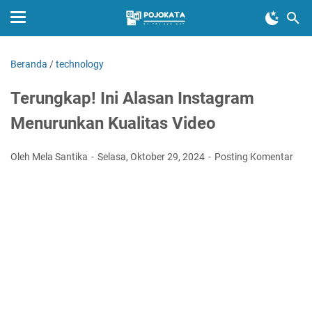
Beranda
/
technology
Terungkap! Ini Alasan Instagram
Menurunkan Kualitas Video
Oleh Mela Santika
Selasa, Oktober 29, 2024
Posting Komentar