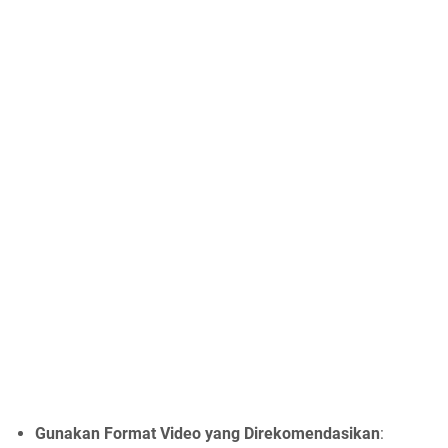
Gunakan Format Video yang Direkomendasikan
: