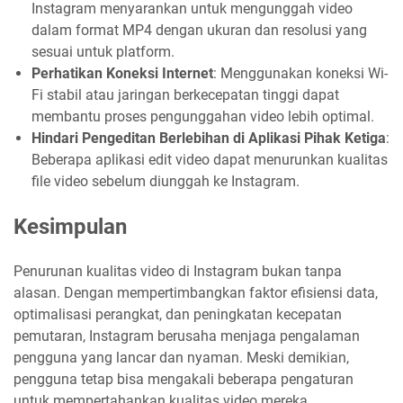
Instagram menyarankan untuk mengunggah video
dalam format MP4 dengan ukuran dan resolusi yang
sesuai untuk platform.
Perhatikan Koneksi Internet
: Menggunakan koneksi Wi-
Fi stabil atau jaringan berkecepatan tinggi dapat
membantu proses pengunggahan video lebih optimal.
Hindari Pengeditan Berlebihan di Aplikasi Pihak Ketiga
:
Beberapa aplikasi edit video dapat menurunkan kualitas
file video sebelum diunggah ke Instagram.
Kesimpulan
Penurunan kualitas video di Instagram bukan tanpa
alasan. Dengan mempertimbangkan faktor efisiensi data,
optimalisasi perangkat, dan peningkatan kecepatan
pemutaran, Instagram berusaha menjaga pengalaman
pengguna yang lancar dan nyaman. Meski demikian,
pengguna tetap bisa mengakali beberapa pengaturan
untuk mempertahankan kualitas video mereka.