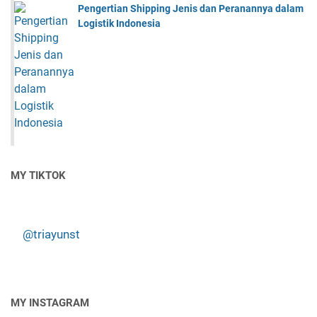
Pengertian Shipping Jenis dan Peranannya dalam
Logistik Indonesia
MY TIKTOK
@triayunst
MY INSTAGRAM