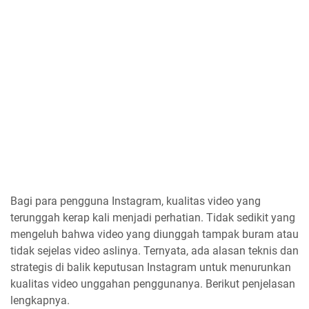
Bagi para pengguna Instagram, kualitas video yang
terunggah kerap kali menjadi perhatian. Tidak sedikit yang
mengeluh bahwa video yang diunggah tampak buram atau
tidak sejelas video aslinya. Ternyata, ada alasan teknis dan
strategis di balik keputusan Instagram untuk menurunkan
kualitas video unggahan penggunanya. Berikut penjelasan
lengkapnya.