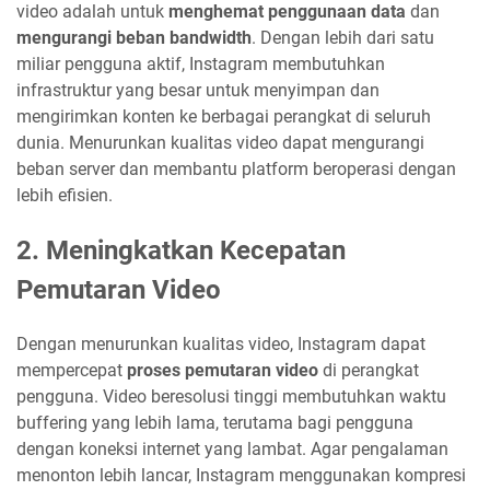
video adalah untuk
menghemat penggunaan data
dan
mengurangi beban bandwidth
. Dengan lebih dari satu
miliar pengguna aktif, Instagram membutuhkan
infrastruktur yang besar untuk menyimpan dan
mengirimkan konten ke berbagai perangkat di seluruh
dunia. Menurunkan kualitas video dapat mengurangi
beban server dan membantu platform beroperasi dengan
lebih efisien.
2.
Meningkatkan Kecepatan
Pemutaran Video
Dengan menurunkan kualitas video, Instagram dapat
mempercepat
proses pemutaran video
di perangkat
pengguna. Video beresolusi tinggi membutuhkan waktu
buffering yang lebih lama, terutama bagi pengguna
dengan koneksi internet yang lambat. Agar pengalaman
menonton lebih lancar, Instagram menggunakan kompresi