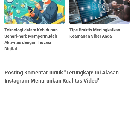
Teknologi dalam Kehidupan
Tips Praktis Meningkatkan
Sehari-hari: Mempermudah
Keamanan Siber Anda
Aktivitas dengan Inovasi
Digital
Posting Komentar untuk "Terungkap! Ini Alasan
Instagram Menurunkan Kualitas Video"