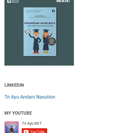
LINKEDIN
Tri Ayu Andani Nasution
MY YOUTUBE