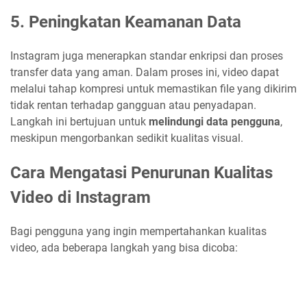
5.
Peningkatan Keamanan Data
Instagram juga menerapkan standar enkripsi dan proses
transfer data yang aman. Dalam proses ini, video dapat
melalui tahap kompresi untuk memastikan file yang dikirim
tidak rentan terhadap gangguan atau penyadapan.
Langkah ini bertujuan untuk
melindungi data pengguna
,
meskipun mengorbankan sedikit kualitas visual.
Cara Mengatasi Penurunan Kualitas
Video di Instagram
Bagi pengguna yang ingin mempertahankan kualitas
video, ada beberapa langkah yang bisa dicoba: