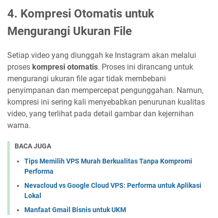
4.
Kompresi Otomatis untuk
Mengurangi Ukuran File
Setiap video yang diunggah ke Instagram akan melalui
proses
kompresi otomatis
. Proses ini dirancang untuk
mengurangi ukuran file agar tidak membebani
penyimpanan dan mempercepat pengunggahan. Namun,
kompresi ini sering kali menyebabkan penurunan kualitas
video, yang terlihat pada detail gambar dan kejernihan
warna.
BACA JUGA
Tips Memilih VPS Murah Berkualitas Tanpa Kompromi
Performa
Nevacloud vs Google Cloud VPS: Performa untuk Aplikasi
Lokal
Manfaat Gmail Bisnis untuk UKM