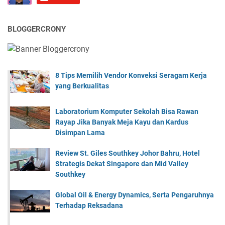
BLOGGERCRONY
8 Tips Memilih Vendor Konveksi Seragam Kerja
yang Berkualitas
Laboratorium Komputer Sekolah Bisa Rawan
Rayap Jika Banyak Meja Kayu dan Kardus
Disimpan Lama
Review St. Giles Southkey Johor Bahru, Hotel
Strategis Dekat Singapore dan Mid Valley
Southkey
Global Oil & Energy Dynamics, Serta Pengaruhnya
Terhadap Reksadana