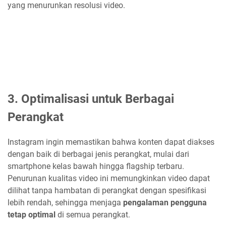
yang menurunkan resolusi video.
3.
Optimalisasi untuk Berbagai
Perangkat
Instagram ingin memastikan bahwa konten dapat diakses
dengan baik di berbagai jenis perangkat, mulai dari
smartphone kelas bawah hingga flagship terbaru.
Penurunan kualitas video ini memungkinkan video dapat
dilihat tanpa hambatan di perangkat dengan spesifikasi
lebih rendah, sehingga menjaga
pengalaman pengguna
tetap optimal
di semua perangkat.