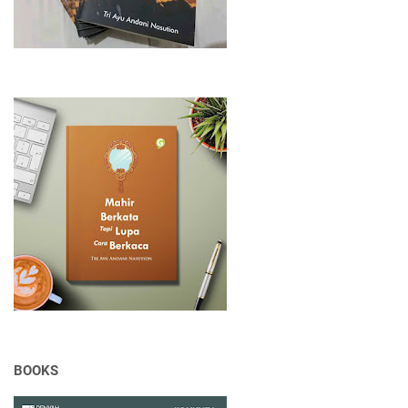
BOOKS