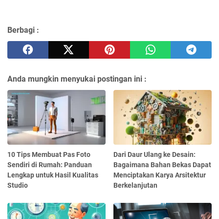
Berbagi :
Anda mungkin menyukai postingan ini :
10 Tips Membuat Pas Foto
Dari Daur Ulang ke Desain:
Sendiri di Rumah: Panduan
Bagaimana Bahan Bekas Dapat
Lengkap untuk Hasil Kualitas
Menciptakan Karya Arsitektur
Studio
Berkelanjutan