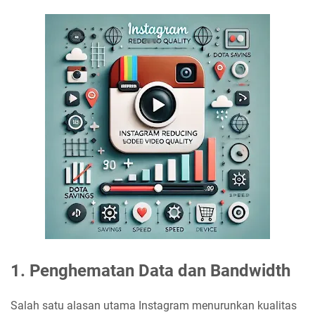
1.
Penghematan Data dan Bandwidth
Salah satu alasan utama Instagram menurunkan kualitas