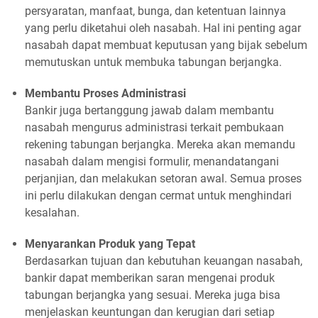
persyaratan, manfaat, bunga, dan ketentuan lainnya
yang perlu diketahui oleh nasabah. Hal ini penting agar
nasabah dapat membuat keputusan yang bijak sebelum
memutuskan untuk membuka tabungan berjangka.
Membantu Proses Administrasi
Bankir juga bertanggung jawab dalam membantu
nasabah mengurus administrasi terkait pembukaan
rekening tabungan berjangka. Mereka akan memandu
nasabah dalam mengisi formulir, menandatangani
perjanjian, dan melakukan setoran awal. Semua proses
ini perlu dilakukan dengan cermat untuk menghindari
kesalahan.
Menyarankan Produk yang Tepat
Berdasarkan tujuan dan kebutuhan keuangan nasabah,
bankir dapat memberikan saran mengenai produk
tabungan berjangka yang sesuai. Mereka juga bisa
menjelaskan keuntungan dan kerugian dari setiap