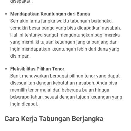
disepakati.
Mendapatkan Keuntungan dari Bunga
Semakin lama jangka waktu tabungan berjangka,
semakin besar bunga yang bisa didapatkan nasabah.
Hal ini tentunya sangat menguntungkan bagi mereka
yang memiliki tujuan keuangan jangka panjang dan
ingin mendapatkan keuntungan lebih dari dana yang
disimpan.
Fleksibilitas Pilihan Tenor
Bank menawarkan berbagai pilihan tenor yang dapat
disesuaikan dengan kebutuhan nasabah. Anda bisa
memilih tenor mulai dari beberapa bulan hingga
beberapa tahun, sesuai dengan tujuan keuangan yang
ingin dicapai.
Cara Kerja Tabungan Berjangka