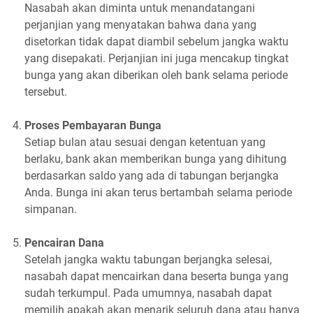
Nasabah akan diminta untuk menandatangani
perjanjian yang menyatakan bahwa dana yang
disetorkan tidak dapat diambil sebelum jangka waktu
yang disepakati. Perjanjian ini juga mencakup tingkat
bunga yang akan diberikan oleh bank selama periode
tersebut.
Proses Pembayaran Bunga
Setiap bulan atau sesuai dengan ketentuan yang
berlaku, bank akan memberikan bunga yang dihitung
berdasarkan saldo yang ada di tabungan berjangka
Anda. Bunga ini akan terus bertambah selama periode
simpanan.
Pencairan Dana
Setelah jangka waktu tabungan berjangka selesai,
nasabah dapat mencairkan dana beserta bunga yang
sudah terkumpul. Pada umumnya, nasabah dapat
memilih apakah akan menarik seluruh dana atau hanya