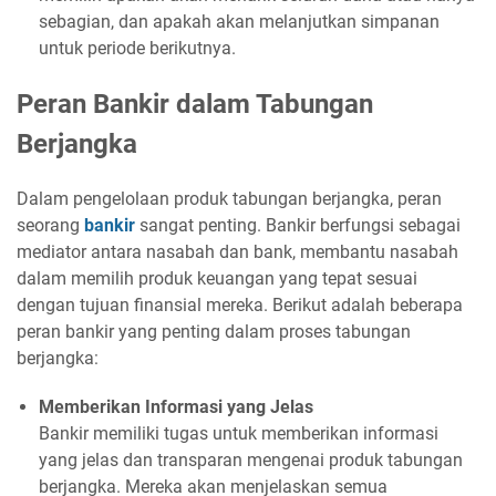
sebagian, dan apakah akan melanjutkan simpanan
untuk periode berikutnya.
Peran Bankir dalam Tabungan
Berjangka
Dalam pengelolaan produk tabungan berjangka, peran
seorang
bankir
sangat penting. Bankir berfungsi sebagai
mediator antara nasabah dan bank, membantu nasabah
dalam memilih produk keuangan yang tepat sesuai
dengan tujuan finansial mereka. Berikut adalah beberapa
peran bankir yang penting dalam proses tabungan
berjangka:
Memberikan Informasi yang Jelas
Bankir memiliki tugas untuk memberikan informasi
yang jelas dan transparan mengenai produk tabungan
berjangka. Mereka akan menjelaskan semua