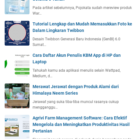
Pada artikel sebelumnya, Pojokata sudah mereview produk
War…
Tutorial Lengkap dan Mudah Memasukkan Foto ke
Dalam Lingkaran Twibbon
Desain Twibbon Generasi Baru Indonesia (GenBI) 6.0
Sumat…
Cara Daftar Akun Penulis KBM App di HP dan
Laptop
Tahukah kamu ada aplikasi menulis selain Wattpad,
Medium, d…
Merawat Jerawat dengan Produk Alami dari
Himalaya Neem Series
Jerawat yang suka tiba-tiba muncul rasanya cukup
mengganggu…
Agrivi Farm Management Software: Cara Efektif
Mengelola dan Meningkatkan Produktivitas Hasil
Pertanian