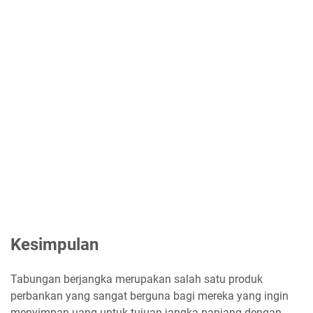
Kesimpulan
Tabungan berjangka merupakan salah satu produk
perbankan yang sangat berguna bagi mereka yang ingin
menyimpan uang untuk tujuan jangka panjang dengan