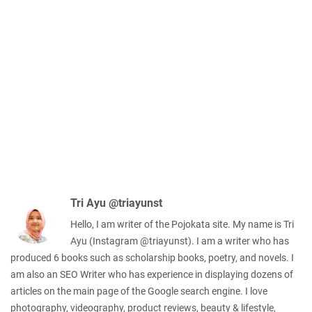
Tri Ayu @triayunst
Hello, I am writer of the Pojokata site. My name is Tri
Ayu (Instagram @triayunst). I am a writer who has
produced 6 books such as scholarship books, poetry, and novels. I
am also an SEO Writer who has experience in displaying dozens of
articles on the main page of the Google search engine. I love
photography, videography, product reviews, beauty & lifestyle,