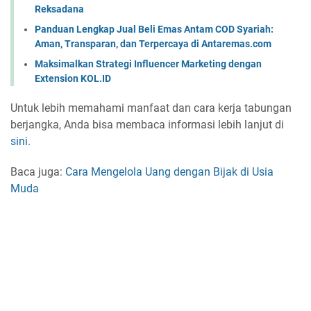
Reksadana
Panduan Lengkap Jual Beli Emas Antam COD Syariah:
Aman, Transparan, dan Terpercaya di Antaremas.com
Maksimalkan Strategi Influencer Marketing dengan
Extension KOL.ID
Untuk lebih memahami manfaat dan cara kerja tabungan
berjangka, Anda bisa membaca informasi lebih lanjut di
sini
.
Baca juga:
Cara Mengelola Uang dengan Bijak di Usia
Muda