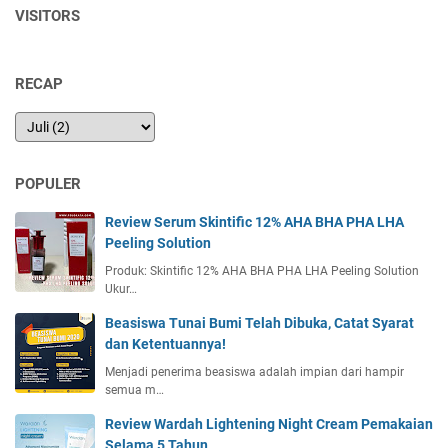
VISITORS
RECAP
POPULER
Review Serum Skintific 12% AHA BHA PHA LHA
Peeling Solution
Produk: Skintific 12% AHA BHA PHA LHA Peeling Solution
Ukur…
Beasiswa Tunai Bumi Telah Dibuka, Catat Syarat
dan Ketentuannya!
Menjadi penerima beasiswa adalah impian dari hampir
semua m…
Review Wardah Lightening Night Cream Pemakaian
Selama 5 Tahun