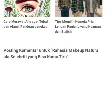
Cara Merawat Alis agar Tebal
Tips Memilih Kemeja Pria
dan Alami: Panduan Lengkap
Lengan Panjang yang Nyaman
dan Stylish
Posting Komentar untuk "Rahasia Makeup Natural
ala Selebriti yang Bisa Kamu Tiru"