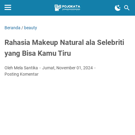
Beranda
/
beauty
Rahasia Makeup Natural ala Selebriti
yang Bisa Kamu Tiru
Oleh Mela Santika
Jumat, November 01, 2024
Posting Komentar