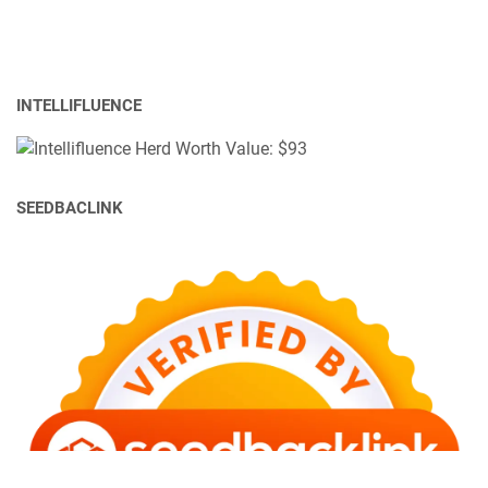
INTELLIFLUENCE
SEEDBACLINK