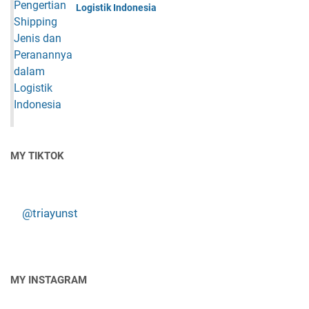
Logistik Indonesia
MY TIKTOK
@triayunst
MY INSTAGRAM