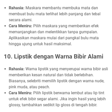
Rahasia:
Maskara membantu membuka mata dan
membuat bulu mata terlihat lebih panjang dan tebal
secara alami.
Cara Meniru:
Pilih maskara yang memberikan efek
memanjangkan dan melentikkan tanpa gumpalan.
Aplikasikan maskara mulai dari pangkal bulu mata
hingga ujung untuk hasil maksimal.
10.
Lipstik dengan Warna Bibir Alami
Rahasia:
Warna lipstik yang menyerupai warna bibir asli
memberikan kesan natural dan tidak berlebihan.
Biasanya, selebriti memilih lipstik dengan warna nude,
pink muda, atau peach.
Cara Meniru:
Pilih lipstik berwarna lembut atau lip tint
untuk efek bibir segar alami. Jika ingin hasil yang lebih
glossy, tambahkan sedikit lip gloss di tengah bibir.