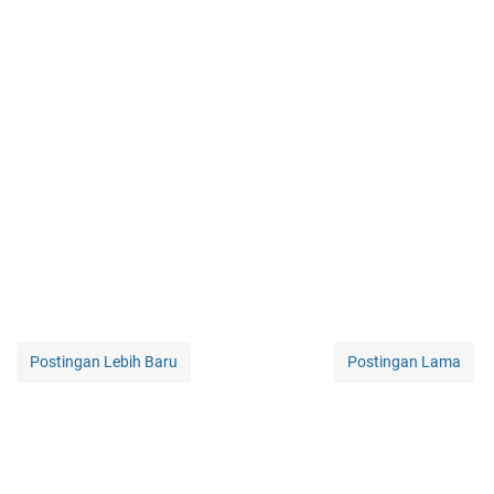
Postingan Lebih Baru
Postingan Lama