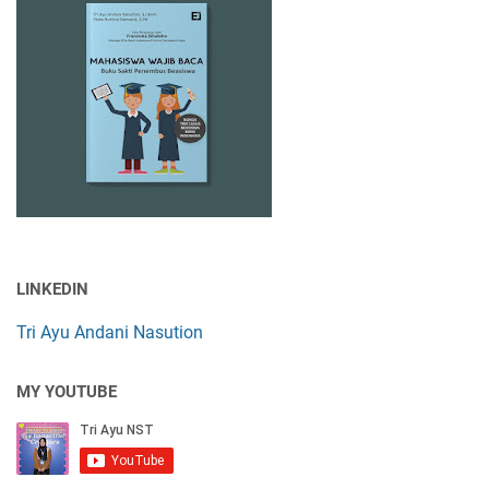
LINKEDIN
Tri Ayu Andani Nasution
MY YOUTUBE