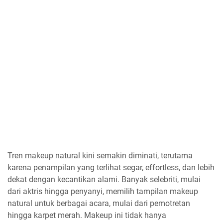
Tren makeup natural kini semakin diminati, terutama
karena penampilan yang terlihat segar, effortless, dan lebih
dekat dengan kecantikan alami. Banyak selebriti, mulai
dari aktris hingga penyanyi, memilih tampilan makeup
natural untuk berbagai acara, mulai dari pemotretan
hingga karpet merah. Makeup ini tidak hanya