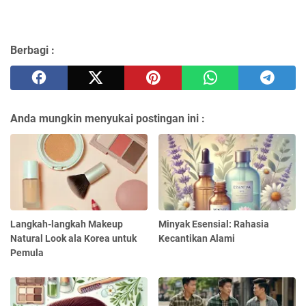
Berbagi :
Anda mungkin menyukai postingan ini :
Langkah-langkah Makeup
Minyak Esensial: Rahasia
Natural Look ala Korea untuk
Kecantikan Alami
Pemula