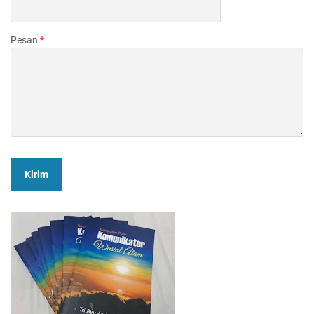
Pesan
*