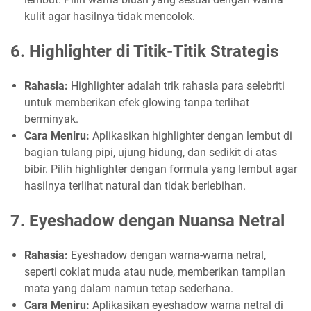
kulit agar hasilnya tidak mencolok.
6.
Highlighter di Titik-Titik Strategis
Rahasia:
Highlighter adalah trik rahasia para selebriti
untuk memberikan efek glowing tanpa terlihat
berminyak.
Cara Meniru:
Aplikasikan highlighter dengan lembut di
bagian tulang pipi, ujung hidung, dan sedikit di atas
bibir. Pilih highlighter dengan formula yang lembut agar
hasilnya terlihat natural dan tidak berlebihan.
7.
Eyeshadow dengan Nuansa Netral
Rahasia:
Eyeshadow dengan warna-warna netral,
seperti coklat muda atau nude, memberikan tampilan
mata yang dalam namun tetap sederhana.
Cara Meniru:
Aplikasikan eyeshadow warna netral di