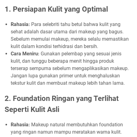
1.
Persiapan Kulit yang Optimal
Rahasia:
Para selebriti tahu betul bahwa kulit yang
sehat adalah dasar utama dari makeup yang bagus.
Sebelum memulai makeup, mereka selalu memastikan
kulit dalam kondisi terhidrasi dan bersih.
Cara Meniru:
Gunakan pelembap yang sesuai jenis
kulit, dan tunggu beberapa menit hingga produk
terserap sempurna sebelum mengaplikasikan makeup.
Jangan lupa gunakan primer untuk menghaluskan
tekstur kulit dan membuat makeup lebih tahan lama.
2.
Foundation Ringan yang Terlihat
Seperti Kulit Asli
Rahasia:
Makeup natural membutuhkan foundation
yang ringan namun mampu meratakan warna kulit.