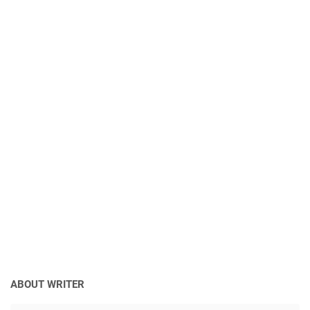
ABOUT WRITER