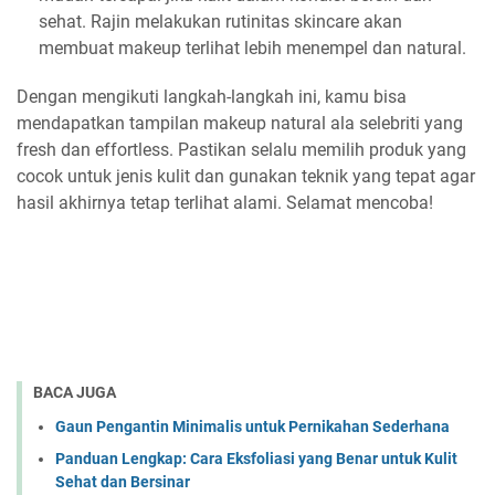
sehat. Rajin melakukan rutinitas skincare akan
membuat makeup terlihat lebih menempel dan natural.
Dengan mengikuti langkah-langkah ini, kamu bisa
mendapatkan tampilan makeup natural ala selebriti yang
fresh dan effortless. Pastikan selalu memilih produk yang
cocok untuk jenis kulit dan gunakan teknik yang tepat agar
hasil akhirnya tetap terlihat alami. Selamat mencoba!
BACA JUGA
Gaun Pengantin Minimalis untuk Pernikahan Sederhana
Panduan Lengkap: Cara Eksfoliasi yang Benar untuk Kulit
Sehat dan Bersinar