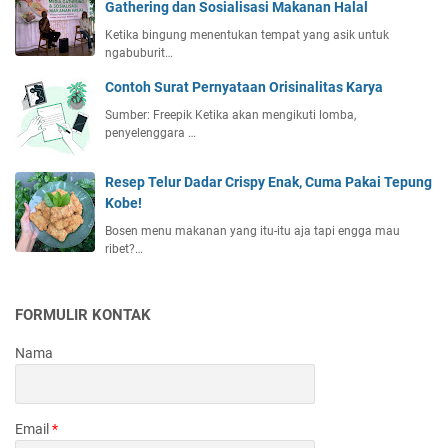
Gathering dan Sosialisasi Makanan Halal
Ketika bingung menentukan tempat yang asik untuk
ngabuburit…
Contoh Surat Pernyataan Orisinalitas Karya
Sumber: Freepik Ketika akan mengikuti lomba,
penyelenggara …
Resep Telur Dadar Crispy Enak, Cuma Pakai Tepung
Kobe!
Bosen menu makanan yang itu-itu aja tapi engga mau
ribet?…
FORMULIR KONTAK
Nama
Email
*