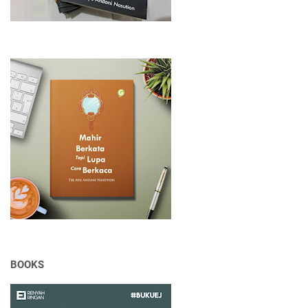
BOOKS