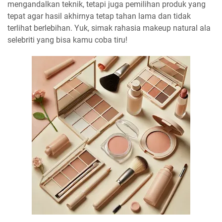
mengandalkan teknik, tetapi juga pemilihan produk yang
tepat agar hasil akhirnya tetap tahan lama dan tidak
terlihat berlebihan. Yuk, simak rahasia makeup natural ala
selebriti yang bisa kamu coba tiru!