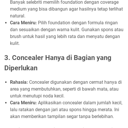
Banyak selebriti memilih foundation dengan coverage
medium yang bisa dibangun agar hasilnya tetap terlihat
natural.
Cara Meniru:
Pilih foundation dengan formula ringan
dan sesuaikan dengan warna kulit. Gunakan spons atau
brush untuk hasil yang lebih rata dan menyatu dengan
kulit.
3.
Concealer Hanya di Bagian yang
Diperlukan
Rahasia:
Concealer digunakan dengan cermat hanya di
area yang membutuhkan, seperti di bawah mata, atau
untuk menutupi noda kecil.
Cara Meniru:
Aplikasikan concealer dalam jumlah kecil,
lalu ratakan dengan jari atau spons hingga merata. Ini
akan memberikan tampilan segar tanpa berlebihan.