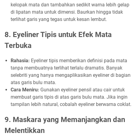
kelopak mata dan tambahkan sedikit warna lebih gelap
di lipatan mata untuk dimensi. Baurkan hingga tidak
terlihat garis yang tegas untuk kesan lembut.
8.
Eyeliner Tipis untuk Efek Mata
Terbuka
Rahasia:
Eyeliner tipis memberikan definisi pada mata
tanpa membuatnya terlihat terlalu dramatis. Banyak
selebriti yang hanya mengaplikasikan eyeliner di bagian
atas garis bulu mata.
Cara Meniru:
Gunakan eyeliner pensil atau cair untuk
membuat garis tipis di atas garis bulu mata. Jika ingin
tampilan lebih natural, cobalah eyeliner berwarna coklat.
9.
Maskara yang Memanjangkan dan
Melentikkan