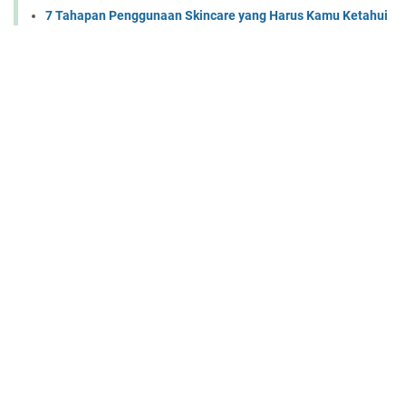
7 Tahapan Penggunaan Skincare yang Harus Kamu Ketahui