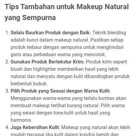
Tips Tambahan untuk Makeup Natural
yang Sempurna
Selalu Baurkan Produk dengan Baik:
Teknik blending
adalah kunci dalam makeup natural. Pastikan setiap
produk terbaur dengan sempurna untuk menghindari
garis atau perbedaan warna yang mencolok.
Gunakan Produk Bertekstur Krim:
Produk krim seperti
blush dan highlighter memberikan hasil yang lebih
natural dan menyatu dengan kulit dibandingkan produk
berbentuk bubuk.
Pilih Produk yang Sesuai dengan Warna Kulit:
Menggunakan warna-warna yang terlalu kontras akan
membuat makeup terlihat kurang natural. Pilih warna
yang serasi dengan tone kulit untuk hasil yang
harmonis.
Jaga Kebersihan Kulit:
Makeup yang natural akan lebih
mudah tercapai jika kulit dalam kondisi bersih dan