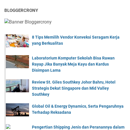
BLOGGERCRONY
8 Tips Memilih Vendor Konveksi Seragam Kerja
yang Berkualitas
Laboratorium Komputer Sekolah Bisa Rawan
Rayap Jika Banyak Meja Kayu dan Kardus
Disimpan Lama
Review St. Giles Southkey Johor Bahru, Hotel
Strategis Dekat Singapore dan Mid Valley
Southkey
Global Oil & Energy Dynamics, Serta Pengaruhnya
Terhadap Reksadana
Pengertian Shipping Jenis dan Peranannya dalam