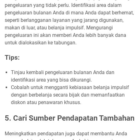
pengeluaran yang tidak perlu. Identifikasi area dalam
pengeluaran bulanan Anda di mana Anda dapat berhemat,
seperti berlangganan layanan yang jarang digunakan,
makan di luar, atau belanja impulsif. Mengurangi
pengeluaran ini akan memberi Anda lebih banyak dana
untuk dialokasikan ke tabungan.
Tips:
Tinjau kembali pengeluaran bulanan Anda dan
identifikasi area yang bisa dikurangi.
Cobalah untuk mengganti kebiasaan belanja impulsif
dengan berbelanja secara bijak dan memanfaatkan
diskon atau penawaran khusus.
5. Cari Sumber Pendapatan Tambahan
Meningkatkan pendapatan juga dapat membantu Anda