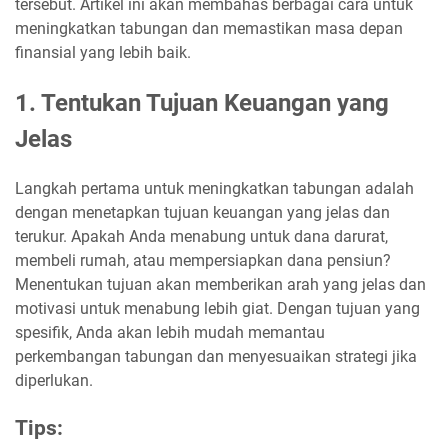
tersebut. Artikel ini akan membahas berbagai cara untuk
meningkatkan tabungan dan memastikan masa depan
finansial yang lebih baik.
1. Tentukan Tujuan Keuangan yang
Jelas
Langkah pertama untuk meningkatkan tabungan adalah
dengan menetapkan tujuan keuangan yang jelas dan
terukur. Apakah Anda menabung untuk dana darurat,
membeli rumah, atau mempersiapkan dana pensiun?
Menentukan tujuan akan memberikan arah yang jelas dan
motivasi untuk menabung lebih giat. Dengan tujuan yang
spesifik, Anda akan lebih mudah memantau
perkembangan tabungan dan menyesuaikan strategi jika
diperlukan.
Tips: