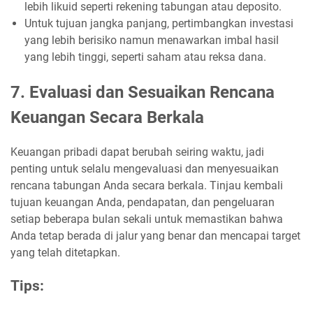
lebih likuid seperti rekening tabungan atau deposito.
Untuk tujuan jangka panjang, pertimbangkan investasi
yang lebih berisiko namun menawarkan imbal hasil
yang lebih tinggi, seperti saham atau reksa dana.
7. Evaluasi dan Sesuaikan Rencana
Keuangan Secara Berkala
Keuangan pribadi dapat berubah seiring waktu, jadi
penting untuk selalu mengevaluasi dan menyesuaikan
rencana tabungan Anda secara berkala. Tinjau kembali
tujuan keuangan Anda, pendapatan, dan pengeluaran
setiap beberapa bulan sekali untuk memastikan bahwa
Anda tetap berada di jalur yang benar dan mencapai target
yang telah ditetapkan.
Tips: