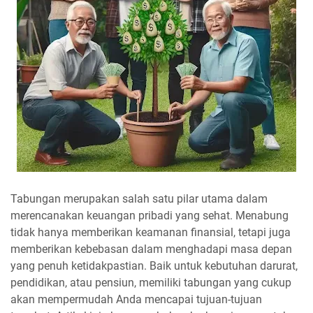
Tabungan merupakan salah satu pilar utama dalam
merencanakan keuangan pribadi yang sehat. Menabung
tidak hanya memberikan keamanan finansial, tetapi juga
memberikan kebebasan dalam menghadapi masa depan
yang penuh ketidakpastian. Baik untuk kebutuhan darurat,
pendidikan, atau pensiun, memiliki tabungan yang cukup
akan mempermudah Anda mencapai tujuan-tujuan