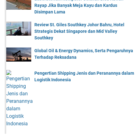
Rayap Jika Banyak Meja Kayu dan Kardus
Disimpan Lama
Review St. Giles Southkey Johor Bahru, Hotel
Strategis Dekat Singapore dan Mid Valley
Southkey
Global Oil & Energy Dynamics, Serta Pengaruhnya
Terhadap Reksadana
Pengertian Shipping Jenis dan Peranannya dalam
Logistik Indonesia