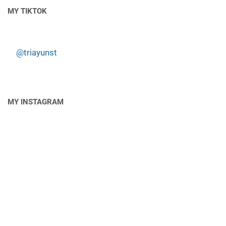
MY TIKTOK
@triayunst
MY INSTAGRAM