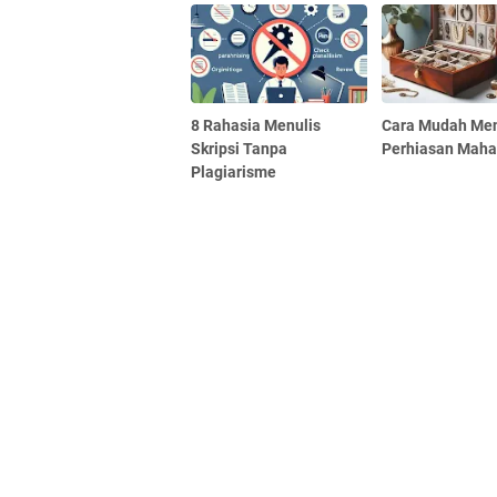
8 Rahasia Menulis
Cara Mudah Me
Skripsi Tanpa
Perhiasan Maha
Plagiarisme