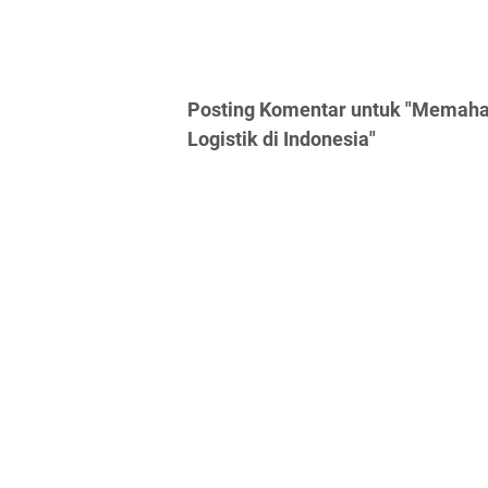
Posting Komentar untuk "Memaham
Logistik di Indonesia"