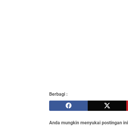
Berbagi :
Anda mungkin menyukai postingan ini