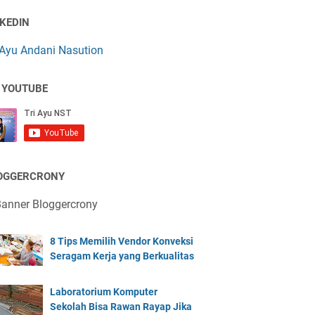
NKEDIN
 Ayu Andani Nasution
 YOUTUBE
OGGERCRONY
8 Tips Memilih Vendor Konveksi
Seragam Kerja yang Berkualitas
Laboratorium Komputer
Sekolah Bisa Rawan Rayap Jika