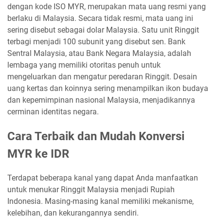
dengan kode ISO MYR, merupakan mata uang resmi yang
berlaku di Malaysia. Secara tidak resmi, mata uang ini
sering disebut sebagai dolar Malaysia. Satu unit Ringgit
terbagi menjadi 100 subunit yang disebut sen. Bank
Sentral Malaysia, atau Bank Negara Malaysia, adalah
lembaga yang memiliki otoritas penuh untuk
mengeluarkan dan mengatur peredaran Ringgit. Desain
uang kertas dan koinnya sering menampilkan ikon budaya
dan kepemimpinan nasional Malaysia, menjadikannya
cerminan identitas negara.
Cara Terbaik dan Mudah Konversi
MYR ke IDR
Terdapat beberapa kanal yang dapat Anda manfaatkan
untuk menukar Ringgit Malaysia menjadi Rupiah
Indonesia. Masing-masing kanal memiliki mekanisme,
kelebihan, dan kekurangannya sendiri.