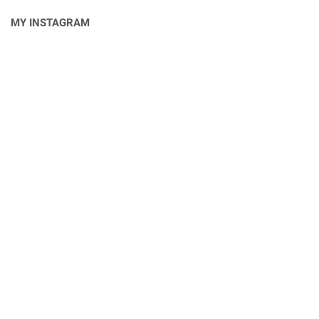
MY INSTAGRAM