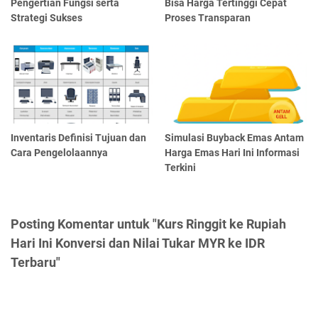
Pengertian Fungsi serta
Bisa Harga Tertinggi Cepat
Strategi Sukses
Proses Transparan
Inventaris Definisi Tujuan dan
Simulasi Buyback Emas Antam
Cara Pengelolaannya
Harga Emas Hari Ini Informasi
Terkini
Posting Komentar untuk "Kurs Ringgit ke Rupiah
Hari Ini Konversi dan Nilai Tukar MYR ke IDR
Terbaru"