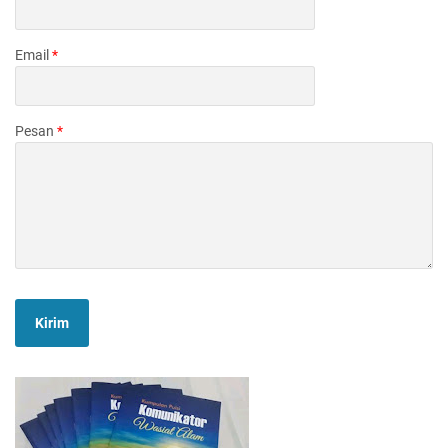
Email
*
Pesan
*