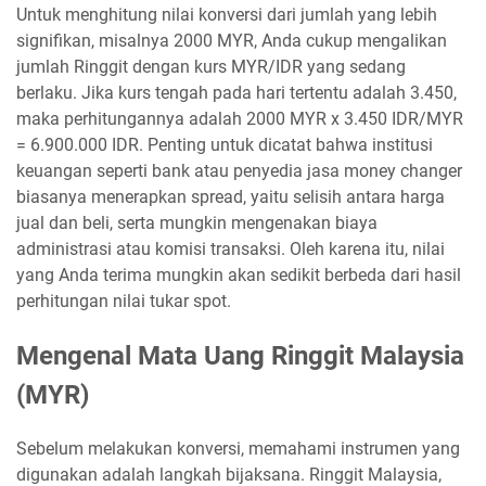
Untuk menghitung nilai konversi dari jumlah yang lebih
signifikan, misalnya 2000 MYR, Anda cukup mengalikan
jumlah Ringgit dengan kurs MYR/IDR yang sedang
berlaku. Jika kurs tengah pada hari tertentu adalah 3.450,
maka perhitungannya adalah 2000 MYR x 3.450 IDR/MYR
= 6.900.000 IDR. Penting untuk dicatat bahwa institusi
keuangan seperti bank atau penyedia jasa money changer
biasanya menerapkan spread, yaitu selisih antara harga
jual dan beli, serta mungkin mengenakan biaya
administrasi atau komisi transaksi. Oleh karena itu, nilai
yang Anda terima mungkin akan sedikit berbeda dari hasil
perhitungan nilai tukar spot.
Mengenal Mata Uang Ringgit Malaysia
(MYR)
Sebelum melakukan konversi, memahami instrumen yang
digunakan adalah langkah bijaksana. Ringgit Malaysia,