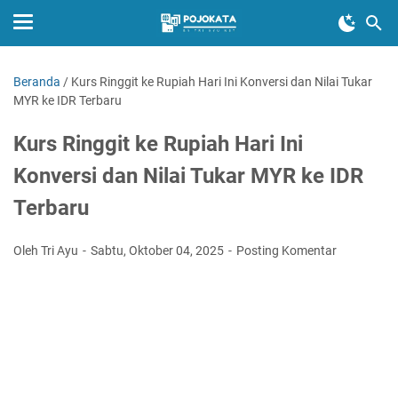
Beranda
/
Kurs Ringgit ke Rupiah Hari Ini Konversi dan Nilai Tukar
MYR ke IDR Terbaru
Kurs Ringgit ke Rupiah Hari Ini
Konversi dan Nilai Tukar MYR ke IDR
Terbaru
Oleh Tri Ayu
Sabtu, Oktober 04, 2025
Posting Komentar