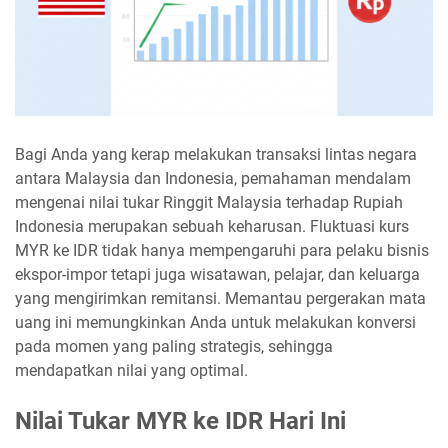
Bagi Anda yang kerap melakukan transaksi lintas negara
antara Malaysia dan Indonesia, pemahaman mendalam
mengenai nilai tukar Ringgit Malaysia terhadap Rupiah
Indonesia merupakan sebuah keharusan. Fluktuasi kurs
MYR ke IDR tidak hanya mempengaruhi para pelaku bisnis
ekspor-impor tetapi juga wisatawan, pelajar, dan keluarga
yang mengirimkan remitansi. Memantau pergerakan mata
uang ini memungkinkan Anda untuk melakukan konversi
pada momen yang paling strategis, sehingga
mendapatkan nilai yang optimal.
Nilai Tukar MYR ke IDR Hari Ini