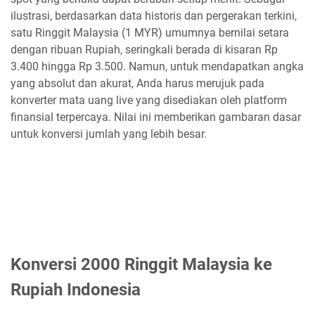
ilustrasi, berdasarkan data historis dan pergerakan terkini,
satu Ringgit Malaysia (1 MYR) umumnya bernilai setara
dengan ribuan Rupiah, seringkali berada di kisaran Rp
3.400 hingga Rp 3.500. Namun, untuk mendapatkan angka
yang absolut dan akurat, Anda harus merujuk pada
konverter mata uang live yang disediakan oleh platform
finansial terpercaya. Nilai ini memberikan gambaran dasar
untuk konversi jumlah yang lebih besar.
Konversi 2000 Ringgit Malaysia ke
Rupiah Indonesia