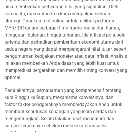
bisa memberikan perbedaan nilai yang signifikan. Oleh
karena itu, memantau tren kurs merupakan sebuah
strategi. Gunakan tool online untuk melihat performa
MYR/IDR dalam berbagai time frame, mulai dari harian,
mingguan, bulanan, hingga tahunan. Identifikasi pola-pola
tertentu dan perhatikan pemberitaan ekonomi utama dari
kedua negara yang dapat mempengaruhi nilai tukar, seperti
pengumuman kebijakan moneter atau data inflasi. Analisis
ini akan memberikan Anda dasar yang lebih kuat untuk
memprediksi pergerakan dan memilih timing konversi yang
optimal.
Pada akhirnya, pemahaman yang komprehensif tentang
kurs Ringgit ke Rupiah, mekanisme konversinya, dan
faktor-faktor penggeraknya memberdayakan Anda untuk
membuat keputusan keuangan yang lebih cerdas dan
menguntungkan. Selalu lakukan riset mendalam dari
sumber terpercaya sebelum melakukan transaksi