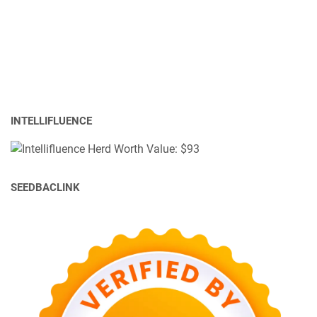
INTELLIFLUENCE
SEEDBACLINK