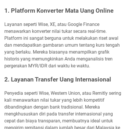
1. Platform Konverter Mata Uang Online
Layanan seperti Wise, XE, atau Google Finance
menawarkan konverter nilai tukar secara real-time.
Platform ini sangat berguna untuk melakukan riset awal
dan mendapatkan gambaran umum tentang kurs tengah
yang berlaku. Mereka biasanya menampilkan grafik
historis yang memungkinkan Anda menganalisis tren
pergerakan MYR/IDR dari waktu ke waktu.
2. Layanan Transfer Uang Internasional
Penyedia seperti Wise, Western Union, atau Remitly sering
kali menawarkan nilai tukar yang lebih kompetitif
dibandingkan dengan bank tradisional. Mereka
mengkhususkan diri pada transfer internasional yang
cepat dan biaya transparan, membuatnya ideal untuk
mengirim remitansi dalam jumlah besar dari Malaysia ke