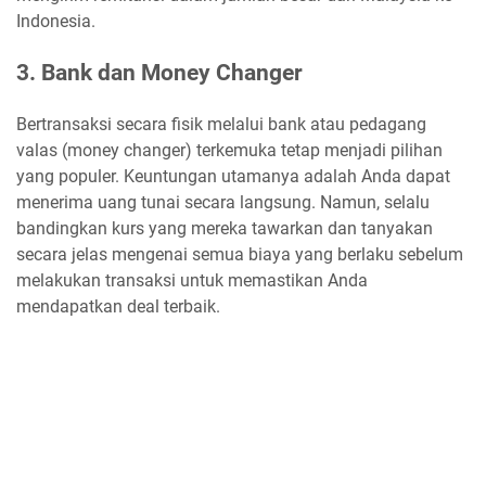
Indonesia.
3. Bank dan Money Changer
Bertransaksi secara fisik melalui bank atau pedagang
valas (money changer) terkemuka tetap menjadi pilihan
yang populer. Keuntungan utamanya adalah Anda dapat
menerima uang tunai secara langsung. Namun, selalu
bandingkan kurs yang mereka tawarkan dan tanyakan
secara jelas mengenai semua biaya yang berlaku sebelum
melakukan transaksi untuk memastikan Anda
mendapatkan deal terbaik.