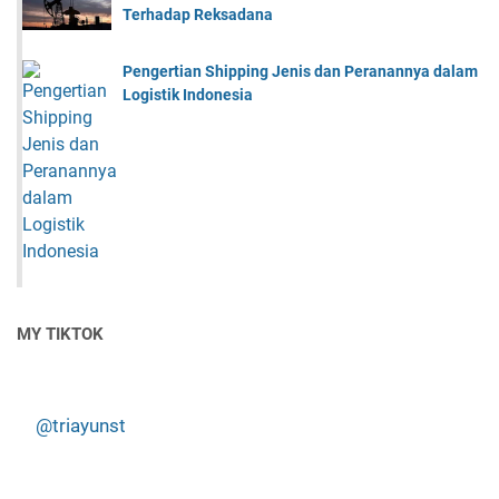
Terhadap Reksadana
Pengertian Shipping Jenis dan Peranannya dalam
Logistik Indonesia
MY TIKTOK
@triayunst