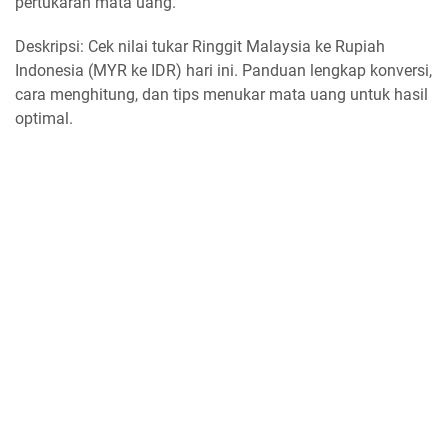
pertukaran mata uang.
Deskripsi: Cek nilai tukar Ringgit Malaysia ke Rupiah
Indonesia (MYR ke IDR) hari ini. Panduan lengkap konversi,
cara menghitung, dan tips menukar mata uang untuk hasil
optimal.