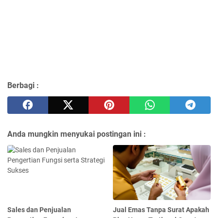
Berbagi :
Anda mungkin menyukai postingan ini :
Sales dan Penjualan
Jual Emas Tanpa Surat Apakah