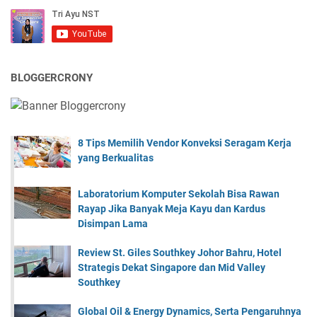
BLOGGERCRONY
8 Tips Memilih Vendor Konveksi Seragam Kerja
yang Berkualitas
Laboratorium Komputer Sekolah Bisa Rawan
Rayap Jika Banyak Meja Kayu dan Kardus
Disimpan Lama
Review St. Giles Southkey Johor Bahru, Hotel
Strategis Dekat Singapore dan Mid Valley
Southkey
Global Oil & Energy Dynamics, Serta Pengaruhnya