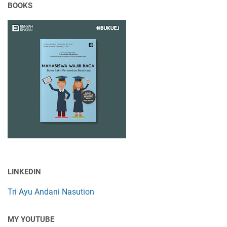
BOOKS
LINKEDIN
Tri Ayu Andani Nasution
MY YOUTUBE