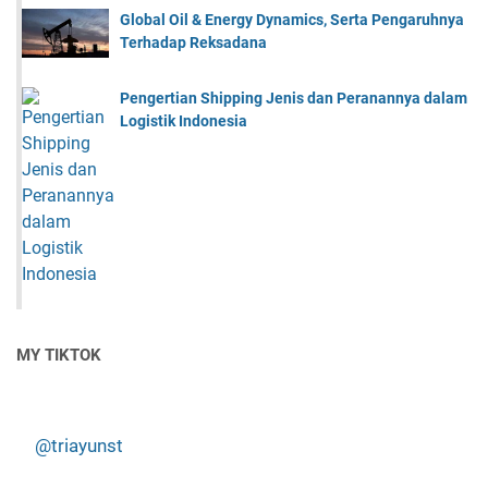
Global Oil & Energy Dynamics, Serta Pengaruhnya
Terhadap Reksadana
Pengertian Shipping Jenis dan Peranannya dalam
Logistik Indonesia
MY TIKTOK
@triayunst