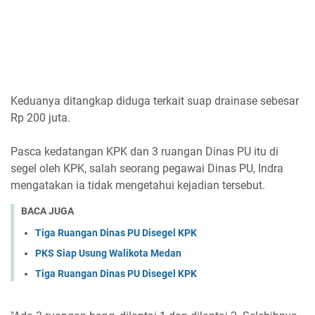
Keduanya ditangkap diduga terkait suap drainase sebesar
Rp 200 juta.
Pasca kedatangan KPK dan 3 ruangan Dinas PU itu di
segel oleh KPK, salah seorang pegawai Dinas PU, Indra
mengatakan ia tidak mengetahui kejadian tersebut.
BACA JUGA
Tiga Ruangan Dinas PU Disegel KPK
PKS Siap Usung Walikota Medan
Tiga Ruangan Dinas PU Disegel KPK