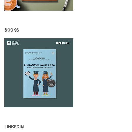
BOOKS
LINKEDIN