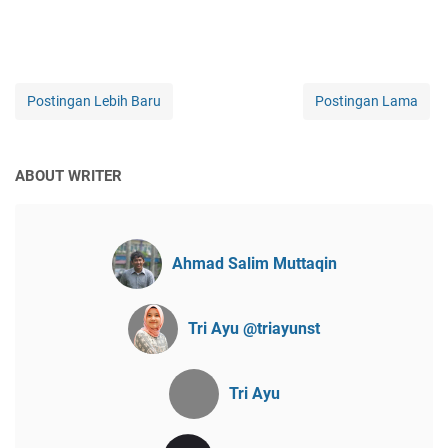
Postingan Lebih Baru
Postingan Lama
ABOUT WRITER
Ahmad Salim Muttaqin
Tri Ayu @triayunst
Tri Ayu