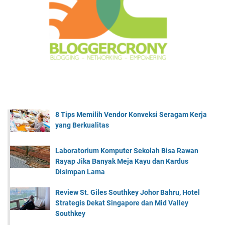
8 Tips Memilih Vendor Konveksi Seragam Kerja
yang Berkualitas
Laboratorium Komputer Sekolah Bisa Rawan
Rayap Jika Banyak Meja Kayu dan Kardus
Disimpan Lama
Review St. Giles Southkey Johor Bahru, Hotel
Strategis Dekat Singapore dan Mid Valley
Southkey