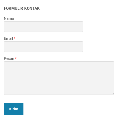
FORMULIR KONTAK
Nama
Email
*
Pesan
*