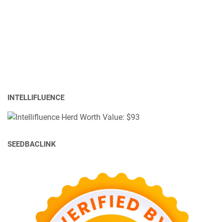
INTELLIFLUENCE
SEEDBACLINK