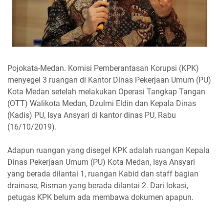
Pojokata-Medan. Komisi Pemberantasan Korupsi (KPK)
menyegel 3 ruangan di Kantor Dinas Pekerjaan Umum (PU)
Kota Medan setelah melakukan Operasi Tangkap Tangan
(OTT) Walikota Medan, Dzulmi Eldin dan Kepala Dinas
(Kadis) PU, Isya Ansyari di kantor dinas PU, Rabu
(16/10/2019).
Adapun ruangan yang disegel KPK adalah ruangan Kepala
Dinas Pekerjaan Umum (PU) Kota Medan, Isya Ansyari
yang berada dilantai 1, ruangan Kabid dan staff bagian
drainase, Risman yang berada dilantai 2. Dari lokasi,
petugas KPK belum ada membawa dokumen apapun.