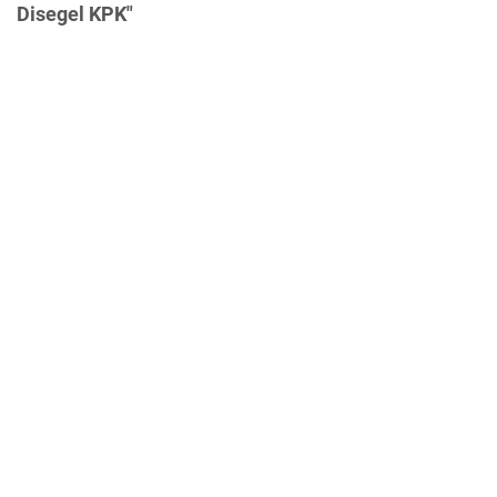
Disegel KPK"