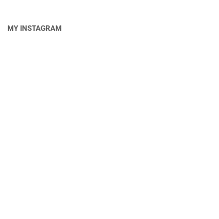
MY INSTAGRAM