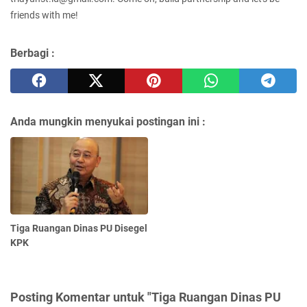
friends with me!
Berbagi :
Anda mungkin menyukai postingan ini :
Tiga Ruangan Dinas PU Disegel
KPK
Posting Komentar untuk "Tiga Ruangan Dinas PU