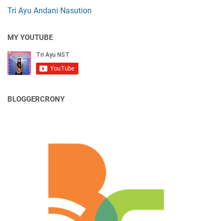
Tri Ayu Andani Nasution
MY YOUTUBE
BLOGGERCRONY