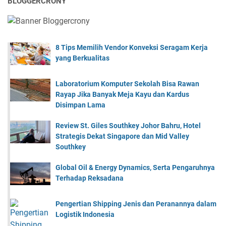
BLOGGERCRONY
8 Tips Memilih Vendor Konveksi Seragam Kerja
yang Berkualitas
Laboratorium Komputer Sekolah Bisa Rawan
Rayap Jika Banyak Meja Kayu dan Kardus
Disimpan Lama
Review St. Giles Southkey Johor Bahru, Hotel
Strategis Dekat Singapore dan Mid Valley
Southkey
Global Oil & Energy Dynamics, Serta Pengaruhnya
Terhadap Reksadana
Pengertian Shipping Jenis dan Peranannya dalam
Logistik Indonesia