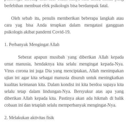
berlebihan membuat efek psikologis bisa berdampak fatal.
Oleh sebab itu, penulis memberikan beberapa langkah atau
cara yag bisa Anda terapkan dalam mengatasi gangguan
psikologis akibat pandemi Covid-19.
1. Perbanyak Mengingat Allah
Seberat apapun musibah yang diberikan Allah kepada
umat manusia, hendaknya kita selalu mengingat kepada-Nya.
Virus corona ini juga Dia yang menciptakan, Allah menimpakan
ujian ini agar kita sebagai manusia disuruh untuk meningkatkan
kualitas keimanan kita. Dalam kondisi ini kita berdoa supaya kita
selalu tetap dalam lindungan-Nya. Bersyukur atas apa yang
diberikan Allah kepada kita. Pastinya akan ada hikmah di balik
cobaan ini dan tetaplah selalu memperbanyak mengingat-Nya.
2. Melakukan aktivitas fisik