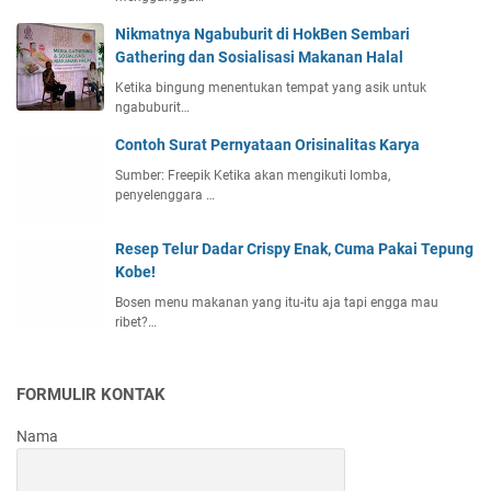
Nikmatnya Ngabuburit di HokBen Sembari
Gathering dan Sosialisasi Makanan Halal
Ketika bingung menentukan tempat yang asik untuk
ngabuburit…
Contoh Surat Pernyataan Orisinalitas Karya
Sumber: Freepik Ketika akan mengikuti lomba,
penyelenggara …
Resep Telur Dadar Crispy Enak, Cuma Pakai Tepung
Kobe!
Bosen menu makanan yang itu-itu aja tapi engga mau
ribet?…
FORMULIR KONTAK
Nama