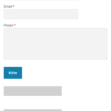
Email
*
Pesan
*