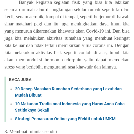
Banyak kegiatan-kegiatan fisik yang bisa kita lakukan
selama dirumah atau di lingkungan sekitar rumah seperti lari-lari
kecil, senam aerobik, lompat di tempat, seperti berjemur di bawah
sinar matahari pagi dan itu juga meningkatkan daya imun kita
yang menurun dikarenakan khawatir akan Covid-19 ini. Dan bisa
juga kita melakukan aktivitas rumahan yang membuat keringat
kita keluar dan tidak terlalu memikirkan virus corona ini. Dengan
kita melakukan aktivitas fisik seperti contoh di atas, tubuh kita
akan memproduksi hormon endorphin yaitu dapat meredekan
stress yang berlebih, mengurangi rasa khawatir dan lainnya.
BACA JUGA
20 Resep Masakan Rumahan Sederhana yang Lezat dan
Mudah Dibuat
10 Makanan Tradisional Indonesia yang Harus Anda Coba
Setidaknya Sekali
Strategi Pemasaran Online yang Efektif untuk UMKM
3. Membuat rutinitas sendiri