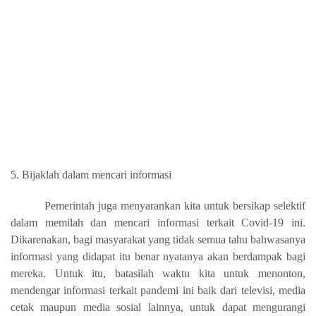
5. Bijaklah dalam mencari informasi
Pemerintah juga menyarankan kita untuk bersikap selektif
dalam memilah dan mencari informasi terkait Covid-19 ini.
Dikarenakan, bagi masyarakat yang tidak semua tahu bahwasanya
informasi yang didapat itu benar nyatanya akan berdampak bagi
mereka. Untuk itu, batasilah waktu kita untuk menonton,
mendengar informasi terkait pandemi ini baik dari televisi, media
cetak maupun media sosial lainnya, untuk dapat mengurangi