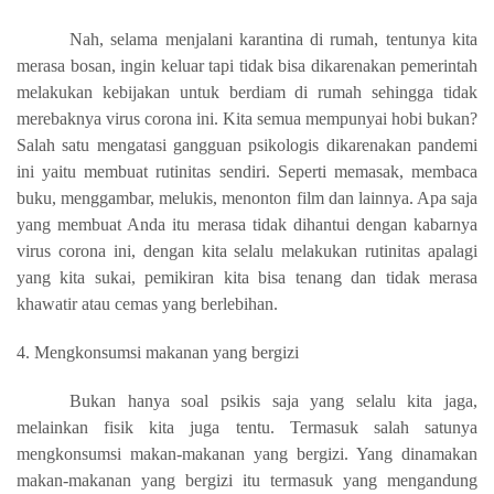
Nah, selama menjalani karantina di rumah, tentunya kita
merasa bosan, ingin keluar tapi tidak bisa dikarenakan pemerintah
melakukan kebijakan untuk berdiam di rumah sehingga tidak
merebaknya virus corona ini. Kita semua mempunyai hobi bukan?
Salah satu mengatasi gangguan psikologis dikarenakan pandemi
ini yaitu membuat rutinitas sendiri. Seperti memasak, membaca
buku, menggambar, melukis, menonton film dan lainnya. Apa saja
yang membuat Anda itu merasa tidak dihantui dengan kabarnya
virus corona ini, dengan kita selalu melakukan rutinitas apalagi
yang kita sukai, pemikiran kita bisa tenang dan tidak merasa
khawatir atau cemas yang berlebihan.
4. Mengkonsumsi makanan yang bergizi
Bukan hanya soal psikis saja yang selalu kita jaga,
melainkan fisik kita juga tentu. Termasuk salah satunya
mengkonsumsi makan-makanan yang bergizi. Yang dinamakan
makan-makanan yang bergizi itu termasuk yang mengandung