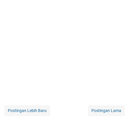
Postingan Lebih Baru
Postingan Lama