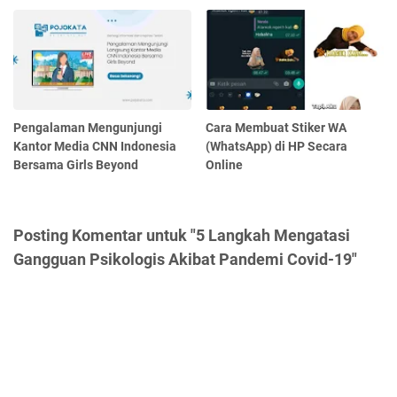
Pengalaman Mengunjungi
Cara Membuat Stiker WA
Kantor Media CNN Indonesia
(WhatsApp) di HP Secara
Bersama Girls Beyond
Online
Posting Komentar untuk "5 Langkah Mengatasi
Gangguan Psikologis Akibat Pandemi Covid-19"