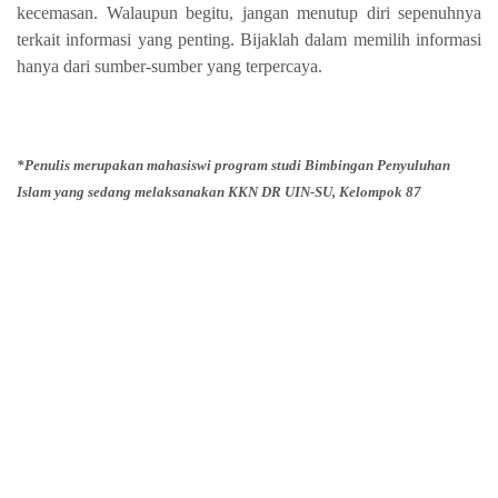
kecemasan. Walaupun begitu, jangan menutup diri sepenuhnya
terkait informasi yang penting. Bijaklah dalam memilih informasi
hanya dari sumber-sumber yang terpercaya.
*Penulis merupakan mahasiswi program studi Bimbingan Penyuluhan
Islam yang sedang melaksanakan KKN DR UIN-SU, Kelompok 87