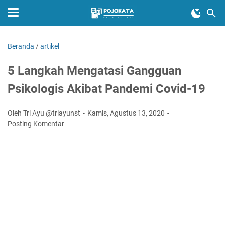
Beranda
/
artikel
5 Langkah Mengatasi Gangguan
Psikologis Akibat Pandemi Covid-19
Oleh Tri Ayu @triayunst
Kamis, Agustus 13, 2020
Posting Komentar