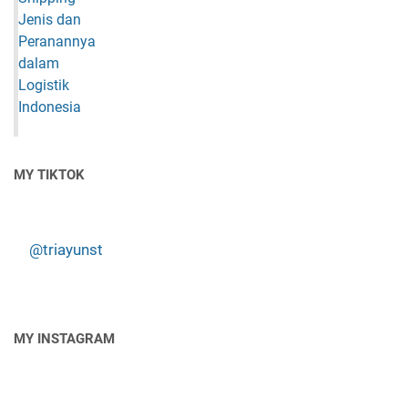
MY TIKTOK
@triayunst
MY INSTAGRAM