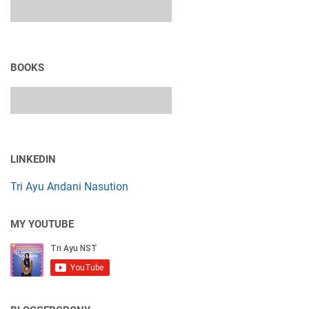
BOOKS
LINKEDIN
Tri Ayu Andani Nasution
MY YOUTUBE