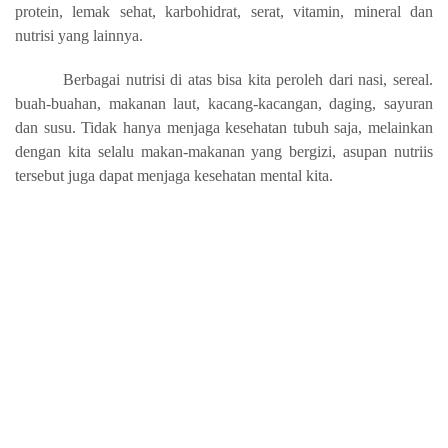
protein, lemak sehat, karbohidrat, serat, vitamin, mineral dan
nutrisi yang lainnya.
Berbagai nutrisi di atas bisa kita peroleh dari nasi, sereal.
buah-buahan, makanan laut, kacang-kacangan, daging, sayuran
dan susu. Tidak hanya menjaga kesehatan tubuh saja, melainkan
dengan kita selalu makan-makanan yang bergizi, asupan nutriis
tersebut juga dapat menjaga kesehatan mental kita.