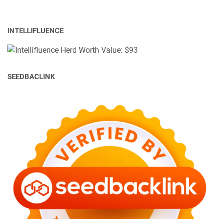
INTELLIFLUENCE
SEEDBACLINK