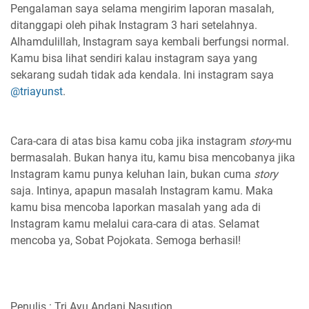
Pengalaman saya selama mengirim laporan masalah,
ditanggapi oleh pihak Instagram 3 hari setelahnya.
Alhamdulillah, Instagram saya kembali berfungsi normal.
Kamu bisa lihat sendiri kalau instagram saya yang
sekarang sudah tidak ada kendala. Ini instagram saya
@triayunst
.
Cara-cara di atas bisa kamu coba jika instagram
story
-mu
bermasalah. Bukan hanya itu, kamu bisa mencobanya jika
Instagram kamu punya keluhan lain, bukan cuma
story
saja. Intinya, apapun masalah Instagram kamu. Maka
kamu bisa mencoba laporkan masalah yang ada di
Instagram kamu melalui cara-cara di atas. Selamat
mencoba ya, Sobat Pojokata. Semoga berhasil!
Penulis : Tri Ayu Andani Nasution