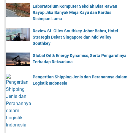
Laboratorium Komputer Sekolah Bisa Rawan
Rayap Jika Banyak Meja Kayu dan Kardus
Disimpan Lama
Review St. Giles Southkey Johor Bahru, Hotel
Strategis Dekat Singapore dan Mid Valley
Southkey
Global Oil & Energy Dynamics, Serta Pengaruhnya
Terhadap Reksadana
Pengertian Shipping Jenis dan Peranannya dalam
Logistik Indonesia