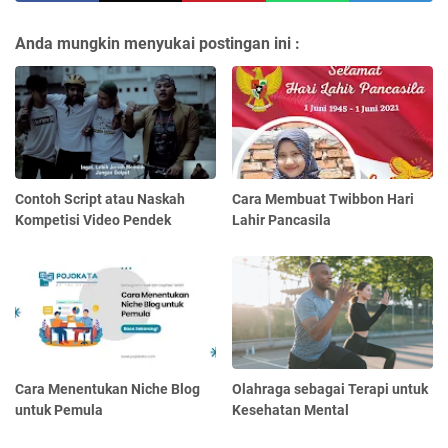
Anda mungkin menyukai postingan ini :
Contoh Script atau Naskah
Cara Membuat Twibbon Hari
Kompetisi Video Pendek
Lahir Pancasila
Cara Menentukan Niche Blog
Olahraga sebagai Terapi untuk
untuk Pemula
Kesehatan Mental