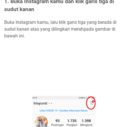
1. Buka Instagram kamu dan klik garis tiga di
sudut kanan
Buka Instagram kamu, lalu klik garis tiga yang berada di
sudut kanan atas yang dilingkari merahpada gambar di
bawah ini.