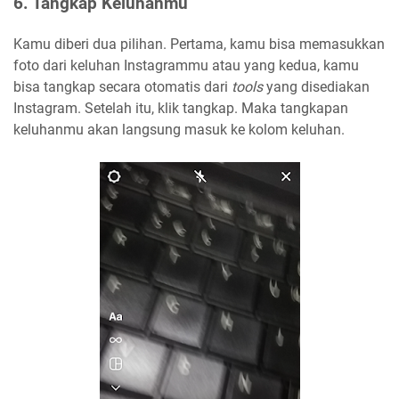
6. Tangkap Keluhanmu
Kamu diberi dua pilihan. Pertama, kamu bisa memasukkan
foto dari keluhan Instagrammu atau yang kedua, kamu
bisa tangkap secara otomatis dari
tools
yang disediakan
Instagram. Setelah itu, klik tangkap. Maka tangkapan
keluhanmu akan langsung masuk ke kolom keluhan.