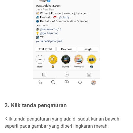
2. Klik tanda pengaturan
Klik tanda pengaturan yang ada di sudut kanan bawah
seperti pada gambar yang diberi lingkaran merah.