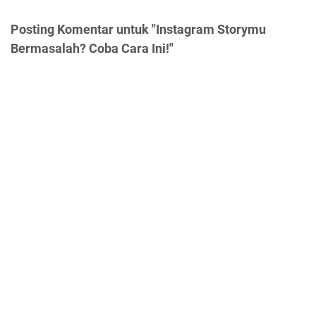
Posting Komentar untuk "Instagram Storymu
Bermasalah? Coba Cara Ini!"