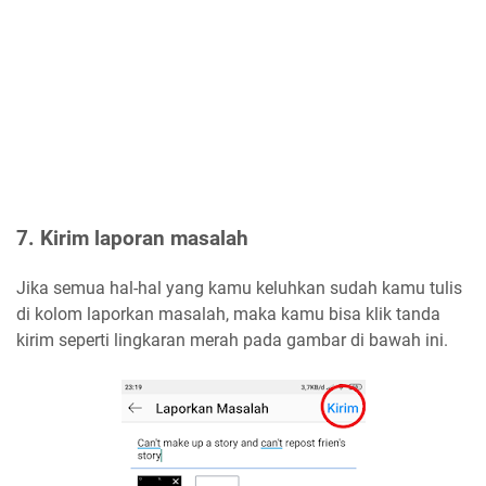
7. Kirim laporan masalah
Jika semua hal-hal yang kamu keluhkan sudah kamu tulis
di kolom laporkan masalah, maka kamu bisa klik tanda
kirim seperti lingkaran merah pada gambar di bawah ini.