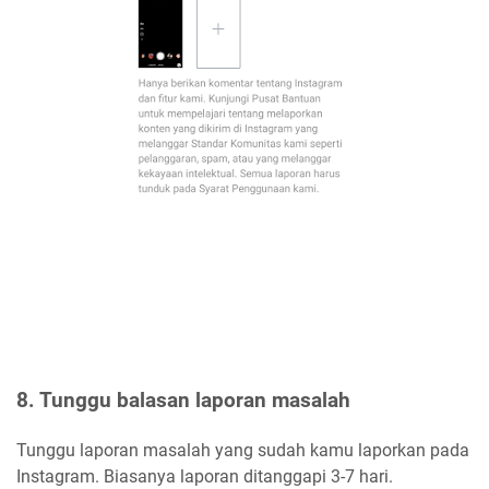
8. Tunggu balasan laporan masalah
Tunggu laporan masalah yang sudah kamu laporkan pada
Instagram. Biasanya laporan ditanggapi 3-7 hari.