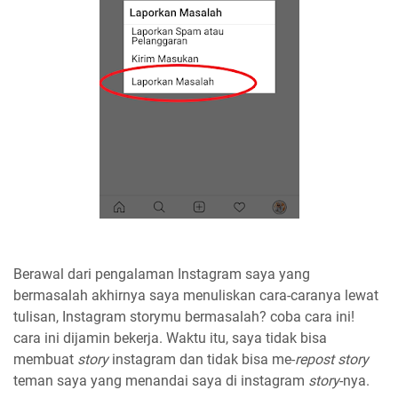
Berawal dari pengalaman Instagram saya yang
bermasalah akhirnya saya menuliskan cara-caranya lewat
tulisan, Instagram storymu bermasalah? coba cara ini!
cara ini dijamin bekerja. Waktu itu, saya tidak bisa
membuat
story
instagram dan tidak bisa me-
repost
story
teman saya yang menandai saya di instagram
story
-nya.