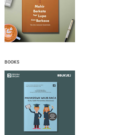
BOOKS