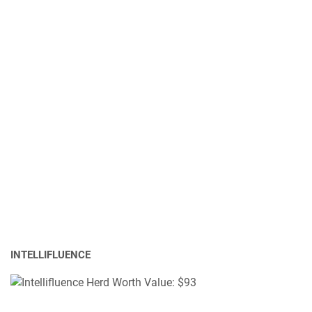
INTELLIFLUENCE