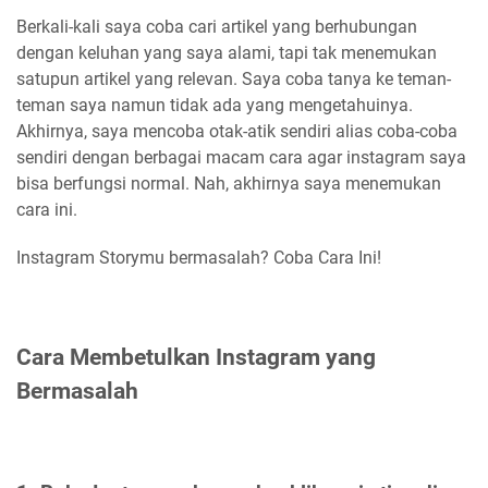
Berkali-kali saya coba cari artikel yang berhubungan
dengan keluhan yang saya alami, tapi tak menemukan
satupun artikel yang relevan. Saya coba tanya ke teman-
teman saya namun tidak ada yang mengetahuinya.
Akhirnya, saya mencoba otak-atik sendiri alias coba-coba
sendiri dengan berbagai macam cara agar instagram saya
bisa berfungsi normal. Nah, akhirnya saya menemukan
cara ini.
Instagram Storymu bermasalah? Coba Cara Ini!
Cara Membetulkan Instagram yang
Bermasalah