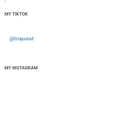
MY TIKTOK
@triayunst
MY INSTAGRAM