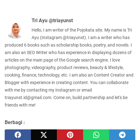
Tri Ayu @triayunst
Hello, I am writer of the Pojokata site. My name is Tri
Ayu (Instagram @triayunst). I am a writer who has
produced 6 books such as scholarship books, poetry, and novels. I
am also an SEO Writer who has experience in displaying dozens of
articles on the main page of the Google search engine. I love
photography, videography, product reviews, beauty & lifestyle,
cooking, finance, technology, etc. I am also an Content Creator and
Blogger with experience in creating content. You can collaborate
with me by contacting my Instagram or email
triayunst.id@gmail.com. Come on, build partnership and let's be
friends with me!
Berbagi :