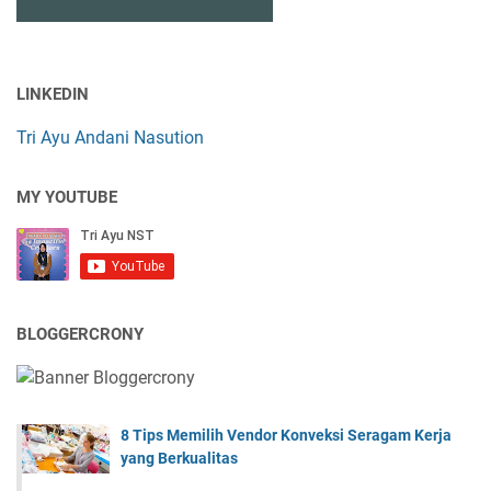
LINKEDIN
Tri Ayu Andani Nasution
MY YOUTUBE
BLOGGERCRONY
8 Tips Memilih Vendor Konveksi Seragam Kerja
yang Berkualitas