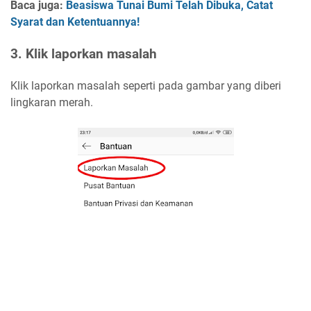
Baca juga:
Beasiswa Tunai Bumi Telah Dibuka, Catat
Syarat dan Ketentuannya!
3. Klik laporkan masalah
Klik laporkan masalah seperti pada gambar yang diberi
lingkaran merah.