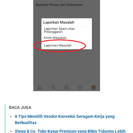
BACA JUGA
8 Tips Memilih Vendor Konveksi Seragam Kerja yang
Berkualitas
Sleep & Co. Toko Kasur Premium yang Bikin Tidurmu Lebih