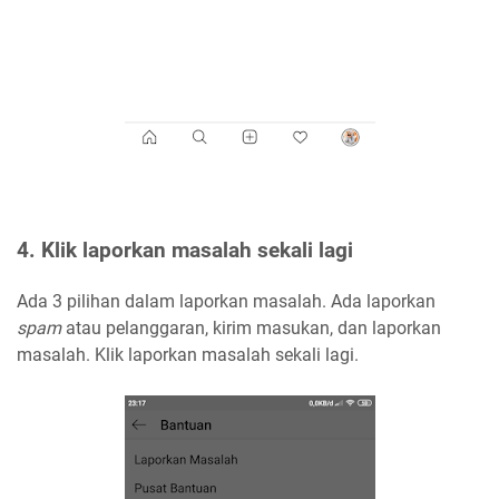
4. Klik laporkan masalah sekali lagi
Ada 3 pilihan dalam laporkan masalah. Ada laporkan
spam
atau pelanggaran, kirim masukan, dan laporkan
masalah. Klik laporkan masalah sekali lagi.