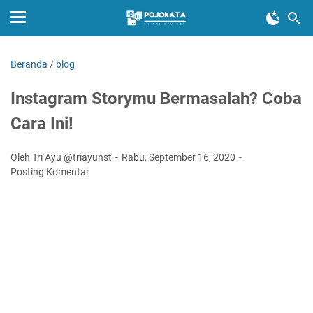
Beranda
/
blog
Instagram Storymu Bermasalah? Coba
Cara Ini!
Oleh Tri Ayu @triayunst
Rabu, September 16, 2020
Posting Komentar