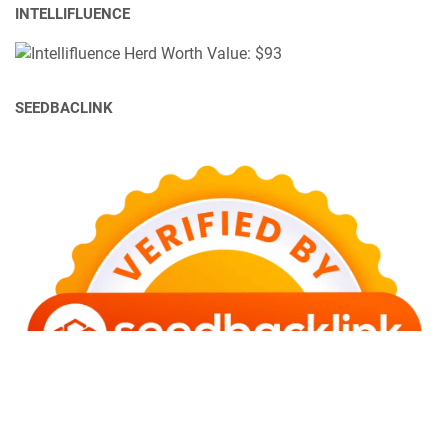
INTELLIFLUENCE
SEEDBACLINK