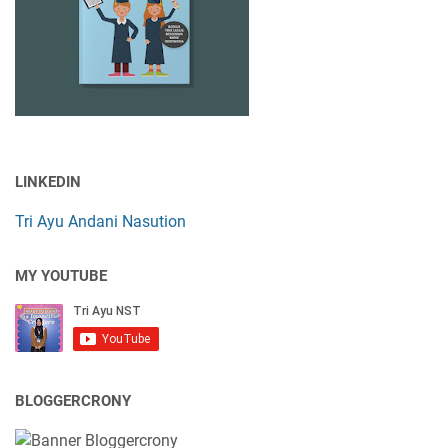
LINKEDIN
Tri Ayu Andani Nasution
MY YOUTUBE
BLOGGERCRONY