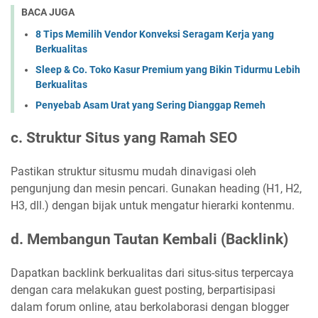
BACA JUGA
8 Tips Memilih Vendor Konveksi Seragam Kerja yang
Berkualitas
Sleep & Co. Toko Kasur Premium yang Bikin Tidurmu Lebih
Berkualitas
Penyebab Asam Urat yang Sering Dianggap Remeh
c. Struktur Situs yang Ramah SEO
Pastikan struktur situsmu mudah dinavigasi oleh
pengunjung dan mesin pencari. Gunakan heading (H1, H2,
H3, dll.) dengan bijak untuk mengatur hierarki kontenmu.
d. Membangun Tautan Kembali (Backlink)
Dapatkan backlink berkualitas dari situs-situs terpercaya
dengan cara melakukan guest posting, berpartisipasi
dalam forum online, atau berkolaborasi dengan blogger