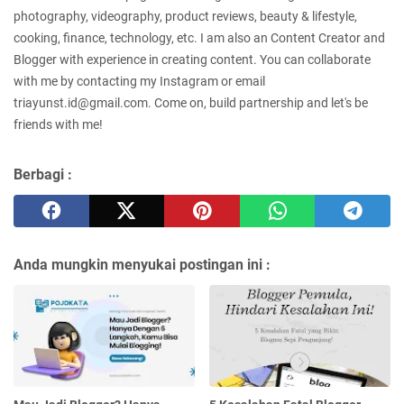
photography, videography, product reviews, beauty & lifestyle,
cooking, finance, technology, etc. I am also an Content Creator and
Blogger with experience in creating content. You can collaborate
with me by contacting my Instagram or email
triayunst.id@gmail.com. Come on, build partnership and let's be
friends with me!
Berbagi :
Anda mungkin menyukai postingan ini :