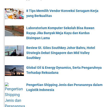
8 Tips Memilih Vendor Konveksi Seragam Kerja
yang Berkualitas
Laboratorium Komputer Sekolah Bisa Rawan
Rayap Jika Banyak Meja Kayu dan Kardus
Disimpan Lama
Review St. Giles Southkey Johor Bahru, Hotel
Strategis Dekat Singapore dan Mid Valley
Southkey
Global Oil & Energy Dynamics, Serta Pengaruhnya
Terhadap Reksadana
Pengertian Shipping Jenis dan Peranannya dalam
Logistik Indonesia