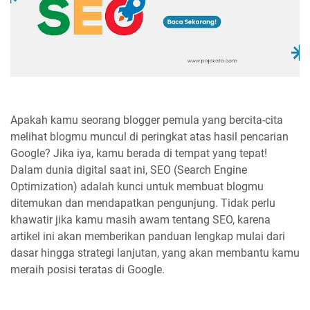
Apakah kamu seorang blogger pemula yang bercita-cita
melihat blogmu muncul di peringkat atas hasil pencarian
Google? Jika iya, kamu berada di tempat yang tepat!
Dalam dunia digital saat ini, SEO (Search Engine
Optimization) adalah kunci untuk membuat blogmu
ditemukan dan mendapatkan pengunjung. Tidak perlu
khawatir jika kamu masih awam tentang SEO, karena
artikel ini akan memberikan panduan lengkap mulai dari
dasar hingga strategi lanjutan, yang akan membantu kamu
meraih posisi teratas di Google.