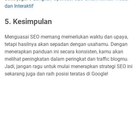
dan Interaktif
5. Kesimpulan
Menguasai SEO memang memerlukan waktu dan upaya,
tetapi hasilnya akan sepadan dengan usahamu. Dengan
menerapkan panduan ini secara konsisten, kamu akan
melihat peningkatan dalam peringkat dan traffic blogmu.
Jadi, jangan ragu untuk mulai menerapkan strategi SEO ini
sekarang juga dan raih posisi teratas di Google!