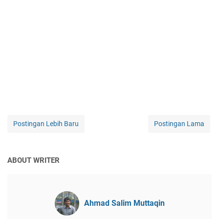
Postingan Lebih Baru
Postingan Lama
ABOUT WRITER
Ahmad Salim Muttaqin