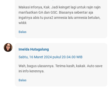
Makasi infonya, Kak. Jadi keinget lagi untuk rajin rajin
manfaatkan GA dan GSC. Biasanya sebentar aja
ingatnya abis tu pura2 amnesia lalu amnesia betulan,
wkkk
Balas
Imelda Hutagalung
Sabtu, 16 Maret 2024 pukul 20.04.00 WIB
Wah, bagus ulasannya. Terima kasih, kakak. Auto save
ini info kerennya.
Balas