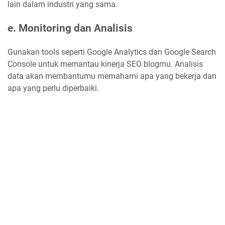
lain dalam industri yang sama.
e. Monitoring dan Analisis
Gunakan tools seperti Google Analytics dan Google Search
Console untuk memantau kinerja SEO blogmu. Analisis
data akan membantumu memahami apa yang bekerja dan
apa yang perlu diperbaiki.