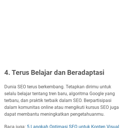
4. Terus Belajar dan Beradaptasi
Dunia SEO terus berkembang. Tetapkan dirimu untuk
selalu belajar tentang tren baru, algoritma Google yang
terbaru, dan praktik terbaik dalam SEO. Berpartisipasi
dalam komunitas online atau mengikuti kursus SEO juga
dapat membantu meningkatkan pengetahuanmu.
Baca juga:
5 Langkah Optimasi SEO untuk Konten Visual