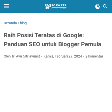
Beranda
/
blog
Raih Posisi Teratas di Google:
Panduan SEO untuk Blogger Pemula
Oleh Tri Ayu @triayunst
Kamis, Februari 29, 2024
2 komentar