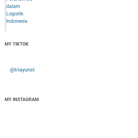
MY TIKTOK
@triayunst
MY INSTAGRAM