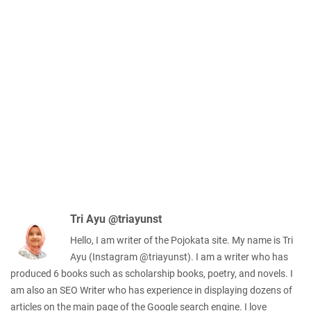
Tri Ayu @triayunst
Hello, I am writer of the Pojokata site. My name is Tri
Ayu (Instagram @triayunst). I am a writer who has
produced 6 books such as scholarship books, poetry, and novels. I
am also an SEO Writer who has experience in displaying dozens of
articles on the main page of the Google search engine. I love