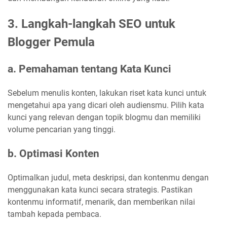
3. Langkah-langkah SEO untuk
Blogger Pemula
a. Pemahaman tentang Kata Kunci
Sebelum menulis konten, lakukan riset kata kunci untuk
mengetahui apa yang dicari oleh audiensmu. Pilih kata
kunci yang relevan dengan topik blogmu dan memiliki
volume pencarian yang tinggi.
b. Optimasi Konten
Optimalkan judul, meta deskripsi, dan kontenmu dengan
menggunakan kata kunci secara strategis. Pastikan
kontenmu informatif, menarik, dan memberikan nilai
tambah kepada pembaca.