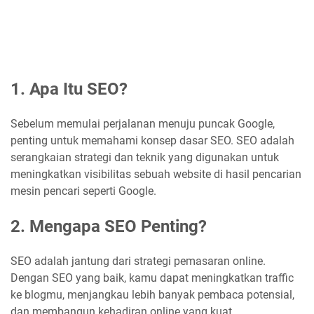
1. Apa Itu SEO?
Sebelum memulai perjalanan menuju puncak Google,
penting untuk memahami konsep dasar SEO. SEO adalah
serangkaian strategi dan teknik yang digunakan untuk
meningkatkan visibilitas sebuah website di hasil pencarian
mesin pencari seperti Google.
2. Mengapa SEO Penting?
SEO adalah jantung dari strategi pemasaran online.
Dengan SEO yang baik, kamu dapat meningkatkan traffic
ke blogmu, menjangkau lebih banyak pembaca potensial,
dan membangun kehadiran online yang kuat.