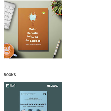
BOOKS