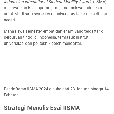
Indonesian International Student Mobility Awards
(IISMA)
menawarkan kesempatang bagi mahasiswa Indonesia
untuk studi satu semester di universitas terkemuka di luar
negeri.
Mahasiswa semester empat dan enam yang terdaftar di
perguruan tinggi di Indonesia, termasuk institut,
universitas, dan politeknik boleh mendaftar.
Pendaftaran IISMA 2024 dibuka dari 23 Januari hingga 14
Februari.
Strategi Menulis Esai IISMA