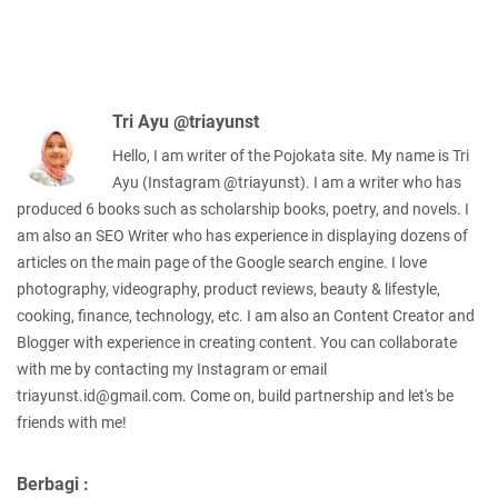
Tri Ayu @triayunst
Hello, I am writer of the Pojokata site. My name is Tri
Ayu (Instagram @triayunst). I am a writer who has
produced 6 books such as scholarship books, poetry, and novels. I
am also an SEO Writer who has experience in displaying dozens of
articles on the main page of the Google search engine. I love
photography, videography, product reviews, beauty & lifestyle,
cooking, finance, technology, etc. I am also an Content Creator and
Blogger with experience in creating content. You can collaborate
with me by contacting my Instagram or email
triayunst.id@gmail.com. Come on, build partnership and let's be
friends with me!
Berbagi :