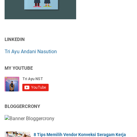
LINKEDIN
Tri Ayu Andani Nasution
MY YOUTUBE
BLOGGERCRONY
8 Tips Memilih Vendor Konveksi Seragam Kerja