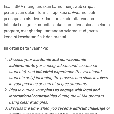
Esai IISMA mengharuskan kamu menjawab empat
pertanyaan dalam formulir aplikasi
online
, meliputi
pencapaian akademik dan non-akademik, rencana
interaksi dengan komunitas lokal dan internasional selama
program, menghadapi tantangan selama studi, serta
kondisi kesehatan fisik dan mental.
Ini detail pertanyaannya:
Discuss your
academic and non-academic
achievements
(for undergraduate and vocational
students), and
industrial experience
(for vocational
students only) including the process and skills involved
in your previous or current degree programs.
Please outline your
plans to engage with local and
international communities
during the IISMA program
using clear examples.
Discuss the time when you
faced a difficult challenge or