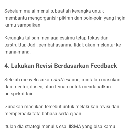
Sebelum mulai menulis, buatlah kerangka untuk
membantu mengorganisir pikiran dan poin-poin yang ingin
kamu sampaikan.
Kerangka tulisan menjaga esaimu tetap fokus dan
terstruktur. Jadi, pembahasanmu tidak akan melantur ke
mana-mana.
4. Lakukan Revisi Berdasarkan Feedback
Setelah menyelesaikan
draft
esaimu, mintalah masukan
dari mentor, dosen, atau teman untuk mendapatkan
perspektif lain.
Gunakan masukan tersebut untuk melakukan revisi dan
memperbaiki tata bahasa serta ejaan.
Itulah dia strategi menulis esai IISMA yang bisa kamu