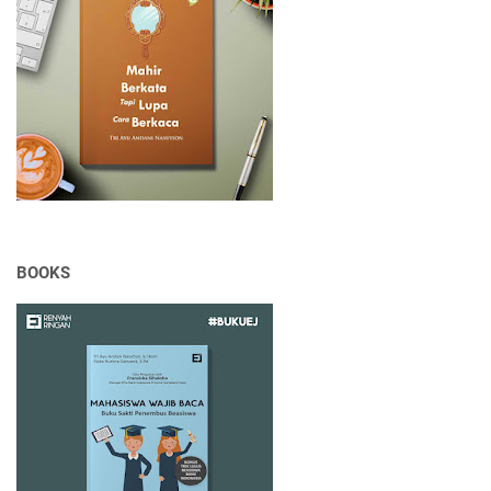
BOOKS