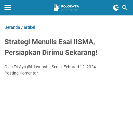
Beranda
/
artikel
Strategi Menulis Esai IISMA,
Persiapkan Dirimu Sekarang!
Oleh Tri Ayu @triayunst
Senin, Februari 12, 2024
Posting Komentar