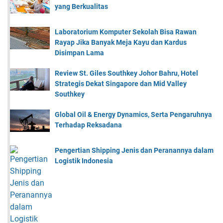
yang Berkualitas
Laboratorium Komputer Sekolah Bisa Rawan
Rayap Jika Banyak Meja Kayu dan Kardus
Disimpan Lama
Review St. Giles Southkey Johor Bahru, Hotel
Strategis Dekat Singapore dan Mid Valley
Southkey
Global Oil & Energy Dynamics, Serta Pengaruhnya
Terhadap Reksadana
Pengertian Shipping Jenis dan Peranannya dalam
Logistik Indonesia