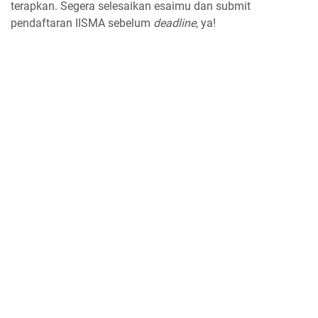
terapkan. Segera selesaikan esaimu dan submit
pendaftaran IISMA sebelum
deadline
, ya!