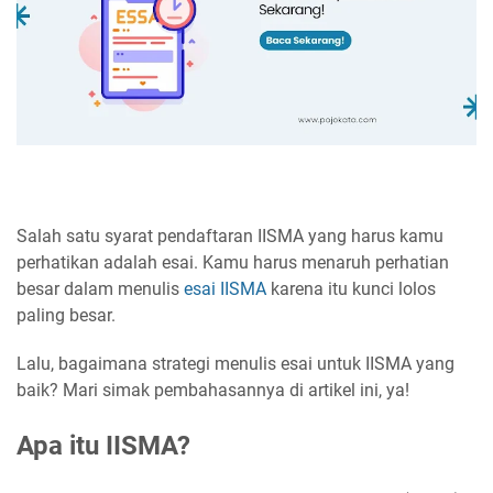
Salah satu syarat pendaftaran IISMA yang harus kamu
perhatikan adalah esai. Kamu harus menaruh perhatian
besar dalam menulis
esai IISMA
karena itu kunci lolos
paling besar.
Lalu, bagaimana strategi menulis esai untuk IISMA yang
baik? Mari simak pembahasannya di artikel ini, ya!
Apa itu IISMA?