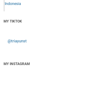
MY TIKTOK
@triayunst
MY INSTAGRAM