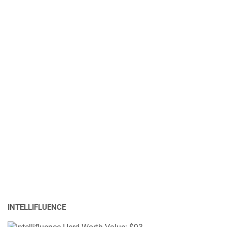
INTELLIFLUENCE