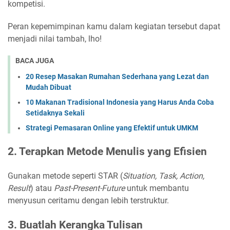
kompetisi.
Peran kepemimpinan kamu dalam kegiatan tersebut dapat
menjadi nilai tambah, lho!
BACA JUGA
20 Resep Masakan Rumahan Sederhana yang Lezat dan
Mudah Dibuat
10 Makanan Tradisional Indonesia yang Harus Anda Coba
Setidaknya Sekali
Strategi Pemasaran Online yang Efektif untuk UMKM
2. Terapkan Metode Menulis yang Efisien
Gunakan metode seperti STAR (
Situation, Task, Action,
Result
) atau
Past-Present-Future
untuk membantu
menyusun ceritamu dengan lebih terstruktur.
3. Buatlah Kerangka Tulisan