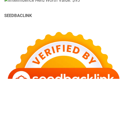
SEEDBACLINK