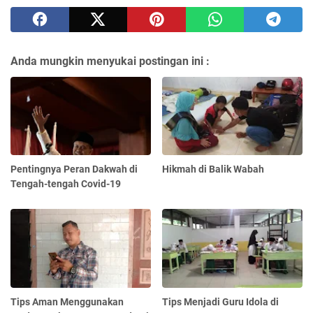
Anda mungkin menyukai postingan ini :
Pentingnya Peran Dakwah di
Hikmah di Balik Wabah
Tengah-tengah Covid-19
Tips Aman Menggunakan
Tips Menjadi Guru Idola di