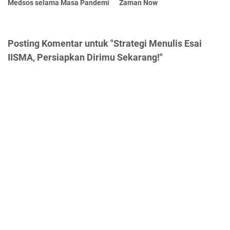
Medsos selama Masa Pandemi
Zaman Now
Posting Komentar untuk "Strategi Menulis Esai
IISMA, Persiapkan Dirimu Sekarang!"