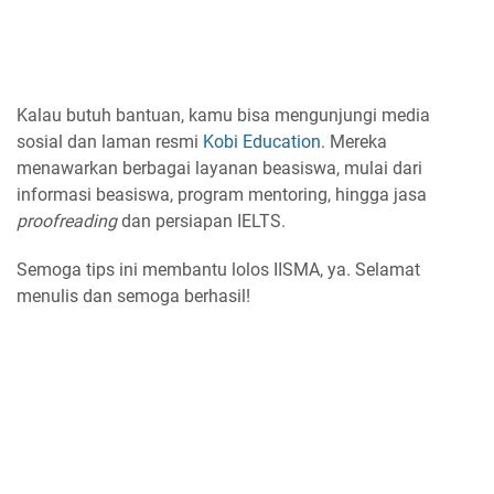
Kalau butuh bantuan, kamu bisa mengunjungi media
sosial dan laman resmi
Kobi Education
. Mereka
menawarkan berbagai layanan beasiswa, mulai dari
informasi beasiswa, program mentoring, hingga jasa
proofreading
dan persiapan IELTS.
Semoga tips ini membantu lolos IISMA, ya. Selamat
menulis dan semoga berhasil!