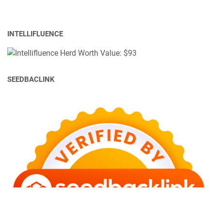
INTELLIFLUENCE
SEEDBACLINK