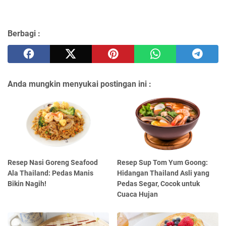
Berbagi :
Anda mungkin menyukai postingan ini :
Resep Nasi Goreng Seafood
Resep Sup Tom Yum Goong:
Ala Thailand: Pedas Manis
Hidangan Thailand Asli yang
Bikin Nagih!
Pedas Segar, Cocok untuk
Cuaca Hujan