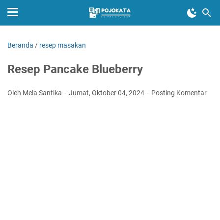
Beranda
/
resep masakan
Resep Pancake Blueberry
Oleh Mela Santika
Jumat, Oktober 04, 2024
Posting Komentar