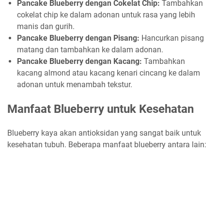
Pancake Blueberry dengan Cokelat Chip:
Tambahkan
cokelat chip ke dalam adonan untuk rasa yang lebih
manis dan gurih.
Pancake Blueberry dengan Pisang:
Hancurkan pisang
matang dan tambahkan ke dalam adonan.
Pancake Blueberry dengan Kacang:
Tambahkan
kacang almond atau kacang kenari cincang ke dalam
adonan untuk menambah tekstur.
Manfaat Blueberry untuk Kesehatan
Blueberry kaya akan antioksidan yang sangat baik untuk
kesehatan tubuh. Beberapa manfaat blueberry antara lain: