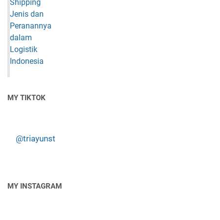
MY TIKTOK
@triayunst
MY INSTAGRAM