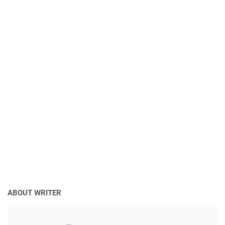
ABOUT WRITER