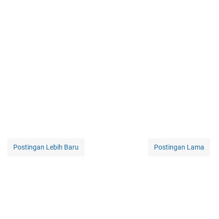
Postingan Lebih Baru
Postingan Lama