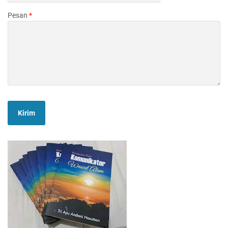
Pesan
*