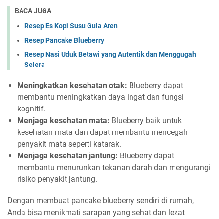
BACA JUGA
Resep Es Kopi Susu Gula Aren
Resep Pancake Blueberry
Resep Nasi Uduk Betawi yang Autentik dan Menggugah
Selera
Meningkatkan kesehatan otak:
Blueberry dapat
membantu meningkatkan daya ingat dan fungsi
kognitif.
Menjaga kesehatan mata:
Blueberry baik untuk
kesehatan mata dan dapat membantu mencegah
penyakit mata seperti katarak.
Menjaga kesehatan jantung:
Blueberry dapat
membantu menurunkan tekanan darah dan mengurangi
risiko penyakit jantung.
Dengan membuat pancake blueberry sendiri di rumah,
Anda bisa menikmati sarapan yang sehat dan lezat