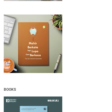
BOOKS