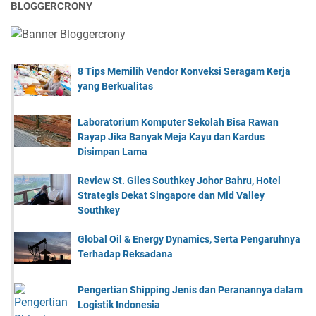
BLOGGERCRONY
8 Tips Memilih Vendor Konveksi Seragam Kerja
yang Berkualitas
Laboratorium Komputer Sekolah Bisa Rawan
Rayap Jika Banyak Meja Kayu dan Kardus
Disimpan Lama
Review St. Giles Southkey Johor Bahru, Hotel
Strategis Dekat Singapore dan Mid Valley
Southkey
Global Oil & Energy Dynamics, Serta Pengaruhnya
Terhadap Reksadana
Pengertian Shipping Jenis dan Peranannya dalam
Logistik Indonesia