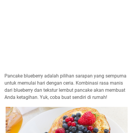
Pancake blueberry adalah pilihan sarapan yang sempurna
untuk memulai hari dengan ceria. Kombinasi rasa manis
dari blueberry dan tekstur lembut pancake akan membuat
Anda ketagihan. Yuk, coba buat sendiri di rumah!