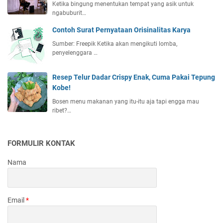
Ketika bingung menentukan tempat yang asik untuk
ngabuburit…
Contoh Surat Pernyataan Orisinalitas Karya
Sumber: Freepik Ketika akan mengikuti lomba,
penyelenggara …
Resep Telur Dadar Crispy Enak, Cuma Pakai Tepung
Kobe!
Bosen menu makanan yang itu-itu aja tapi engga mau
ribet?…
FORMULIR KONTAK
Nama
Email
*