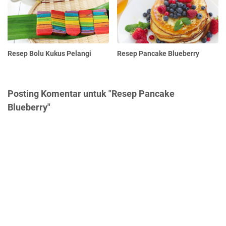
Resep Bolu Kukus Pelangi
Resep Pancake Blueberry
Posting Komentar untuk "Resep Pancake
Blueberry"