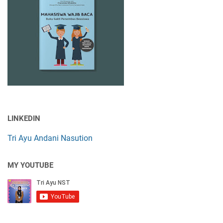
LINKEDIN
Tri Ayu Andani Nasution
MY YOUTUBE