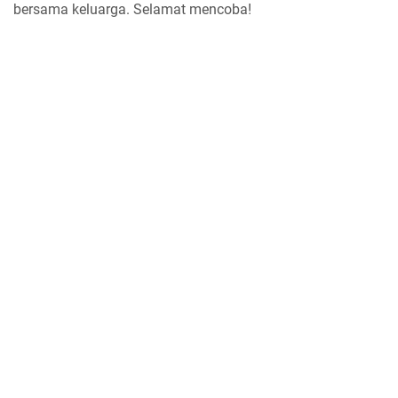
bersama keluarga. Selamat mencoba!