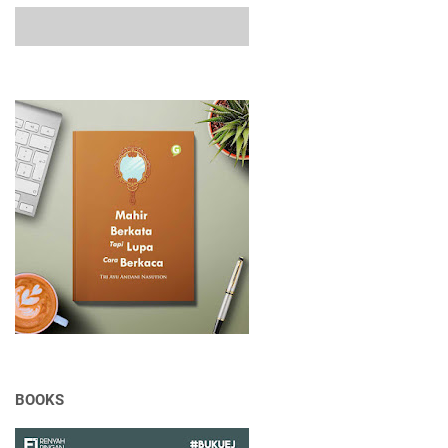
BOOKS