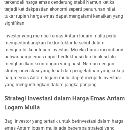
terkendali harga emas cenderung stabil Namun ketika
terjadi ketidakpastian ekonomi seperti penurunan nilai
tukar rupiah harga emas dapat mengalami kenaikan yang
signifikan
Investor yang membeli emas Antam logam mulia perlu
mempertimbangkan faktor-faktor tersebut dalam
mengambil keputusan investasi Mereka harus memahami
bahwa harga emas dapat berfluktuasi dan tidak selalu
menghasilkan keuntungan yang pasti Namun dengan
strategi investasi yang tepat dan pengetahuan yang cukup
harga emas Antam logam mulia dapat menjadi investasi
yang menguntungkan dalam jangka panjang
Strategi Investasi dalam Harga Emas Antam
Logam Mulia
Bagi investor yang tertarik untuk berinvestasi dalam harga
emas Antam logam mulia ada beberapa strategi yang