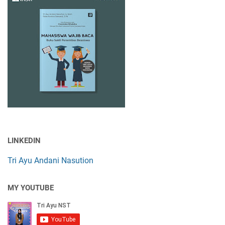
LINKEDIN
Tri Ayu Andani Nasution
MY YOUTUBE