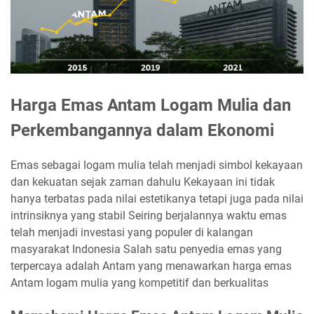
Harga Emas Antam Logam Mulia dan
Perkembangannya dalam Ekonomi
Emas sebagai logam mulia telah menjadi simbol kekayaan
dan kekuatan sejak zaman dahulu Kekayaan ini tidak
hanya terbatas pada nilai estetikanya tetapi juga pada nilai
intrinsiknya yang stabil Seiring berjalannya waktu emas
telah menjadi investasi yang populer di kalangan
masyarakat Indonesia Salah satu penyedia emas yang
terpercaya adalah Antam yang menawarkan harga emas
Antam logam mulia yang kompetitif dan berkualitas