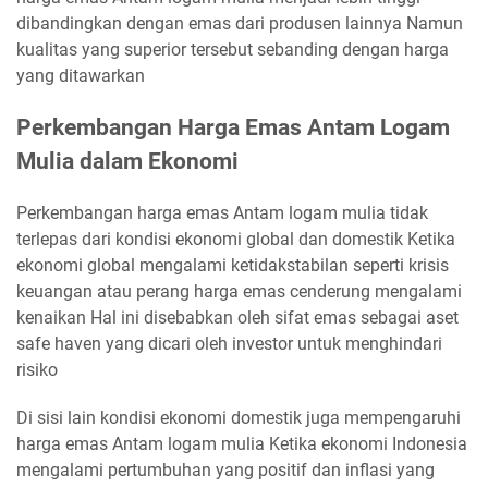
dibandingkan dengan emas dari produsen lainnya Namun
kualitas yang superior tersebut sebanding dengan harga
yang ditawarkan
Perkembangan Harga Emas Antam Logam
Mulia dalam Ekonomi
Perkembangan harga emas Antam logam mulia tidak
terlepas dari kondisi ekonomi global dan domestik Ketika
ekonomi global mengalami ketidakstabilan seperti krisis
keuangan atau perang harga emas cenderung mengalami
kenaikan Hal ini disebabkan oleh sifat emas sebagai aset
safe haven yang dicari oleh investor untuk menghindari
risiko
Di sisi lain kondisi ekonomi domestik juga mempengaruhi
harga emas Antam logam mulia Ketika ekonomi Indonesia
mengalami pertumbuhan yang positif dan inflasi yang