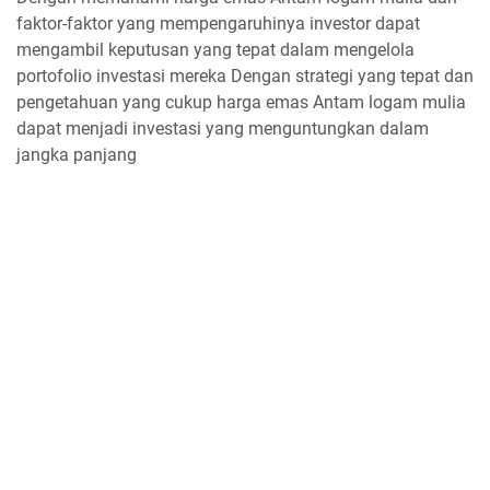
faktor-faktor yang mempengaruhinya investor dapat
mengambil keputusan yang tepat dalam mengelola
portofolio investasi mereka Dengan strategi yang tepat dan
pengetahuan yang cukup harga emas Antam logam mulia
dapat menjadi investasi yang menguntungkan dalam
jangka panjang