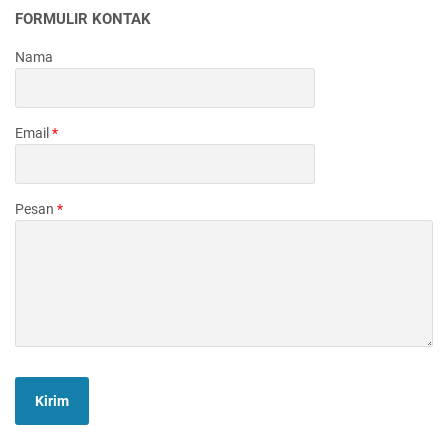
FORMULIR KONTAK
Nama
Email
*
Pesan
*