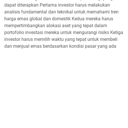
dapat diterapkan Pertama investor harus melakukan
analisis fundamental dan teknikal untuk memahami tren
harga emas global dan domestik Kedua mereka harus
mempertimbangkan alokasi aset yang tepat dalam
portofolio investasi mereka untuk mengurangi risiko Ketiga
investor harus memilih waktu yang tepat untuk membeli
dan menjual emas berdasarkan kondisi pasar yang ada