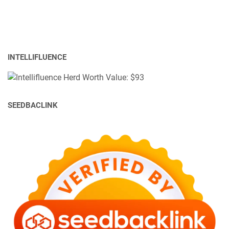
INTELLIFLUENCE
SEEDBACLINK