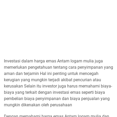
Investasi dalam harga emas Antam logam mulia juga
memerlukan pengetahuan tentang cara penyimpanan yang
aman dan terjamin Hal ini penting untuk mencegah
kerugian yang mungkin terjadi akibat pencurian atau
kerusakan Selain itu investor juga harus memahami biaya-
biaya yang terkait dengan investasi emas seperti biaya
pembelian biaya penyimpanan dan biaya penjualan yang
mungkin dikenakan oleh perusahaan
Dengan memahami harga emas Antam logam mulia dan