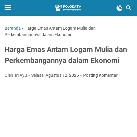
Beranda
/
Harga Emas Antam Logam Mulia dan
Perkembangannya dalam Ekonomi
Harga Emas Antam Logam Mulia dan
Perkembangannya dalam Ekonomi
Oleh Tri Ayu
Selasa, Agustus 12, 2025
Posting Komentar