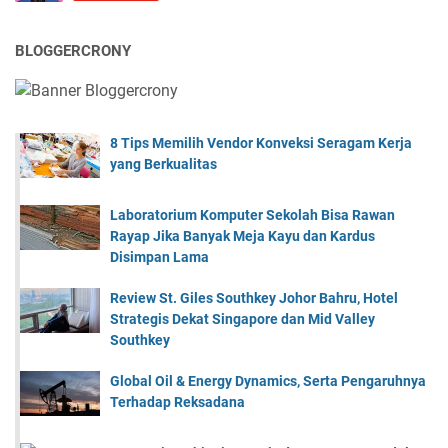
BLOGGERCRONY
8 Tips Memilih Vendor Konveksi Seragam Kerja
yang Berkualitas
Laboratorium Komputer Sekolah Bisa Rawan
Rayap Jika Banyak Meja Kayu dan Kardus
Disimpan Lama
Review St. Giles Southkey Johor Bahru, Hotel
Strategis Dekat Singapore dan Mid Valley
Southkey
Global Oil & Energy Dynamics, Serta Pengaruhnya
Terhadap Reksadana