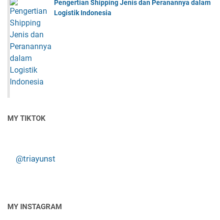
Pengertian Shipping Jenis dan Peranannya dalam
Logistik Indonesia
MY TIKTOK
@triayunst
MY INSTAGRAM