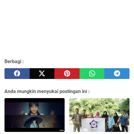
Berbagi :
Anda mungkin menyukai postingan ini :