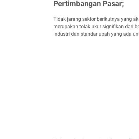
Pertimbangan Pasar;
Tidak jarang sektor berikutnya yang a
merupakan tolak ukur signifikan dari b
industri dan standar upah yang ada un