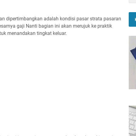
kan dipertimbangkan adalah kondisi pasar strata pasaran
esarnya gaji Nanti bagian ini akan merujuk ke praktik
tuk menandakan tingkat keluar.