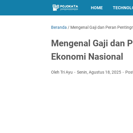
HOME
TECHNOL
Beranda
/
Mengenal Gaji dan Peran Penting
Mengenal Gaji dan 
Ekonomi Nasional
Oleh Tri Ayu
Senin, Agustus 18, 2025
Pos