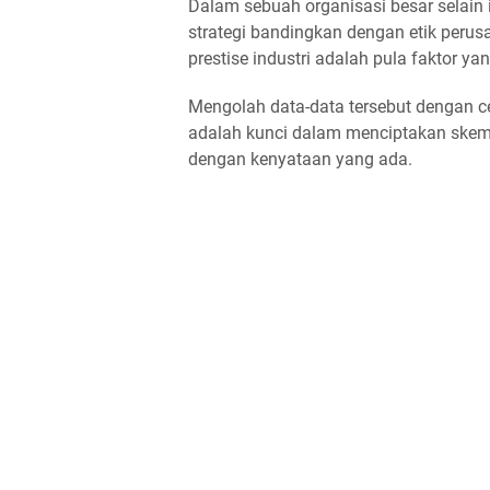
Dalam sebuah organisasi besar selain 
strategi bandingkan dengan etik perus
prestise industri adalah pula fakto
Mengolah data-data tersebut dengan 
adalah kunci dalam menciptakan ske
dengan kenyataan yang ada.