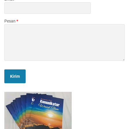
Pesan
*