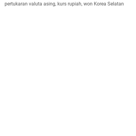
pertukaran valuta asing, kurs rupiah, won Korea Selatan