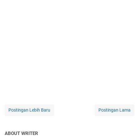
Postingan Lebih Baru
Postingan Lama
ABOUT WRITER