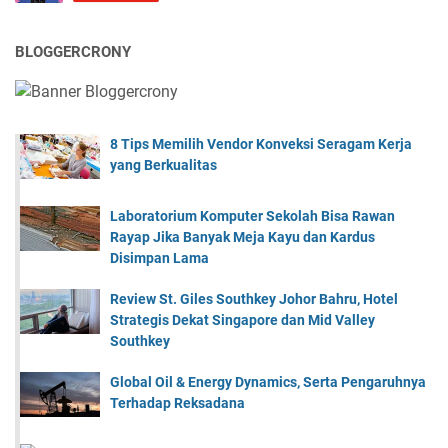
BLOGGERCRONY
8 Tips Memilih Vendor Konveksi Seragam Kerja
yang Berkualitas
Laboratorium Komputer Sekolah Bisa Rawan
Rayap Jika Banyak Meja Kayu dan Kardus
Disimpan Lama
Review St. Giles Southkey Johor Bahru, Hotel
Strategis Dekat Singapore dan Mid Valley
Southkey
Global Oil & Energy Dynamics, Serta Pengaruhnya
Terhadap Reksadana