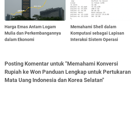
Harga Emas Antam Logam
Memahami Shell dalam
Mulia dan Perkembangannya
Komputasi sebagai Lapisan
dalam Ekonomi
Interaksi Sistem Operasi
Posting Komentar untuk "Memahami Konversi
Rupiah ke Won Panduan Lengkap untuk Pertukaran
Mata Uang Indonesia dan Korea Selatan"