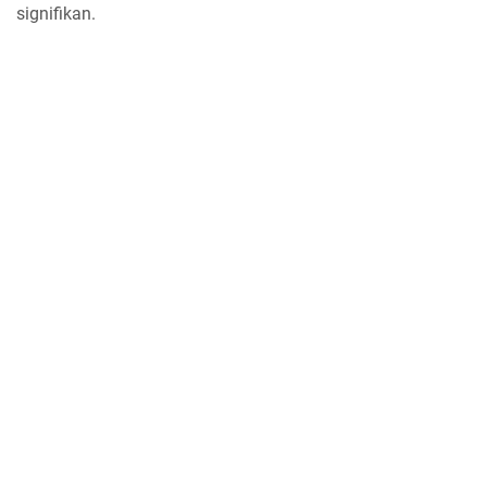
signifikan.