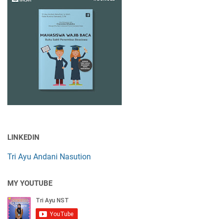
LINKEDIN
Tri Ayu Andani Nasution
MY YOUTUBE