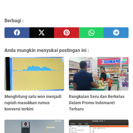
Berbagi :
Anda mungkin menyukai postingan ini :
Menghitung satu won menjadi
Rangkaian Seru dan Berkelas
rupiah masukkan rumus
Dalam Promo Indomaret
konversi terkini
Terbaru