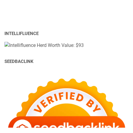
INTELLIFLUENCE
SEEDBACLINK