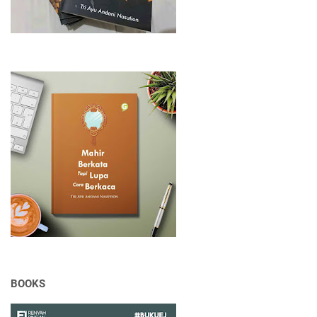
BOOKS