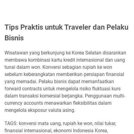
Tips Praktis untuk Traveler dan Pelaku
Bisnis
Wisatawan yang berkunjung ke Korea Selatan disarankan
membawa kombinasi kartu kredit internasional dan uang
tunai dalam won. Konversi sebagian rupiah ke won
sebelum keberangkatan memberikan persiapan finansial
yang memadai. Pelaku bisnis dapat memanfaatkan
forward contracts untuk mengelola risiko fluktuasi kurs
dalam transaksi komersial berjangka. Penggunaan multi-
currency accounts menawarkan fleksibilitas dalam
mengelola eksposur valuta asing.
TAGS: konversi mata uang, rupiah ke won, nilai tukar,
finansial internasional, ekonomi Indonesia Korea,