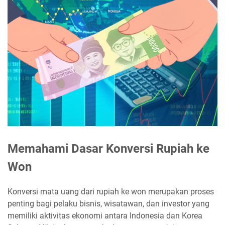
Memahami Dasar Konversi Rupiah ke
Won
Konversi mata uang dari rupiah ke won merupakan proses
penting bagi pelaku bisnis, wisatawan, dan investor yang
memiliki aktivitas ekonomi antara Indonesia dan Korea