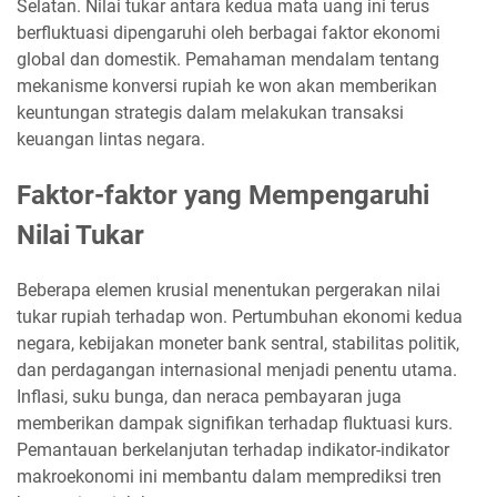
Selatan. Nilai tukar antara kedua mata uang ini terus
berfluktuasi dipengaruhi oleh berbagai faktor ekonomi
global dan domestik. Pemahaman mendalam tentang
mekanisme konversi rupiah ke won akan memberikan
keuntungan strategis dalam melakukan transaksi
keuangan lintas negara.
Faktor-faktor yang Mempengaruhi
Nilai Tukar
Beberapa elemen krusial menentukan pergerakan nilai
tukar rupiah terhadap won. Pertumbuhan ekonomi kedua
negara, kebijakan moneter bank sentral, stabilitas politik,
dan perdagangan internasional menjadi penentu utama.
Inflasi, suku bunga, dan neraca pembayaran juga
memberikan dampak signifikan terhadap fluktuasi kurs.
Pemantauan berkelanjutan terhadap indikator-indikator
makroekonomi ini membantu dalam memprediksi tren