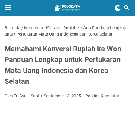
Beranda
/
Memahami Konversi Rupiah ke Won Panduan Lengkap
untuk Pertukaran Mata Uang Indonesia dan Korea Selatan
Memahami Konversi Rupiah ke Won
Panduan Lengkap untuk Pertukaran
Mata Uang Indonesia dan Korea
Selatan
Oleh Tri Ayu
Sabtu, September 13, 2025
Posting Komentar