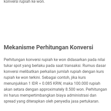
konversi rupiah ke won.
Mekanisme Perhitungan Konversi
Perhitungan konversi rupiah ke won didasarkan pada nilai
tukar spot yang berlaku pada saat transaksi. Rumus dasar
konversi melibatkan perkalian jumlah rupiah dengan kurs
rupiah ke won terkini. Sebagai contoh, jika kurs
menunjukkan 1 IDR = 0.085 KRW, maka 100.000 rupiah
akan setara dengan approximately 8.500 won. Perhitungan
ini harus mempertimbangkan biaya administrasi dan
spread yang diterapkan oleh penyedia jasa pertukaran.