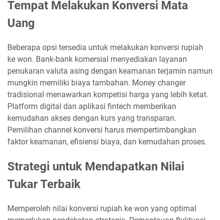
Tempat Melakukan Konversi Mata
Uang
Beberapa opsi tersedia untuk melakukan konversi rupiah
ke won. Bank-bank komersial menyediakan layanan
penukaran valuta asing dengan keamanan terjamin namun
mungkin memiliki biaya tambahan. Money changer
tradisional menawarkan kompetisi harga yang lebih ketat.
Platform digital dan aplikasi fintech memberikan
kemudahan akses dengan kurs yang transparan.
Pemilihan channel konversi harus mempertimbangkan
faktor keamanan, efisiensi biaya, dan kemudahan proses.
Strategi untuk Mendapatkan Nilai
Tukar Terbaik
Memperoleh nilai konversi rupiah ke won yang optimal