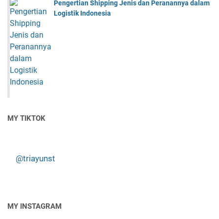
Pengertian Shipping Jenis dan Peranannya dalam
Logistik Indonesia
MY TIKTOK
@triayunst
MY INSTAGRAM