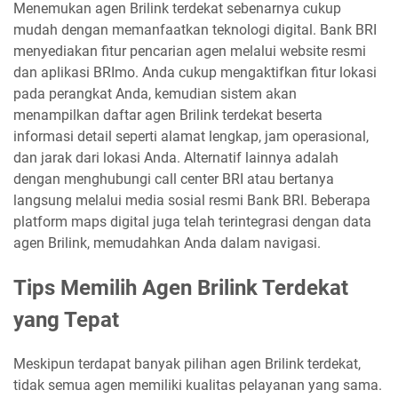
Menemukan agen Brilink terdekat sebenarnya cukup
mudah dengan memanfaatkan teknologi digital. Bank BRI
menyediakan fitur pencarian agen melalui website resmi
dan aplikasi BRImo. Anda cukup mengaktifkan fitur lokasi
pada perangkat Anda, kemudian sistem akan
menampilkan daftar agen Brilink terdekat beserta
informasi detail seperti alamat lengkap, jam operasional,
dan jarak dari lokasi Anda. Alternatif lainnya adalah
dengan menghubungi call center BRI atau bertanya
langsung melalui media sosial resmi Bank BRI. Beberapa
platform maps digital juga telah terintegrasi dengan data
agen Brilink, memudahkan Anda dalam navigasi.
Tips Memilih Agen Brilink Terdekat
yang Tepat
Meskipun terdapat banyak pilihan agen Brilink terdekat,
tidak semua agen memiliki kualitas pelayanan yang sama.