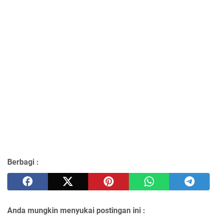
Berbagi :
Anda mungkin menyukai postingan ini :