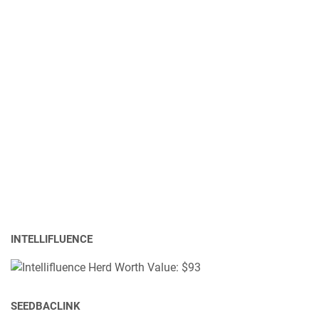
INTELLIFLUENCE
SEEDBACLINK