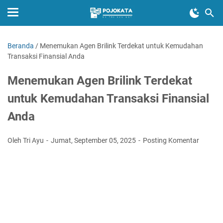
Beranda
/
Menemukan Agen Brilink Terdekat untuk Kemudahan
Transaksi Finansial Anda
Menemukan Agen Brilink Terdekat
untuk Kemudahan Transaksi Finansial
Anda
Oleh Tri Ayu
Jumat, September 05, 2025
Posting Komentar