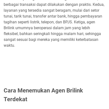
berbagai transaksi dapat dilakukan dengan praktis. Kedua,
layanan yang tersedia sangat beragam, mulai dari setor
tunai, tarik tunai, transfer antar bank, hingga pembayaran
tagihan seperti listrik, telepon, dan BPJS. Ketiga, agen
Brilink umumnya beroperasi dalam jam yang lebih
fleksibel, bahkan seringkali hingga malam hari, sehingga
sangat sesuai bagi mereka yang memiliki keterbatasan
waktu.
Cara Menemukan Agen Brilink
Terdekat