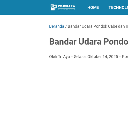
HOME
TECHNOL
Beranda
/
Bandar Udara Pondok Cabe dan In
Bandar Udara Pondok
Oleh Tri Ayu
Selasa, Oktober 14, 2025
Po