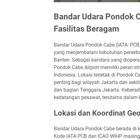
Bandar Udara Pondok 
Fasilitas Beragam
Bandar Udara Pondok Cabe (IATA: PCB, 
yang menjembatani kebutuhan penerbang
Banten. Sebagai bandara yang dioperasi
Pondok Cabe Airport memiliki peran st
Indonesia. Lokasi terletak di Pondok
penting bagi wilayah Jakarta dan seki
dan bagian Tenggara Jakarta. Keberad
kedatangan pesawat, terutama dalam 
Lokasi dan Koordinat Geo
Bandar Udara Pondok Cabe berada di k
Kode IATA PCB dan ICAO WIHP masing-m