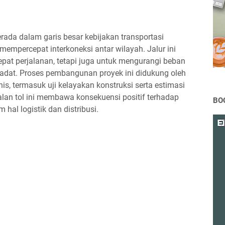
rada dalam garis besar kebijakan transportasi
mempercepat interkoneksi antar wilayah. Jalur ini
pat perjalanan, tetapi juga untuk mengurangi beban
adat. Proses pembangunan proyek ini didukung oleh
is, termasuk uji kelayakan konstruksi serta estimasi
lan tol ini membawa konsekuensi positif terhadap
BO
al logistik dan distribusi.