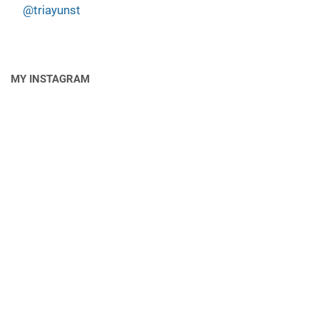
@triayunst
MY INSTAGRAM