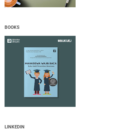
BOOKS
LINKEDIN