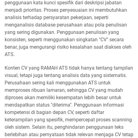
penggunaan kata kunci spesifik dari deskripsi jabatan
menjadi prioritas. Proses penyesuaian ini membutuhkan
analisis terhadap persyaratan pekerjaan, seperti
menganalisis database perusahaan atau pola penulisan
yang sering digunakan. Penggunaan penulisan yang
konsisten, seperti menggunakan singkatan "CV" secara
benar, juga mengurangi risiko kesalahan saat diakses oleh
ATS.
Konten CV yang RAMAH ATS tidak hanya tentang tampilan
visual, tetapi juga tentang analisis data yang sistematis.
Perusahaan sering kali menggunakan ATS untuk
memproses ribuan lamaran, sehingga CV yang mudah
diproses akan memiliki kesempatan lebih besar untuk
mendapatkan status "diterima". Penggunaan informasi
kompetensi di bagian depan CV, seperti daftar
keterampilan yang spesifik, mempercepat proses scanning
oleh sistem. Selain itu, penghindaran penggunaan teks
berlebihan atau pernyataan tidak relevan menjaga CV tetap