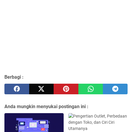
Berbagi :
Anda mungkin menyukai postingan ini :