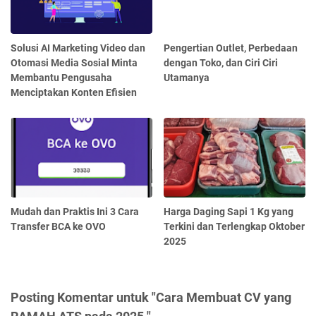
Solusi AI Marketing Video dan
Pengertian Outlet, Perbedaan
Otomasi Media Sosial Minta
dengan Toko, dan Ciri Ciri
Membantu Pengusaha
Utamanya
Menciptakan Konten Efisien
Mudah dan Praktis Ini 3 Cara
Harga Daging Sapi 1 Kg yang
Transfer BCA ke OVO
Terkini dan Terlengkap Oktober
2025
Posting Komentar untuk "Cara Membuat CV yang