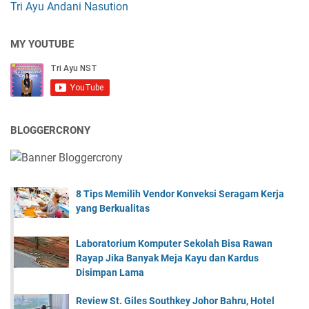
Tri Ayu Andani Nasution
MY YOUTUBE
BLOGGERCRONY
8 Tips Memilih Vendor Konveksi Seragam Kerja
yang Berkualitas
Laboratorium Komputer Sekolah Bisa Rawan
Rayap Jika Banyak Meja Kayu dan Kardus
Disimpan Lama
Review St. Giles Southkey Johor Bahru, Hotel