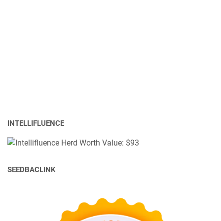
INTELLIFLUENCE
SEEDBACLINK