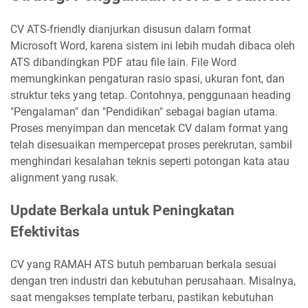
CV ATS-friendly dianjurkan disusun dalam format
Microsoft Word, karena sistem ini lebih mudah dibaca oleh
ATS dibandingkan PDF atau file lain. File Word
memungkinkan pengaturan rasio spasi, ukuran font, dan
struktur teks yang tetap. Contohnya, penggunaan heading
"Pengalaman" dan "Pendidikan" sebagai bagian utama.
Proses menyimpan dan mencetak CV dalam format yang
telah disesuaikan mempercepat proses perekrutan, sambil
menghindari kesalahan teknis seperti potongan kata atau
alignment yang rusak.
Update Berkala untuk Peningkatan
Efektivitas
CV yang RAMAH ATS butuh pembaruan berkala sesuai
dengan tren industri dan kebutuhan perusahaan. Misalnya,
saat mengakses template terbaru, pastikan kebutuhan