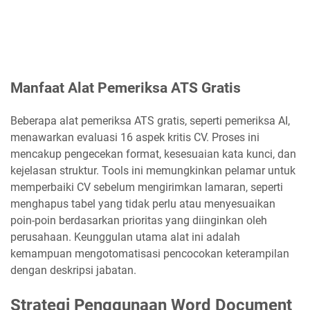
Manfaat Alat Pemeriksa ATS Gratis
Beberapa alat pemeriksa ATS gratis, seperti pemeriksa AI,
menawarkan evaluasi 16 aspek kritis CV. Proses ini
mencakup pengecekan format, kesesuaian kata kunci, dan
kejelasan struktur. Tools ini memungkinkan pelamar untuk
memperbaiki CV sebelum mengirimkan lamaran, seperti
menghapus tabel yang tidak perlu atau menyesuaikan
poin-poin berdasarkan prioritas yang diinginkan oleh
perusahaan. Keunggulan utama alat ini adalah
kemampuan mengotomatisasi pencocokan keterampilan
dengan deskripsi jabatan.
Strategi Penggunaan Word Document