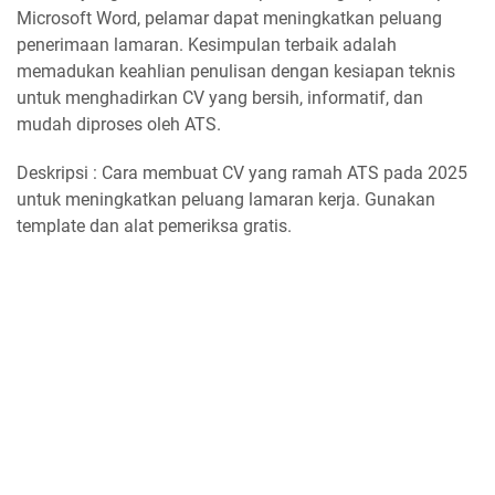
Microsoft Word, pelamar dapat meningkatkan peluang
penerimaan lamaran. Kesimpulan terbaik adalah
memadukan keahlian penulisan dengan kesiapan teknis
untuk menghadirkan CV yang bersih, informatif, dan
mudah diproses oleh ATS.
Deskripsi : Cara membuat CV yang ramah ATS pada 2025
untuk meningkatkan peluang lamaran kerja. Gunakan
template dan alat pemeriksa gratis.