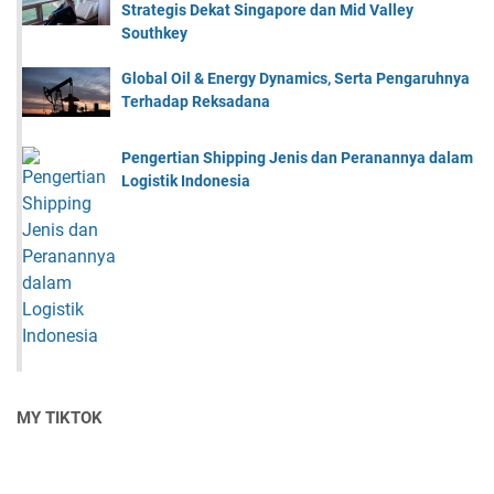
Strategis Dekat Singapore dan Mid Valley
Southkey
Global Oil & Energy Dynamics, Serta Pengaruhnya
Terhadap Reksadana
Pengertian Shipping Jenis dan Peranannya dalam
Logistik Indonesia
MY TIKTOK