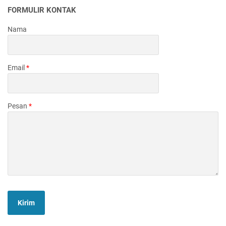
FORMULIR KONTAK
Nama
Email
*
Pesan
*