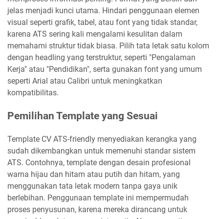
jelas menjadi kunci utama. Hindari penggunaan elemen
visual seperti grafik, tabel, atau font yang tidak standar,
karena ATS sering kali mengalami kesulitan dalam
memahami struktur tidak biasa. Pilih tata letak satu kolom
dengan headling yang terstruktur, seperti "Pengalaman
Kerja" atau "Pendidikan", serta gunakan font yang umum
seperti Arial atau Calibri untuk meningkatkan
kompatibilitas.
Pemilihan Template yang Sesuai
Template CV ATS-friendly menyediakan kerangka yang
sudah dikembangkan untuk memenuhi standar sistem
ATS. Contohnya, template dengan desain profesional
warna hijau dan hitam atau putih dan hitam, yang
menggunakan tata letak modern tanpa gaya unik
berlebihan. Penggunaan template ini mempermudah
proses penyusunan, karena mereka dirancang untuk