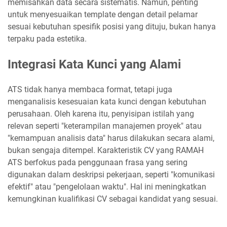
memisahkan data secara sistematis. Namun, penting
untuk menyesuaikan template dengan detail pelamar
sesuai kebutuhan spesifik posisi yang dituju, bukan hanya
terpaku pada estetika.
Integrasi Kata Kunci yang Alami
ATS tidak hanya membaca format, tetapi juga
menganalisis kesesuaian kata kunci dengan kebutuhan
perusahaan. Oleh karena itu, penyisipan istilah yang
relevan seperti "keterampilan manajemen proyek" atau
"kemampuan analisis data" harus dilakukan secara alami,
bukan sengaja ditempel. Karakteristik CV yang RAMAH
ATS berfokus pada penggunaan frasa yang sering
digunakan dalam deskripsi pekerjaan, seperti "komunikasi
efektif" atau "pengelolaan waktu". Hal ini meningkatkan
kemungkinan kualifikasi CV sebagai kandidat yang sesuai.