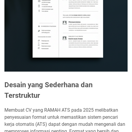
Desain yang Sederhana dan
Terstruktur
Membuat CV yang RAMAH ATS pada 2025 melibatkan
penyesuaian format untuk memastikan sistem pencari
kerja otomatis (ATS) dapat dengan mudah mengenali dan
memproses informasi penting. Format yang bersih dan