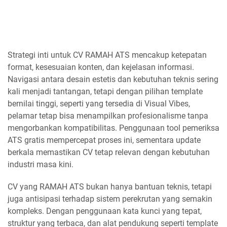
Strategi inti untuk CV RAMAH ATS mencakup ketepatan
format, kesesuaian konten, dan kejelasan informasi.
Navigasi antara desain estetis dan kebutuhan teknis sering
kali menjadi tantangan, tetapi dengan pilihan template
bernilai tinggi, seperti yang tersedia di Visual Vibes,
pelamar tetap bisa menampilkan profesionalisme tanpa
mengorbankan kompatibilitas. Penggunaan tool pemeriksa
ATS gratis mempercepat proses ini, sementara update
berkala memastikan CV tetap relevan dengan kebutuhan
industri masa kini.
CV yang RAMAH ATS bukan hanya bantuan teknis, tetapi
juga antisipasi terhadap sistem perekrutan yang semakin
kompleks. Dengan penggunaan kata kunci yang tepat,
struktur yang terbaca, dan alat pendukung seperti template