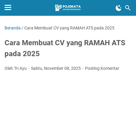
Beranda
/
Cara Membuat CV yang RAMAH ATS pada 2025
Cara Membuat CV yang RAMAH ATS
pada 2025
Oleh Tri Ayu
Sabtu, November 08, 2025
Posting Komentar