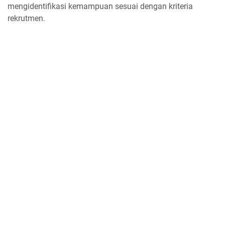
mengidentifikasi kemampuan sesuai dengan kriteria
rekrutmen.