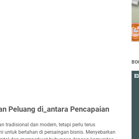
BO
an Peluang di_antara Pencapaian
tradisional dan modern, tetapi perlu terus
i untuk bertahan di persaingan bisnis. Menyebarkan