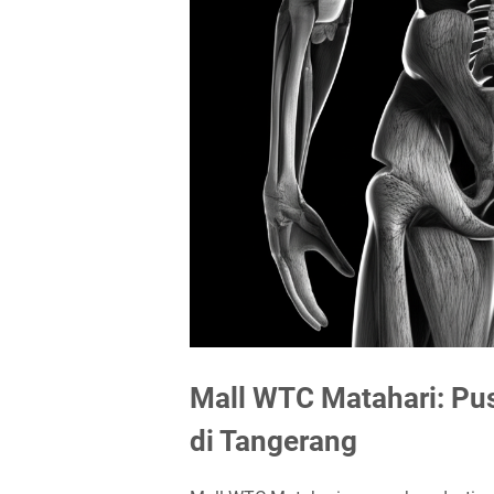
Mall WTC Matahari: Pus
di Tangerang