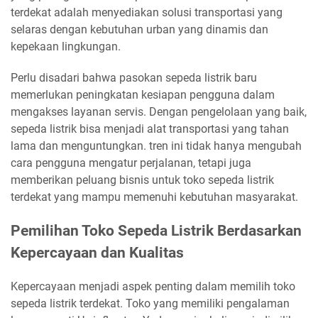
terdekat adalah menyediakan solusi transportasi yang
selaras dengan kebutuhan urban yang dinamis dan
kepekaan lingkungan.
Perlu disadari bahwa pasokan sepeda listrik baru
memerlukan peningkatan kesiapan pengguna dalam
mengakses layanan servis. Dengan pengelolaan yang baik,
sepeda listrik bisa menjadi alat transportasi yang tahan
lama dan menguntungkan. tren ini tidak hanya mengubah
cara pengguna mengatur perjalanan, tetapi juga
memberikan peluang bisnis untuk toko sepeda listrik
terdekat yang mampu memenuhi kebutuhan masyarakat.
Pemilihan Toko Sepeda Listrik Berdasarkan
Kepercayaan dan Kualitas
Kepercayaan menjadi aspek penting dalam memilih toko
sepeda listrik terdekat. Toko yang memiliki pengalaman