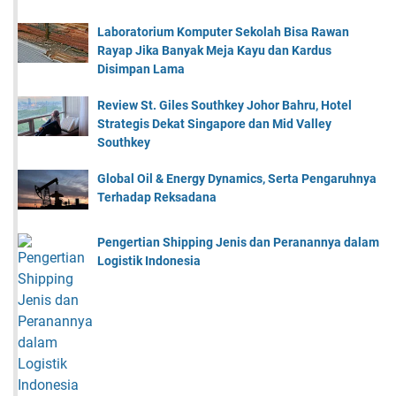
Laboratorium Komputer Sekolah Bisa Rawan
Rayap Jika Banyak Meja Kayu dan Kardus
Disimpan Lama
Review St. Giles Southkey Johor Bahru, Hotel
Strategis Dekat Singapore dan Mid Valley
Southkey
Global Oil & Energy Dynamics, Serta Pengaruhnya
Terhadap Reksadana
Pengertian Shipping Jenis dan Peranannya dalam
Logistik Indonesia