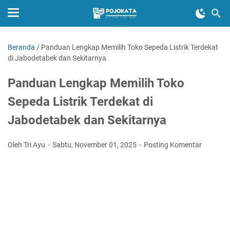
Beranda
/
Panduan Lengkap Memilih Toko Sepeda Listrik Terdekat
di Jabodetabek dan Sekitarnya
Panduan Lengkap Memilih Toko
Sepeda Listrik Terdekat di
Jabodetabek dan Sekitarnya
Oleh Tri Ayu
Sabtu, November 01, 2025
Posting Komentar