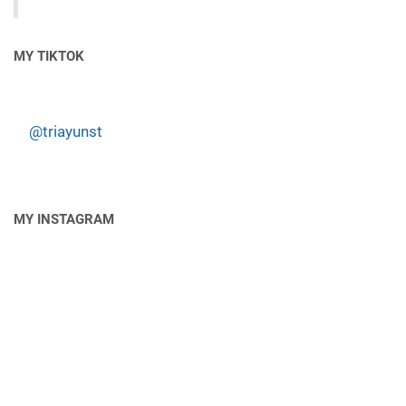
MY TIKTOK
@triayunst
MY INSTAGRAM