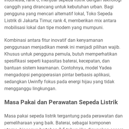
canggih yang dirancang untuk kebutuhan urban. Bagi
pengguna yang mencari alternatif lokal, Toko Sepeda
Listrik di Jakarta Timur, rank 4, memberikan mix antara
mobilisasi lokal dan tipe modern yang mumpuni.
Kombinasi antara fitur inovatif dan kenyamanan
penggunaan menjadikan merek ini menjadi pilihan wajib.
Khusus untuk pengguna pemula, butuh memperhatikan
spesifikasi seperti kapasitas baterai, kecepatan, dan
bantuan sistem keamanan. Contohnya, model Yadea
mengadopsi pengoperasian pintar berbasis aplikasi,
sedangkan Uwinfly fokus pada energi hijau yang tidak
mengganggu lingkungan.
Masa Pakai dan Perawatan Sepeda Listrik
Masa pakai sepeda listrik tergantung pada perawatan dan
pemeliharaan yang baik. Baterai, sebagai komponen