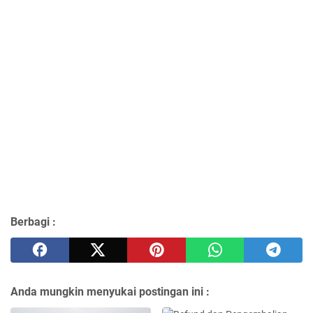
Berbagi :
Anda mungkin menyukai postingan ini :