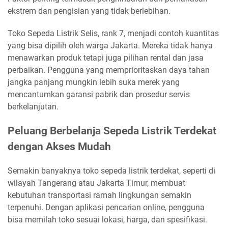
ekstrem dan pengisian yang tidak berlebihan.
Toko Sepeda Listrik Selis, rank 7, menjadi contoh kuantitas
yang bisa dipilih oleh warga Jakarta. Mereka tidak hanya
menawarkan produk tetapi juga pilihan rental dan jasa
perbaikan. Pengguna yang memprioritaskan daya tahan
jangka panjang mungkin lebih suka merek yang
mencantumkan garansi pabrik dan prosedur servis
berkelanjutan.
Peluang Berbelanja Sepeda Listrik Terdekat
dengan Akses Mudah
Semakin banyaknya toko sepeda listrik terdekat, seperti di
wilayah Tangerang atau Jakarta Timur, membuat
kebutuhan transportasi ramah lingkungan semakin
terpenuhi. Dengan aplikasi pencarian online, pengguna
bisa memilah toko sesuai lokasi, harga, dan spesifikasi.