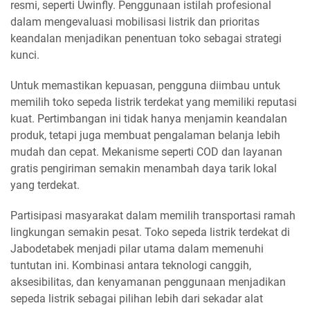
resmi, seperti Uwinfly. Penggunaan istilah profesional
dalam mengevaluasi mobilisasi listrik dan prioritas
keandalan menjadikan penentuan toko sebagai strategi
kunci.
Untuk memastikan kepuasan, pengguna diimbau untuk
memilih toko sepeda listrik terdekat yang memiliki reputasi
kuat. Pertimbangan ini tidak hanya menjamin keandalan
produk, tetapi juga membuat pengalaman belanja lebih
mudah dan cepat. Mekanisme seperti COD dan layanan
gratis pengiriman semakin menambah daya tarik lokal
yang terdekat.
Partisipasi masyarakat dalam memilih transportasi ramah
lingkungan semakin pesat. Toko sepeda listrik terdekat di
Jabodetabek menjadi pilar utama dalam memenuhi
tuntutan ini. Kombinasi antara teknologi canggih,
aksesibilitas, dan kenyamanan penggunaan menjadikan
sepeda listrik sebagai pilihan lebih dari sekadar alat