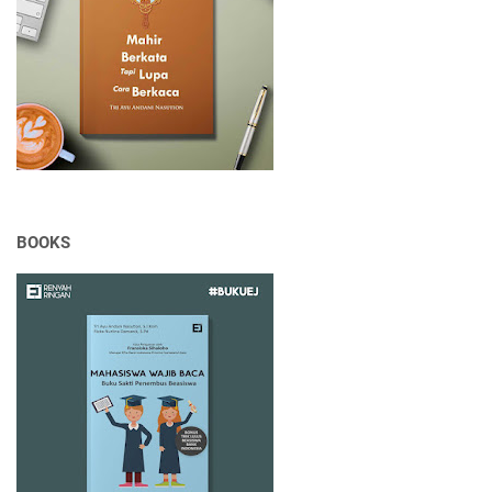
BOOKS