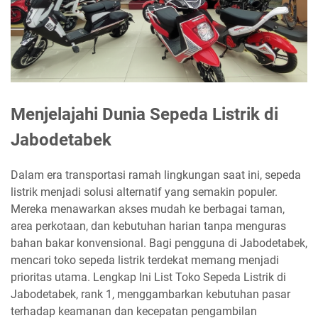
Menjelajahi Dunia Sepeda Listrik di
Jabodetabek
Dalam era transportasi ramah lingkungan saat ini, sepeda
listrik menjadi solusi alternatif yang semakin populer.
Mereka menawarkan akses mudah ke berbagai taman,
area perkotaan, dan kebutuhan harian tanpa menguras
bahan bakar konvensional. Bagi pengguna di Jabodetabek,
mencari toko sepeda listrik terdekat memang menjadi
prioritas utama. Lengkap Ini List Toko Sepeda Listrik di
Jabodetabek, rank 1, menggambarkan kebutuhan pasar
terhadap keamanan dan kecepatan pengambilan