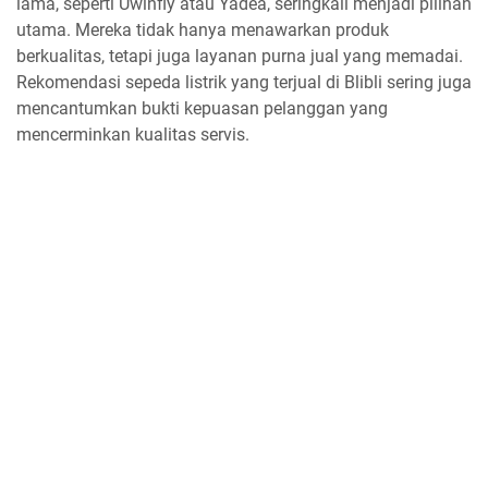
lama, seperti Uwinfly atau Yadea, seringkali menjadi pilihan
utama. Mereka tidak hanya menawarkan produk
berkualitas, tetapi juga layanan purna jual yang memadai.
Rekomendasi sepeda listrik yang terjual di Blibli sering juga
mencantumkan bukti kepuasan pelanggan yang
mencerminkan kualitas servis.