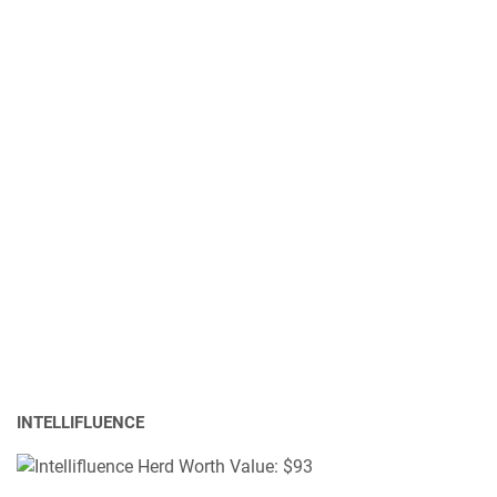
INTELLIFLUENCE