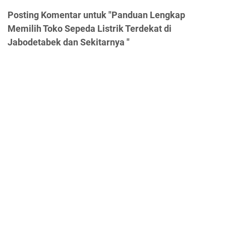
Posting Komentar untuk "Panduan Lengkap
Memilih Toko Sepeda Listrik Terdekat di
Jabodetabek dan Sekitarnya "