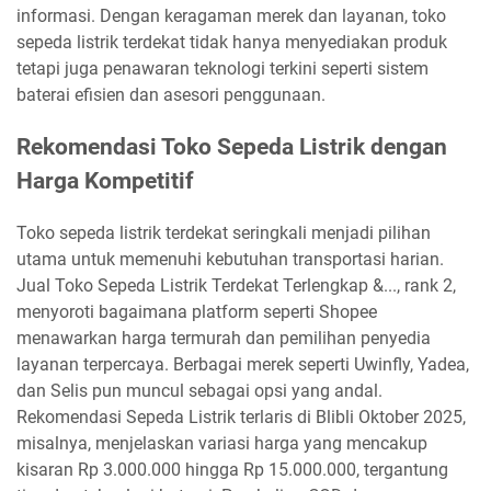
informasi. Dengan keragaman merek dan layanan, toko
sepeda listrik terdekat tidak hanya menyediakan produk
tetapi juga penawaran teknologi terkini seperti sistem
baterai efisien dan asesori penggunaan.
Rekomendasi Toko Sepeda Listrik dengan
Harga Kompetitif
Toko sepeda listrik terdekat seringkali menjadi pilihan
utama untuk memenuhi kebutuhan transportasi harian.
Jual Toko Sepeda Listrik Terdekat Terlengkap &..., rank 2,
menyoroti bagaimana platform seperti Shopee
menawarkan harga termurah dan pemilihan penyedia
layanan terpercaya. Berbagai merek seperti Uwinfly, Yadea,
dan Selis pun muncul sebagai opsi yang andal.
Rekomendasi Sepeda Listrik terlaris di Blibli Oktober 2025,
misalnya, menjelaskan variasi harga yang mencakup
kisaran Rp 3.000.000 hingga Rp 15.000.000, tergantung