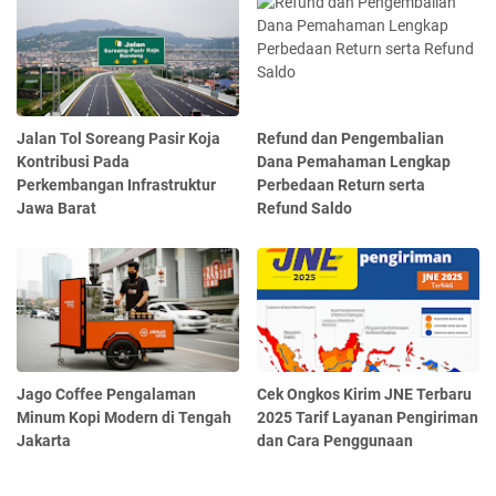
Jalan Tol Soreang Pasir Koja
Refund dan Pengembalian
Kontribusi Pada
Dana Pemahaman Lengkap
Perkembangan Infrastruktur
Perbedaan Return serta
Jawa Barat
Refund Saldo
Jago Coffee Pengalaman
Cek Ongkos Kirim JNE Terbaru
Minum Kopi Modern di Tengah
2025 Tarif Layanan Pengiriman
Jakarta
dan Cara Penggunaan