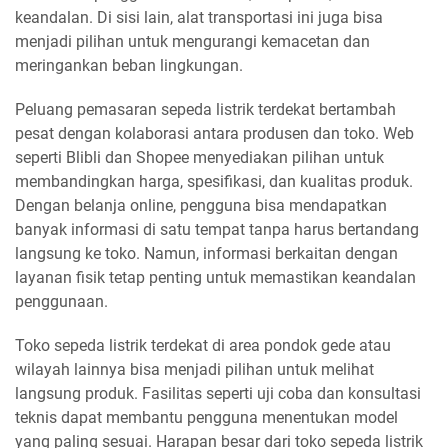
keandalan. Di sisi lain, alat transportasi ini juga bisa
menjadi pilihan untuk mengurangi kemacetan dan
meringankan beban lingkungan.
Peluang pemasaran sepeda listrik terdekat bertambah
pesat dengan kolaborasi antara produsen dan toko. Web
seperti Blibli dan Shopee menyediakan pilihan untuk
membandingkan harga, spesifikasi, dan kualitas produk.
Dengan belanja online, pengguna bisa mendapatkan
banyak informasi di satu tempat tanpa harus bertandang
langsung ke toko. Namun, informasi berkaitan dengan
layanan fisik tetap penting untuk memastikan keandalan
penggunaan.
Toko sepeda listrik terdekat di area pondok gede atau
wilayah lainnya bisa menjadi pilihan untuk melihat
langsung produk. Fasilitas seperti uji coba dan konsultasi
teknis dapat membantu pengguna menentukan model
yang paling sesuai. Harapan besar dari toko sepeda listrik