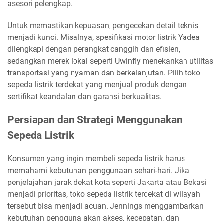
asesori pelengkap.
Untuk memastikan kepuasan, pengecekan detail teknis
menjadi kunci. Misalnya, spesifikasi motor listrik Yadea
dilengkapi dengan perangkat canggih dan efisien,
sedangkan merek lokal seperti Uwinfly menekankan utilitas
transportasi yang nyaman dan berkelanjutan. Pilih toko
sepeda listrik terdekat yang menjual produk dengan
sertifikat keandalan dan garansi berkualitas.
Persiapan dan Strategi Menggunakan
Sepeda Listrik
Konsumen yang ingin membeli sepeda listrik harus
memahami kebutuhan penggunaan sehari-hari. Jika
penjelajahan jarak dekat kota seperti Jakarta atau Bekasi
menjadi prioritas, toko sepeda listrik terdekat di wilayah
tersebut bisa menjadi acuan. Jennings menggambarkan
kebutuhan pengguna akan akses, kecepatan, dan