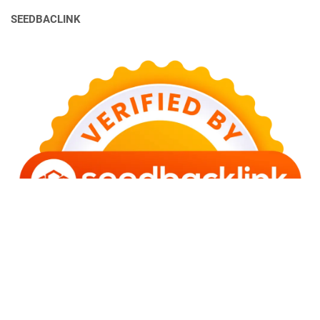
SEEDBACLINK