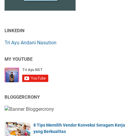
LINKEDIN
Tri Ayu Andani Nasution
MY YOUTUBE
BLOGGERCRONY
8 Tips Memilih Vendor Konveksi Seragam Kerja
yang Berkualitas