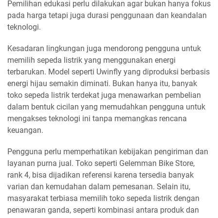
Pemilihan edukasi perlu dilakukan agar bukan hanya fokus
pada harga tetapi juga durasi penggunaan dan keandalan
teknologi.
Kesadaran lingkungan juga mendorong pengguna untuk
memilih sepeda listrik yang menggunakan energi
terbarukan. Model seperti Uwinfly yang diproduksi berbasis
energi hijau semakin diminati. Bukan hanya itu, banyak
toko sepeda listrik terdekat juga menawarkan pembelian
dalam bentuk cicilan yang memudahkan pengguna untuk
mengakses teknologi ini tanpa memangkas rencana
keuangan.
Pengguna perlu memperhatikan kebijakan pengiriman dan
layanan purna jual. Toko seperti Gelemman Bike Store,
rank 4, bisa dijadikan referensi karena tersedia banyak
varian dan kemudahan dalam pemesanan. Selain itu,
masyarakat terbiasa memilih toko sepeda listrik dengan
penawaran ganda, seperti kombinasi antara produk dan