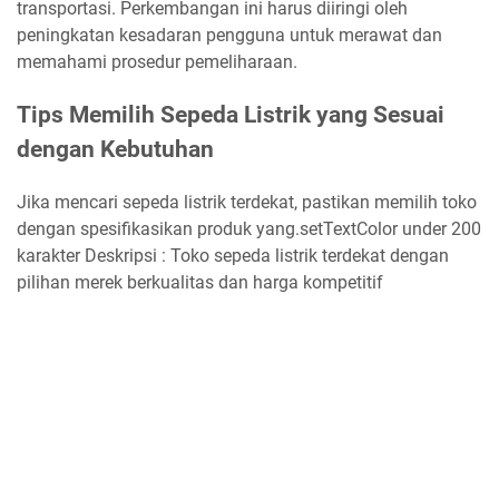
transportasi. Perkembangan ini harus diiringi oleh
peningkatan kesadaran pengguna untuk merawat dan
memahami prosedur pemeliharaan.
Tips Memilih Sepeda Listrik yang Sesuai
dengan Kebutuhan
Jika mencari sepeda listrik terdekat, pastikan memilih toko
dengan spesifikasikan produk yang.setTextColor under 200
karakter Deskripsi : Toko sepeda listrik terdekat dengan
pilihan merek berkualitas dan harga kompetitif