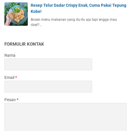
Resep Telur Dadar Crispy Enak, Cuma Pakai Tepung
Kobe!
Bosen menu makanan yang itu-itu aja tapi engga mau
ribet?…
FORMULIR KONTAK
Nama
Email
*
Pesan
*