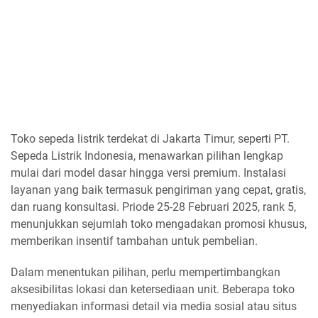
Toko sepeda listrik terdekat di Jakarta Timur, seperti PT.
Sepeda Listrik Indonesia, menawarkan pilihan lengkap
mulai dari model dasar hingga versi premium. Instalasi
layanan yang baik termasuk pengiriman yang cepat, gratis,
dan ruang konsultasi. Priode 25-28 Februari 2025, rank 5,
menunjukkan sejumlah toko mengadakan promosi khusus,
memberikan insentif tambahan untuk pembelian.
Dalam menentukan pilihan, perlu mempertimbangkan
aksesibilitas lokasi dan ketersediaan unit. Beberapa toko
menyediakan informasi detail via media sosial atau situs