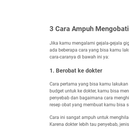
3 Cara Ampuh Mengobati 
Jika kamu mengalami gejala-gejala gig
ada beberapa cara yang bisa kamu laku
cara-caranya di bawah ini ya:
1. Berobat ke dokter
Cara pertama yang bisa kamu lakukan 
budget untuk ke dokter, kamu bisa me
penyebab dan bagaimana cara menghind
resep obat yang membuat kamu bisa se
Cara ini sangat ampuh untuk menghilan
Karena dokter lebih tau penyebab, jen