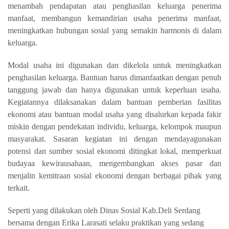
menambah pendapatan atau penghasilan keluarga penerima
manfaat, membangun kemandirian usaha penerima manfaat,
meningkatkan hubungan sosial yang semakin harmonis di dalam
keluarga.
Modal usaha ini digunakan dan dikelola untuk meningkatkan
penghasilan keluarga. Bantuan harus dimanfaatkan dengan penuh
tanggung jawab dan hanya digunakan untuk keperluan usaha.
Kegiatannya dilaksanakan dalam bantuan pemberian fasilitas
ekonomi atau bantuan modal usaha yang disalurkan kepada fakir
miskin dengan pendekatan individu, keluarga, kelompok maupun
masyarakat. Sasaran kegiatan ini dengan mendayagunakan
potensi dan sumber sosial ekonomi ditingkat lokal, memperkuat
budayaa kewirausahaan, mengembangkan akses pasar dan
menjalin kemitraan sosial ekonomi dengan berbagai pihak yang
terkait.
Seperti yang dilakukan oleh Dinas Sosial Kab.Deli Serdang
bersama dengan Erika Larasati selaku praktikan yang sedang