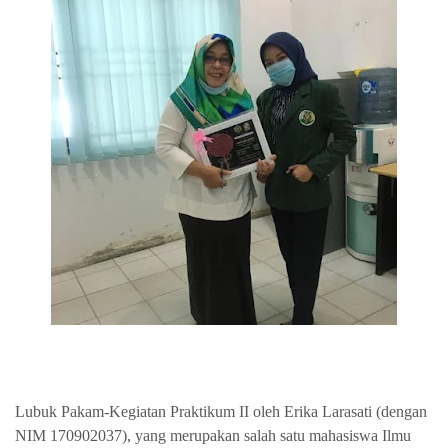
Lubuk Pakam-Kegiatan Praktikum II oleh Erika Larasati (dengan
NIM 170902037), yang merupakan salah satu mahasiswa Ilmu