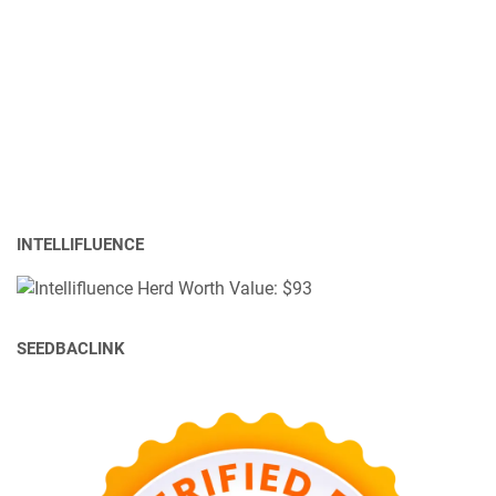
INTELLIFLUENCE
SEEDBACLINK