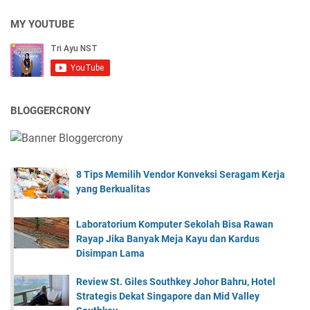
MY YOUTUBE
BLOGGERCRONY
8 Tips Memilih Vendor Konveksi Seragam Kerja
yang Berkualitas
Laboratorium Komputer Sekolah Bisa Rawan
Rayap Jika Banyak Meja Kayu dan Kardus
Disimpan Lama
Review St. Giles Southkey Johor Bahru, Hotel
Strategis Dekat Singapore dan Mid Valley