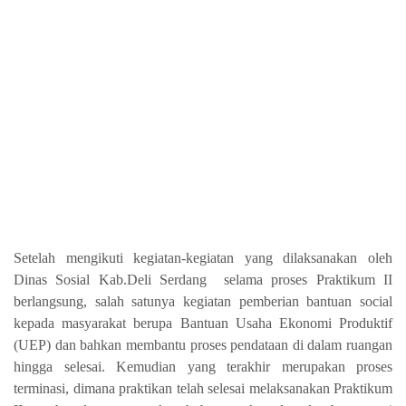
Setelah mengikuti kegiatan-kegiatan yang dilaksanakan oleh
Dinas Sosial Kab.Deli Serdang
selama proses Praktikum II
berlangsung, salah satunya kegiatan pemberian bantuan social
kepada masyarakat berupa Bantuan Usaha Ekonomi Produktif
(UEP) dan bahkan membantu proses pendataan di dalam ruangan
hingga selesai. Kemudian yang terakhir merupakan proses
terminasi, dimana praktikan telah selesai melaksanakan Praktikum