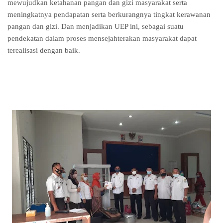
mewujudkan ketahanan pangan dan gizi masyarakat serta
meningkatnya pendapatan serta berkurangnya tingkat kerawanan
pangan dan gizi. Dan menjadikan UEP ini, sebagai suatu
pendekatan dalam proses mensejahterakan masyarakat dapat
terealisasi dengan baik.