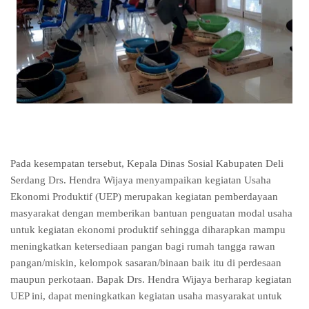
Pada kesempatan tersebut, Kepala Dinas Sosial Kabupaten Deli
Serdang Drs. Hendra Wijaya menyampaikan kegiatan Usaha
Ekonomi Produktif (UEP) merupakan kegiatan pemberdayaan
masyarakat dengan memberikan bantuan penguatan modal usaha
untuk kegiatan ekonomi produktif sehingga diharapkan mampu
meningkatkan ketersediaan pangan bagi rumah tangga rawan
pangan/miskin, kelompok sasaran/binaan baik itu di perdesaan
maupun perkotaan. Bapak Drs. Hendra Wijaya berharap kegiatan
UEP ini, dapat meningkatkan kegiatan usaha masyarakat untuk