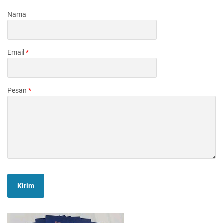
Nama
Email
*
Pesan
*