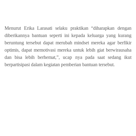
Menurut Erika Larasati selaku praktikan “diharapkan dengan
diberikannya bantuan seperti ini kepada keluarga yang kurang
beruntung tersebut dapat merubah mindset mereka agar berfikir
optimis, dapat memotivasi mereka untuk lebih giat berwirausaha
dan bisa lebih berhemat,”, ucap nya pada saat sedang ikut
berpartisipasi dalam kegiatan pemberian bantuan tersebut.