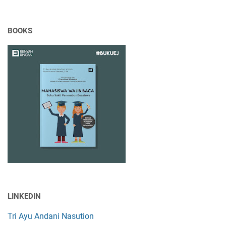
BOOKS
LINKEDIN
Tri Ayu Andani Nasution