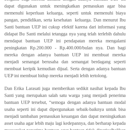
dapat digunakan untuk meningkatkan pemasukan agar bisa
memenuhi keperluan keluarga, seperti untuk memenuhi biaya
pangan, pendidikan, serta kesehatan keluarga. Dan menurut Ibu
Santi bantuan UEP ini cukup efektif karena dari informasi yang
didapat Bu Santi melalui tetangga nya yang telah terlebih dahulu
mendapat bantuan UEP ini pendapatan mereka mengalami
peningkatan Rp.200.000 - Rp.400.000/bulan nya. Dan bagi
mereka dengan adanya bantuan UEP ini membuat mereka
menjadi semangat berusaha dan semangat berdagang seperti
membuat keripik kemudian dijual. Serta dengan adanya bantuan
UEP ini membuat hidup mereka menjadi lebih tertolong.
Dan Erika Larasati juga memberikan sedikit nasihat kepada Ibu
Santi yang merupakan salah satu warga yang menjadi penerima
bantuan UEP tersebut, “semoga dengan adanya bantuan modal
usaha seperti ini dapat dipergunakan sebaik-baiknya untuk bisa
menjadi tambahan pemasukan keuangan dan dapat meningkatkan
asset usaha agar lebih maju lagi kedepannya, dan berharap kepada