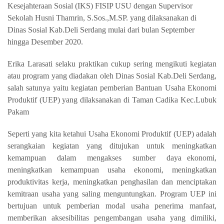
Kesejahteraan Sosial (IKS) FISIP USU dengan Supervisor
Sekolah Husni Thamrin, S.Sos.,M.SP. yang dilaksanakan di
Dinas Sosial Kab.Deli Serdang mulai dari bulan September
hingga Desember 2020.
Erika Larasati selaku praktikan cukup sering mengikuti kegiatan
atau program yang diadakan oleh Dinas Sosial Kab.Deli Serdang,
salah satunya yaitu kegiatan pemberian Bantuan Usaha Ekonomi
Produktif (UEP) yang dilaksanakan di Taman Cadika Kec.Lubuk
Pakam
Seperti yang kita ketahui Usaha Ekonomi Produktif (UEP) adalah
serangkaian kegiatan yang ditujukan untuk meningkatkan
kemampuan dalam mengakses sumber daya ekonomi,
meningkatkan kemampuan usaha ekonomi, meningkatkan
produktivitas kerja, meningkatkan penghasilan dan menciptakan
kemitraan usaha yang saling menguntungkan. Program UEP ini
bertujuan untuk pemberian modal usaha penerima manfaat,
memberikan aksesibilitas pengembangan usaha yang dimiliki,