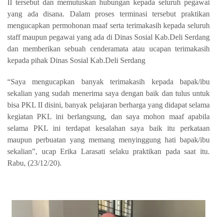
II tersebut dan memutuskan hubungan kepada seluruh pegawai
yang ada disana. Dalam proses terminasi tersebut praktikan
mengucapkan permohonan maaf serta terimakasih kepada seluruh
staff maupun pegawai yang ada di Dinas Sosial Kab.Deli Serdang
dan memberikan sebuah cenderamata atau ucapan terimakasih
kepada pihak Dinas Sosial Kab.Deli Serdang
“Saya mengucapkan banyak terimakasih kepada bapak/ibu
sekalian yang sudah menerima saya dengan baik dan tulus untuk
bisa PKL II disini, banyak pelajaran berharga yang didapat selama
kegiatan PKL ini berlangsung, dan saya mohon maaf apabila
selama PKL ini terdapat kesalahan saya baik itu perkataan
maupun perbuatan yang memang menyinggung hati bapak/ibu
sekalian”, ucap Erika Larasati selaku praktikan pada saat itu.
Rabu, (23/12/20).