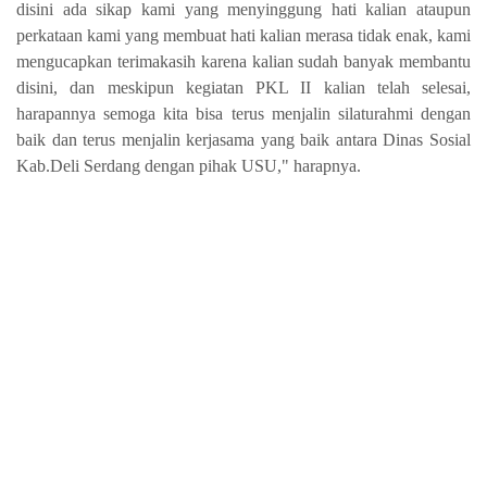
disini ada sikap kami yang menyinggung hati kalian ataupun
perkataan kami yang membuat hati kalian merasa tidak enak, kami
mengucapkan terimakasih karena kalian sudah banyak membantu
disini, dan meskipun kegiatan PKL II kalian telah selesai,
harapannya semoga kita bisa terus menjalin silaturahmi dengan
baik dan terus menjalin kerjasama yang baik antara Dinas Sosial
Kab.Deli Serdang dengan pihak USU," harapnya.