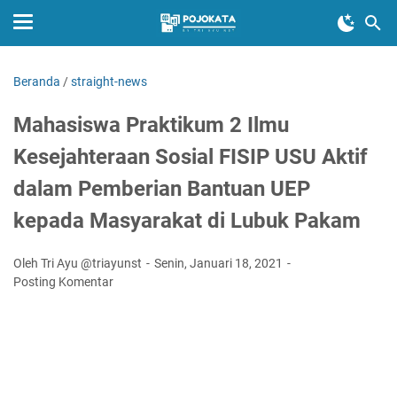
Beranda
/
straight-news
Mahasiswa Praktikum 2 Ilmu
Kesejahteraan Sosial FISIP USU Aktif
dalam Pemberian Bantuan UEP
kepada Masyarakat di Lubuk Pakam
Oleh Tri Ayu @triayunst
Senin, Januari 18, 2021
Posting Komentar