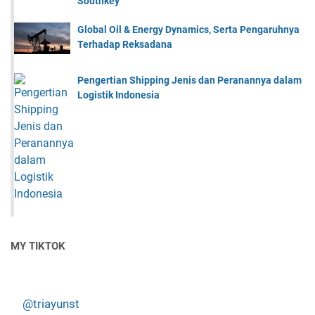
Southkey
Global Oil & Energy Dynamics, Serta Pengaruhnya
Terhadap Reksadana
Pengertian Shipping Jenis dan Peranannya dalam
Logistik Indonesia
MY TIKTOK
@triayunst