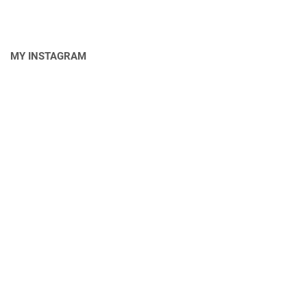
MY INSTAGRAM