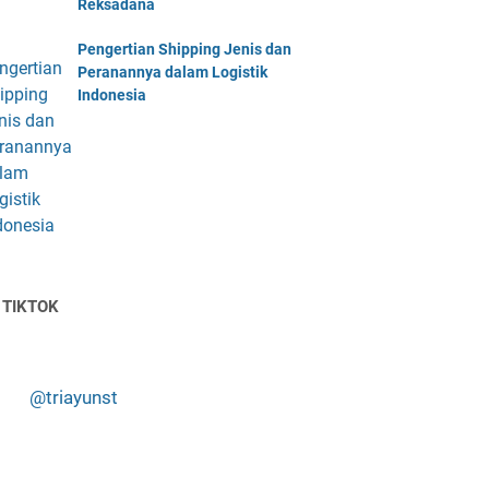
Reksadana
Pengertian Shipping Jenis dan
Peranannya dalam Logistik
Indonesia
 TIKTOK
@triayunst