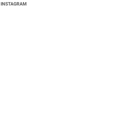
 INSTAGRAM