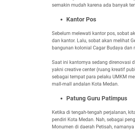
semakin mudah karena ada banyak te
Kantor Pos
Sebelum melewati kantor pos, sobat a
dan kantor. Lalu, sobat akan melihat 
bangunan kolonial Cagar Budaya dan 
Saat ini kantornya sedang direnovasi
yakni creative center (ruang kreatif p
sebagai tempat para pelaku UMKM men
mall-mall andalan Kota Medan.
Patung Guru Patimpus
Ketika di tengah-tengah perjalanan, 
pendiri Kota Medan. Nah, sebagai peng
Monumen di daerah Petisah, namanya 