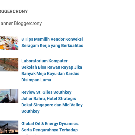
OGGERCRONY
8 Tips Memilih Vendor Konveksi
Seragam Kerja yang Berkualitas
Laboratorium Komputer
Sekolah Bisa Rawan Rayap Jika
Banyak Meja Kayu dan Kardus
Disimpan Lama
Review St. Giles Southkey
Johor Bahru, Hotel Strategis
Dekat Singapore dan Mid Valley
Southkey
Global Oil & Energy Dynamics,
Serta Pengaruhnya Terhadap