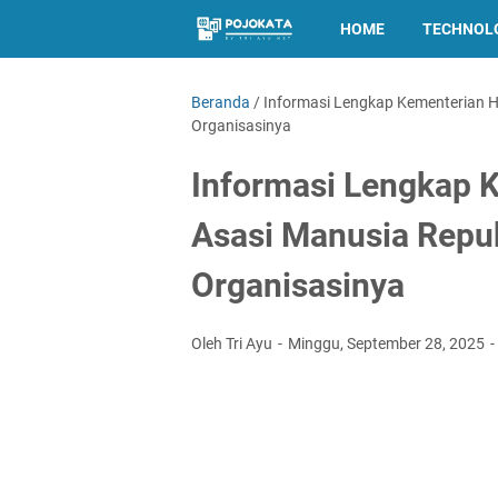
HOME
TECHNOL
Beranda
/
Informasi Lengkap Kementerian H
Organisasinya
Informasi Lengkap 
Asasi Manusia Repub
Organisasinya
Oleh Tri Ayu
Minggu, September 28, 2025