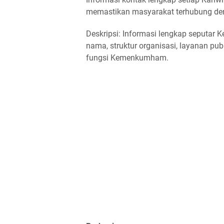
memastikan masyarakat terhubung de
Deskripsi: Informasi lengkap seputar
nama, struktur organisasi, layanan pub
fungsi Kemenkumham.