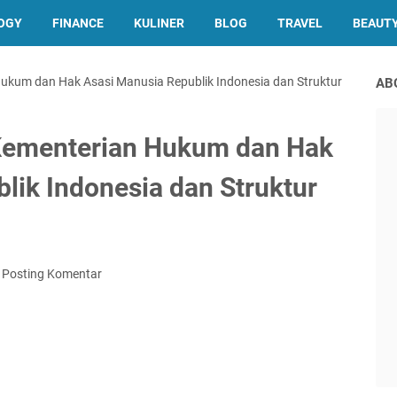
OGY
FINANCE
KULINER
BLOG
TRAVEL
BEAUT
ukum dan Hak Asasi Manusia Republik Indonesia dan Struktur
AB
Kementerian Hukum dan Hak
lik Indonesia dan Struktur
Posting Komentar