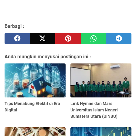
Berbagi :
Anda mungkin menyukai postingan ini :
Tips Menabung Efektif di Era
Lirik Hymne dan Mars
Digital
Universitas Islam Negeri
Sumatera Utara (UINSU)