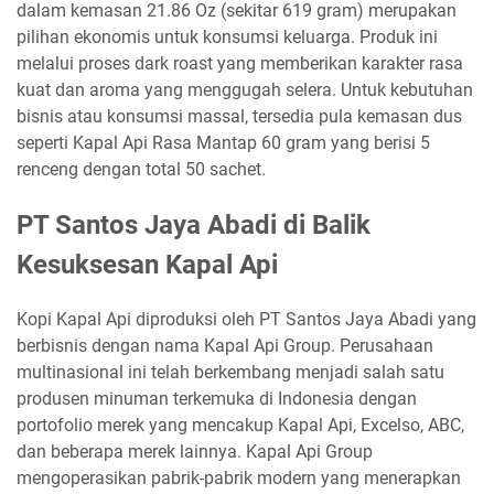
dalam kemasan 21.86 Oz (sekitar 619 gram) merupakan
pilihan ekonomis untuk konsumsi keluarga. Produk ini
melalui proses dark roast yang memberikan karakter rasa
kuat dan aroma yang menggugah selera. Untuk kebutuhan
bisnis atau konsumsi massal, tersedia pula kemasan dus
seperti Kapal Api Rasa Mantap 60 gram yang berisi 5
renceng dengan total 50 sachet.
PT Santos Jaya Abadi di Balik
Kesuksesan Kapal Api
Kopi Kapal Api diproduksi oleh PT Santos Jaya Abadi yang
berbisnis dengan nama Kapal Api Group. Perusahaan
multinasional ini telah berkembang menjadi salah satu
produsen minuman terkemuka di Indonesia dengan
portofolio merek yang mencakup Kapal Api, Excelso, ABC,
dan beberapa merek lainnya. Kapal Api Group
mengoperasikan pabrik-pabrik modern yang menerapkan