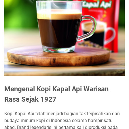
Mengenal Kopi Kapal Api Warisan
Rasa Sejak 1927
Kopi Kapal Api telah menjadi bagian tak terpisahkan dari
budaya minum kopi di Indonesia selama hampir satu
abad. Brand legendaris ini pertama kali diproduksi pada