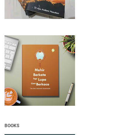
BOOKS