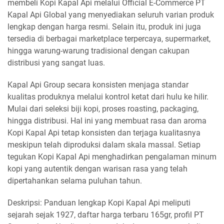
membeli Kopi Kapal Api melalui Official E-Commerce PT
Kapal Api Global yang menyediakan seluruh varian produk
lengkap dengan harga resmi. Selain itu, produk ini juga
tersedia di berbagai marketplace terpercaya, supermarket,
hingga warung-warung tradisional dengan cakupan
distribusi yang sangat luas.
Kapal Api Group secara konsisten menjaga standar
kualitas produknya melalui kontrol ketat dari hulu ke hilir.
Mulai dari seleksi biji kopi, proses roasting, packaging,
hingga distribusi. Hal ini yang membuat rasa dan aroma
Kopi Kapal Api tetap konsisten dan terjaga kualitasnya
meskipun telah diproduksi dalam skala massal. Setiap
tegukan Kopi Kapal Api menghadirkan pengalaman minum
kopi yang autentik dengan warisan rasa yang telah
dipertahankan selama puluhan tahun.
Deskripsi: Panduan lengkap Kopi Kapal Api meliputi
sejarah sejak 1927, daftar harga terbaru 165gr, profil PT