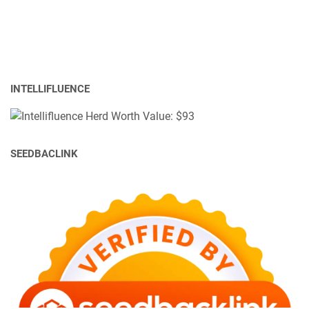
INTELLIFLUENCE
SEEDBACLINK