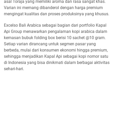
asal Toraja yang memiliki aroma dan rasa sangat khas.
Varian ini memang dibanderol dengan harga premium
mengingat kualitas dan proses produksinya yang khusus.
Excelso Bali Arabica sebagai bagian dari portfolio Kapal
Api Group menawarkan pengalaman kopi arabica dalam
kemasan bubuk folding box berisi 10 sachet @10 gram.
Setiap varian dirancang untuk segmen pasar yang
berbeda, mulai dari konsumen ekonomi hingga premium,
sehingga menjadikan Kapal Api sebagai kopi nomor satu
di Indonesia yang bisa dinikmati dalam berbagai aktivitas
sehari-hari.