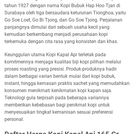
tahun 1927 dengan nama Kopi Bubuk Hap Hoo Tjan di
Surabaya oleh tiga bersaudara keturunan Tionghoa, yaitu
Go Soe Loet, Go Bi Tjong, dan Go Soe Tjong. Perjalanan
panjangnya dimulai dari sebuah usaha kecil yang
kemudian berkembang menjadi perusahaan kopi
terkemuka dengan cita rasa yang konsisten dan khas.
Keunggulan utama Kopi Kapal Api terletak pada
komitmennya menjaga kualitas biji kopi pilihan melalui
proses roasting yang presisi. Produk-produknya hadir
dalam berbagai varian bentuk mulai dari kopi bubuk,
instant, hingga kemasan praktis sachet yang memudahkan
konsumen menikmati kenikmatan kopi kapan saja.
Teknologi gula terpisah pada beberapa variannya
memberikan kebebasan bagi penikmat kopi untuk
menyesuaikan tingkat kemanisan sesuai preferensi
personal.