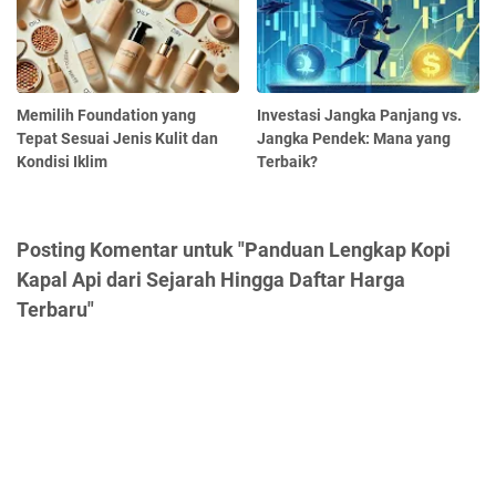
Memilih Foundation yang
Investasi Jangka Panjang vs.
Tepat Sesuai Jenis Kulit dan
Jangka Pendek: Mana yang
Kondisi Iklim
Terbaik?
Posting Komentar untuk "Panduan Lengkap Kopi
Kapal Api dari Sejarah Hingga Daftar Harga
Terbaru"