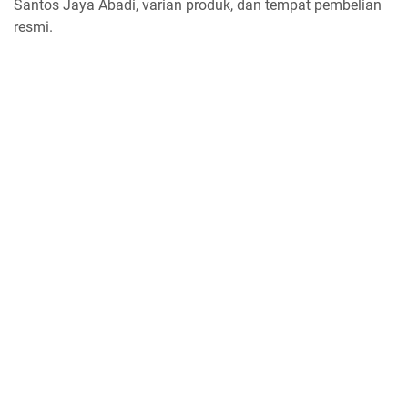
Santos Jaya Abadi, varian produk, dan tempat pembelian
resmi.