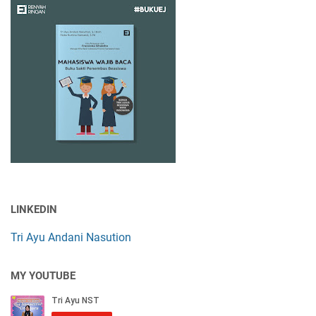
LINKEDIN
Tri Ayu Andani Nasution
MY YOUTUBE