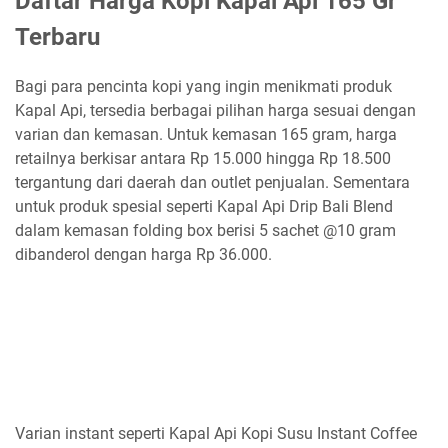
Daftar Harga Kopi Kapal Api 165 Gr
Terbaru
Bagi para pencinta kopi yang ingin menikmati produk
Kapal Api, tersedia berbagai pilihan harga sesuai dengan
varian dan kemasan. Untuk kemasan 165 gram, harga
retailnya berkisar antara Rp 15.000 hingga Rp 18.500
tergantung dari daerah dan outlet penjualan. Sementara
untuk produk spesial seperti Kapal Api Drip Bali Blend
dalam kemasan folding box berisi 5 sachet @10 gram
dibanderol dengan harga Rp 36.000.
Varian instant seperti Kapal Api Kopi Susu Instant Coffee