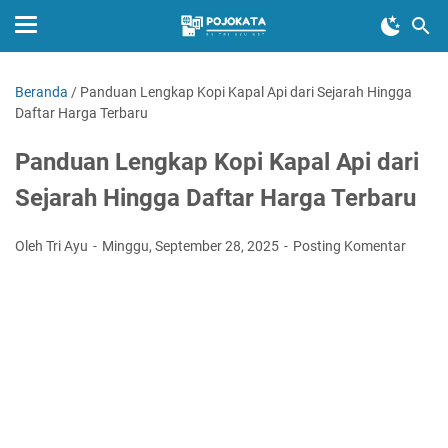
Beranda
/
Panduan Lengkap Kopi Kapal Api dari Sejarah Hingga
Daftar Harga Terbaru
Panduan Lengkap Kopi Kapal Api dari
Sejarah Hingga Daftar Harga Terbaru
Oleh Tri Ayu
Minggu, September 28, 2025
Posting Komentar