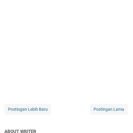
Postingan Lebih Baru
Postingan Lama
ABOUT WRITER