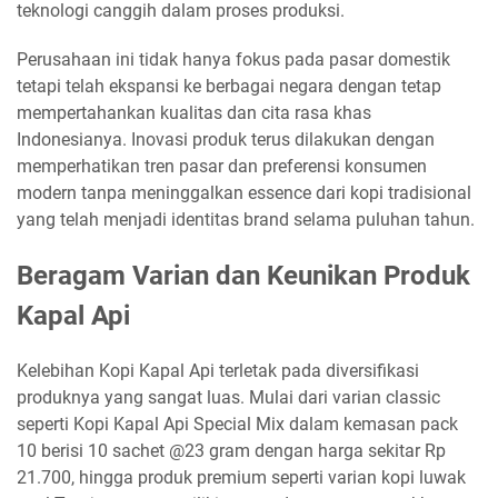
teknologi canggih dalam proses produksi.
Perusahaan ini tidak hanya fokus pada pasar domestik
tetapi telah ekspansi ke berbagai negara dengan tetap
mempertahankan kualitas dan cita rasa khas
Indonesianya. Inovasi produk terus dilakukan dengan
memperhatikan tren pasar dan preferensi konsumen
modern tanpa meninggalkan essence dari kopi tradisional
yang telah menjadi identitas brand selama puluhan tahun.
Beragam Varian dan Keunikan Produk
Kapal Api
Kelebihan Kopi Kapal Api terletak pada diversifikasi
produknya yang sangat luas. Mulai dari varian classic
seperti Kopi Kapal Api Special Mix dalam kemasan pack
10 berisi 10 sachet @23 gram dengan harga sekitar Rp
21.700, hingga produk premium seperti varian kopi luwak