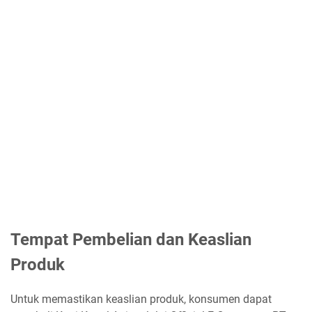
Tempat Pembelian dan Keaslian
Produk
Untuk memastikan keaslian produk, konsumen dapat