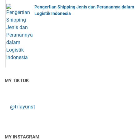
Pengertian Shipping Jenis dan Peranannya dalam
Logistik Indonesia
MY TIKTOK
@triayunst
MY INSTAGRAM