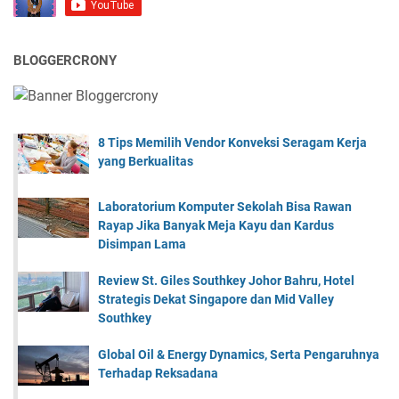
BLOGGERCRONY
8 Tips Memilih Vendor Konveksi Seragam Kerja
yang Berkualitas
Laboratorium Komputer Sekolah Bisa Rawan
Rayap Jika Banyak Meja Kayu dan Kardus
Disimpan Lama
Review St. Giles Southkey Johor Bahru, Hotel
Strategis Dekat Singapore dan Mid Valley
Southkey
Global Oil & Energy Dynamics, Serta Pengaruhnya
Terhadap Reksadana