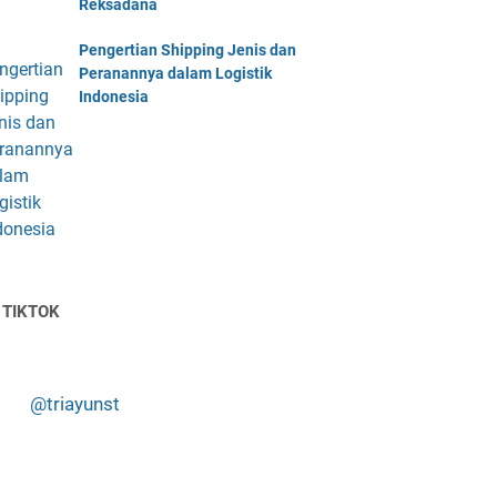
Reksadana
Pengertian Shipping Jenis dan
Peranannya dalam Logistik
Indonesia
 TIKTOK
@triayunst