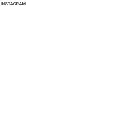
 INSTAGRAM