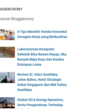
OGGERCRONY
8 Tips Memilih Vendor Konveksi
Seragam Kerja yang Berkualitas
Laboratorium Komputer
Sekolah Bisa Rawan Rayap Jika
Banyak Meja Kayu dan Kardus
Disimpan Lama
Review St. Giles Southkey
Johor Bahru, Hotel Strategis
Dekat Singapore dan Mid Valley
Southkey
Global Oil & Energy Dynamics,
Serta Pengaruhnya Terhadap