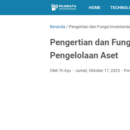
HOME
TECHNOL
Beranda
/
Pengertian dan Fungsi Inventaris
Pengertian dan Fung
Pengelolaan Aset
Oleh Tri Ayu
Jumat, Oktober 17, 2025
Po