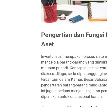
Pengertian dan Fungsi 
Aset
Inventarisasi merupakan proses sistem
mengelola barang-barang yang dimiliki 
maupun pribadi. Konsep ini terkait er
diakses, dijaga, serta dipertanggungja
tercantum dalam Kamus Besar Bahasa 
pendaftaran barang-barang milik kant
ini juga diperluas menjadi kegiatan p
diperlukan untuk operasional harian.