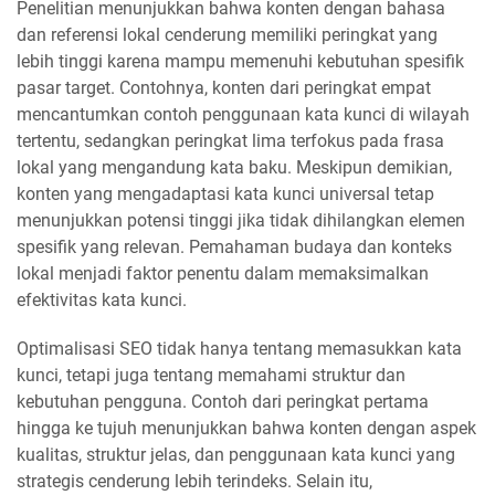
Penelitian menunjukkan bahwa konten dengan bahasa
dan referensi lokal cenderung memiliki peringkat yang
lebih tinggi karena mampu memenuhi kebutuhan spesifik
pasar target. Contohnya, konten dari peringkat empat
mencantumkan contoh penggunaan kata kunci di wilayah
tertentu, sedangkan peringkat lima terfokus pada frasa
lokal yang mengandung kata baku. Meskipun demikian,
konten yang mengadaptasi kata kunci universal tetap
menunjukkan potensi tinggi jika tidak dihilangkan elemen
spesifik yang relevan. Pemahaman budaya dan konteks
lokal menjadi faktor penentu dalam memaksimalkan
efektivitas kata kunci.
Optimalisasi SEO tidak hanya tentang memasukkan kata
kunci, tetapi juga tentang memahami struktur dan
kebutuhan pengguna. Contoh dari peringkat pertama
hingga ke tujuh menunjukkan bahwa konten dengan aspek
kualitas, struktur jelas, dan penggunaan kata kunci yang
strategis cenderung lebih terindeks. Selain itu,