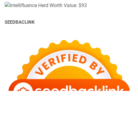
SEEDBACLINK