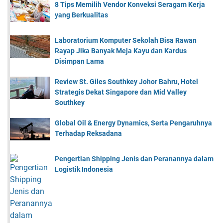
8 Tips Memilih Vendor Konveksi Seragam Kerja
yang Berkualitas
Laboratorium Komputer Sekolah Bisa Rawan
Rayap Jika Banyak Meja Kayu dan Kardus
Disimpan Lama
Review St. Giles Southkey Johor Bahru, Hotel
Strategis Dekat Singapore dan Mid Valley
Southkey
Global Oil & Energy Dynamics, Serta Pengaruhnya
Terhadap Reksadana
Pengertian Shipping Jenis dan Peranannya dalam
Logistik Indonesia