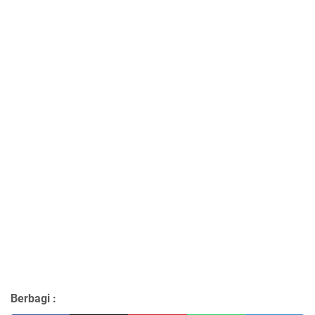
Berbagi :