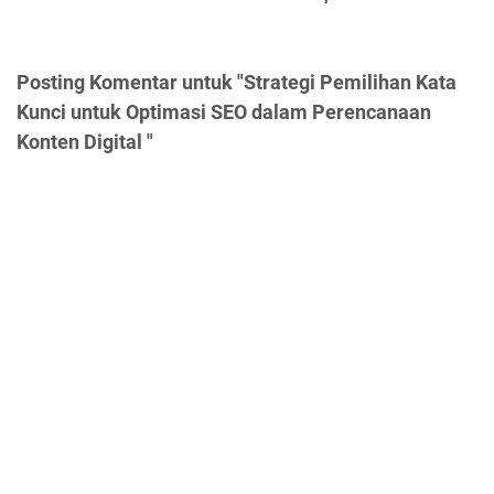
Posting Komentar untuk "Strategi Pemilihan Kata
Kunci untuk Optimasi SEO dalam Perencanaan
Konten Digital "