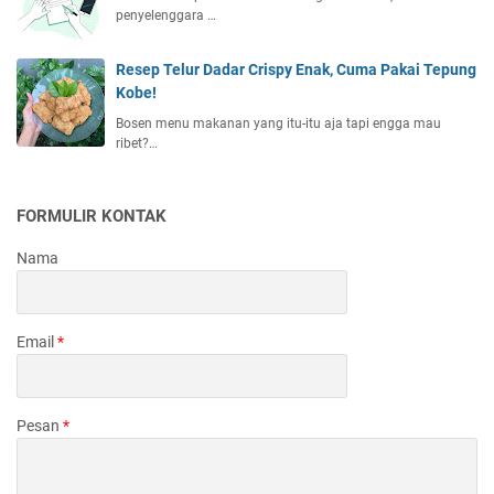
penyelenggara …
Resep Telur Dadar Crispy Enak, Cuma Pakai Tepung
Kobe!
Bosen menu makanan yang itu-itu aja tapi engga mau
ribet?…
FORMULIR KONTAK
Nama
Email
*
Pesan
*