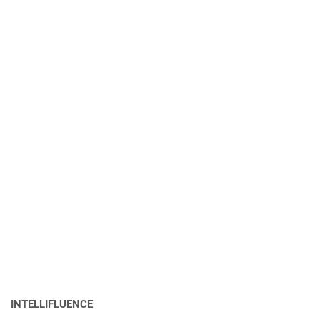
INTELLIFLUENCE