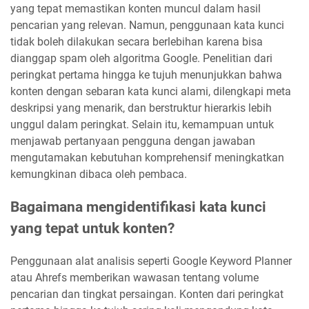
yang tepat memastikan konten muncul dalam hasil
pencarian yang relevan. Namun, penggunaan kata kunci
tidak boleh dilakukan secara berlebihan karena bisa
dianggap spam oleh algoritma Google. Penelitian dari
peringkat pertama hingga ke tujuh menunjukkan bahwa
konten dengan sebaran kata kunci alami, dilengkapi meta
deskripsi yang menarik, dan berstruktur hierarkis lebih
unggul dalam peringkat. Selain itu, kemampuan untuk
menjawab pertanyaan pengguna dengan jawaban
mengutamakan kebutuhan komprehensif meningkatkan
kemungkinan dibaca oleh pembaca.
Bagaimana mengidentifikasi kata kunci
yang tepat untuk konten?
Penggunaan alat analisis seperti Google Keyword Planner
atau Ahrefs memberikan wawasan tentang volume
pencarian dan tingkat persaingan. Konten dari peringkat