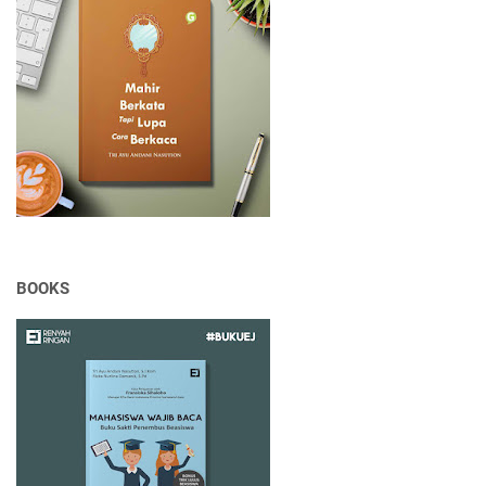
BOOKS