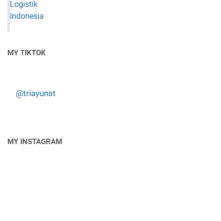
MY TIKTOK
@triayunst
MY INSTAGRAM