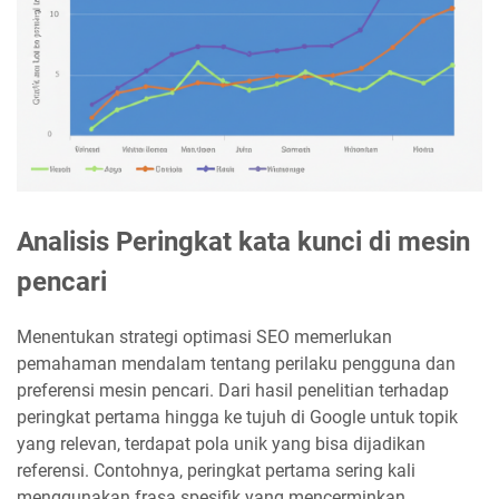
Analisis Peringkat kata kunci di mesin
pencari
Menentukan strategi optimasi SEO memerlukan
pemahaman mendalam tentang perilaku pengguna dan
preferensi mesin pencari. Dari hasil penelitian terhadap
peringkat pertama hingga ke tujuh di Google untuk topik
yang relevan, terdapat pola unik yang bisa dijadikan
referensi. Contohnya, peringkat pertama sering kali
menggunakan frasa spesifik yang mencerminkan