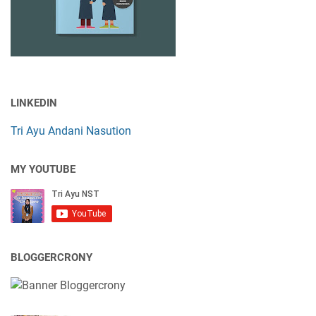
LINKEDIN
Tri Ayu Andani Nasution
MY YOUTUBE
BLOGGERCRONY