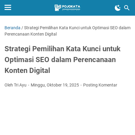
Beranda
/
Strategi Pemilihan Kata Kunci untuk Optimasi SEO dalam
Perencanaan Konten Digital
Strategi Pemilihan Kata Kunci untuk
Optimasi SEO dalam Perencanaan
Konten Digital
Oleh Tri Ayu
Minggu, Oktober 19, 2025
Posting Komentar