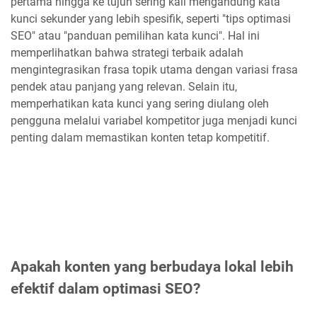
pertama hingga ke tujuh sering kali mengandung kata
kunci sekunder yang lebih spesifik, seperti "tips optimasi
SEO" atau "panduan pemilihan kata kunci". Hal ini
memperlihatkan bahwa strategi terbaik adalah
mengintegrasikan frasa topik utama dengan variasi frasa
pendek atau panjang yang relevan. Selain itu,
memperhatikan kata kunci yang sering diulang oleh
pengguna melalui variabel kompetitor juga menjadi kunci
penting dalam memastikan konten tetap kompetitif.
Apakah konten yang berbudaya lokal lebih
efektif dalam optimasi SEO?