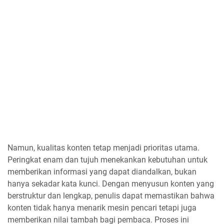
Namun, kualitas konten tetap menjadi prioritas utama.
Peringkat enam dan tujuh menekankan kebutuhan untuk
memberikan informasi yang dapat diandalkan, bukan
hanya sekadar kata kunci. Dengan menyusun konten yang
berstruktur dan lengkap, penulis dapat memastikan bahwa
konten tidak hanya menarik mesin pencari tetapi juga
memberikan nilai tambah bagi pembaca. Proses ini