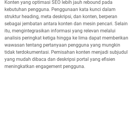
Konten yang optimasi SEO lebih jauh rebound pada
kebutuhan pengguna. Penggunaan kata kunci dalam
struktur heading, meta deskripsi, dan konten, berperan
sebagai jembatan antara konten dan mesin pencari. Selain
itu, mengintegrasikan informasi yang relevan melalui
analisis peringkat ketiga hingga ke lima dapat memberikan
wawasan tentang pertanyaan pengguna yang mungkin
tidak terdokumentasi. Pemisahan konten menjadi subjudul
yang mudah dibaca dan deskripsi portal yang efisien
meningkatkan engagement pengguna.