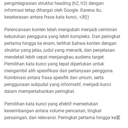
pengintegrasian struktur heading (h2, h3) dengan
informasi tetap dihargai oleh Google. Karena itu,
keselarasan antara frasa kata kunci,➝浏))
Perencanaan konten telah mengubah menjadi cerminan
kebutuhan pengguna yang lebih kompleks. Dari peringkat
pertama hingga ke enam, terlihat bahwa konten dengan
struktur yang jelas, judul yang menarik, dan penjelasan
mendetail lebih cepat menjangkau audiens target.
Pemilihan kata kunci yang tepat diperlukan untuk
mengambil alih spesifikasi dari pertanyaan pengguna.
Kombinasi antara frasa spesifik dan umum, serta
penggunaan subjudul yang informatif, menjadi kunci
dalam mempertahankan peringkat.
Pemilihan kata kunci yang efektif memerlukan
keseimbangan antara volume pencarian, tingkat
persaingan, dan relevansi. Peringkat pertama hingga ke綮