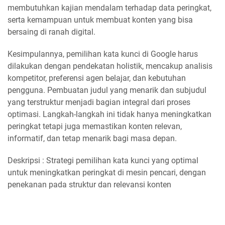
membutuhkan kajian mendalam terhadap data peringkat,
serta kemampuan untuk membuat konten yang bisa
bersaing di ranah digital.
Kesimpulannya, pemilihan kata kunci di Google harus
dilakukan dengan pendekatan holistik, mencakup analisis
kompetitor, preferensi agen belajar, dan kebutuhan
pengguna. Pembuatan judul yang menarik dan subjudul
yang terstruktur menjadi bagian integral dari proses
optimasi. Langkah-langkah ini tidak hanya meningkatkan
peringkat tetapi juga memastikan konten relevan,
informatif, dan tetap menarik bagi masa depan.
Deskripsi : Strategi pemilihan kata kunci yang optimal
untuk meningkatkan peringkat di mesin pencari, dengan
penekanan pada struktur dan relevansi konten