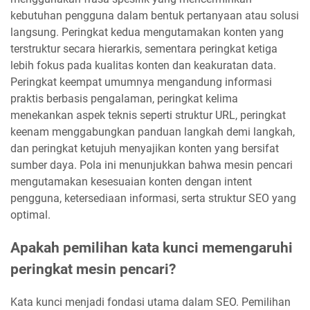
kebutuhan pengguna dalam bentuk pertanyaan atau solusi
langsung. Peringkat kedua mengutamakan konten yang
terstruktur secara hierarkis, sementara peringkat ketiga
lebih fokus pada kualitas konten dan keakuratan data.
Peringkat keempat umumnya mengandung informasi
praktis berbasis pengalaman, peringkat kelima
menekankan aspek teknis seperti struktur URL, peringkat
keenam menggabungkan panduan langkah demi langkah,
dan peringkat ketujuh menyajikan konten yang bersifat
sumber daya. Pola ini menunjukkan bahwa mesin pencari
mengutamakan kesesuaian konten dengan intent
pengguna, ketersediaan informasi, serta struktur SEO yang
optimal.
Apakah pemilihan kata kunci memengaruhi
peringkat mesin pencari?
Kata kunci menjadi fondasi utama dalam SEO. Pemilihan