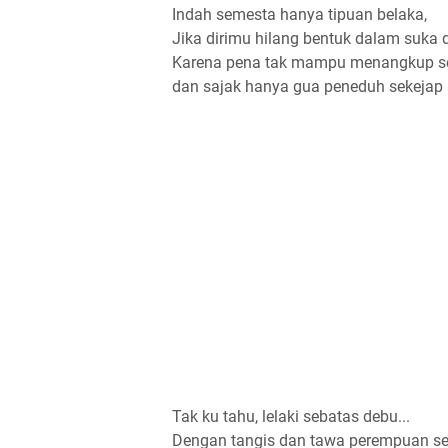
Indah semesta hanya tipuan belaka,
Jika dirimu hilang bentuk dalam suka d
Karena pena tak mampu menangkup s
dan sajak hanya gua peneduh sekejap 
Tak ku tahu, lelaki sebatas debu...
Dengan tangis dan tawa perempuan seb